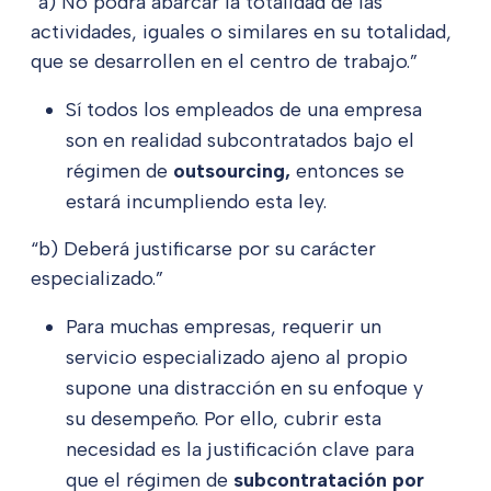
“a) No podrá abarcar la totalidad de las
actividades, iguales o similares en su totalidad,
que se desarrollen en el centro de trabajo.”
Sí todos los empleados de una empresa
son en realidad subcontratados bajo el
régimen de
outsourcing,
entonces se
estará incumpliendo esta ley.
“b) Deberá justificarse por su carácter
especializado.”
Para muchas empresas, requerir un
servicio especializado ajeno al propio
supone una distracción en su enfoque y
su desempeño. Por ello, cubrir esta
necesidad es la justificación clave para
que el régimen de
subcontratación por