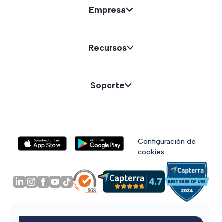
Empresa
Recursos
Soporte
Configuración de
cookies