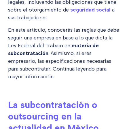
legales, incluyendo las obligaciones que tiene
sobre el otorgamiento de
seguridad social
a
sus trabajadores.
En este artículo, conocerás las reglas que debe
seguir una empresa en base a lo que dicta la
Ley Federal del Trabajo en
materia de
subcontratación
. Asimismo, si eres
empresario, las especificaciones necesarias
para subcontratar. Continua leyendo para
mayor información.
La subcontratación o
outsourcing en la
actualidad en México