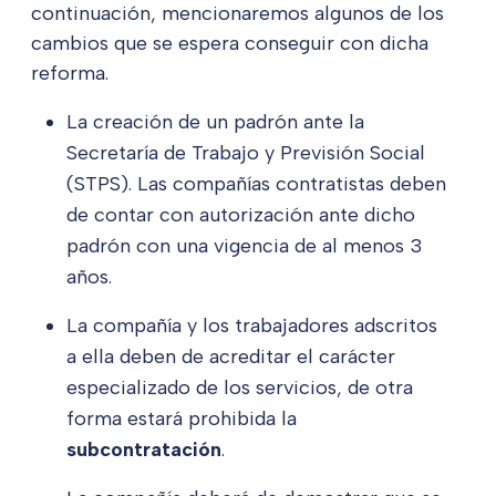
continuación, mencionaremos algunos de los
cambios que se espera conseguir con dicha
reforma.
La creación de un padrón ante la
Secretaría de Trabajo y Previsión Social
(STPS). Las compañías contratistas deben
de contar con autorización ante dicho
padrón con una vigencia de al menos 3
años.
La compañía y los trabajadores adscritos
a ella deben de acreditar el carácter
especializado de los servicios, de otra
forma estará prohibida la
subcontratación
.