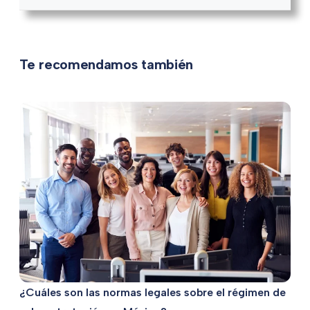
Te recomendamos también
¿Cuáles son las normas legales sobre el régimen de