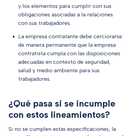
y los elementos para cumplir con sus
obligaciones asociadas a la relaciones
con sus trabajadores.
La empresa contratante debe cerciorarse
de manera permanente que la empresa
contratista cumpla con las disposiciones
adecuadas en contexto de seguridad,
salud y medio ambiente para sus
trabajadores.
¿Qué pasa si se incumple
con estos lineamientos?
Si no se cumplen estas especificaciones, la