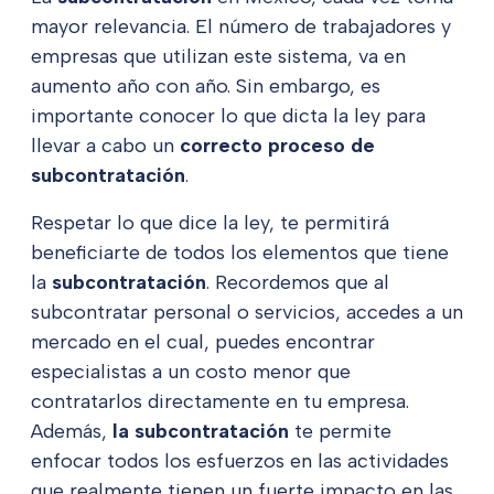
mayor relevancia. El número de trabajadores y
empresas que utilizan este sistema, va en
aumento año con año. Sin embargo, es
importante conocer lo que dicta la ley para
llevar a cabo un
correcto proceso de
subcontratación
.
Respetar lo que dice la ley, te permitirá
beneficiarte de todos los elementos que tiene
la
subcontratación
. Recordemos que al
subcontratar personal o servicios, accedes a un
mercado en el cual, puedes encontrar
especialistas a un costo menor que
contratarlos directamente en tu empresa.
Además,
la subcontratación
te permite
enfocar todos los esfuerzos en las actividades
que realmente tienen un fuerte impacto en las