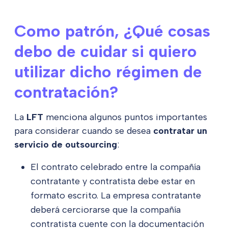
Como patrón, ¿Qué cosas
debo de cuidar si quiero
utilizar dicho régimen de
contratación?
La
LFT
menciona algunos puntos importantes
para considerar cuando se desea
contratar un
servicio de
outsourcing
:
El contrato celebrado entre la compañía
contratante y contratista debe estar en
formato escrito. La empresa contratante
deberá cerciorarse que la compañía
contratista cuente con la documentación