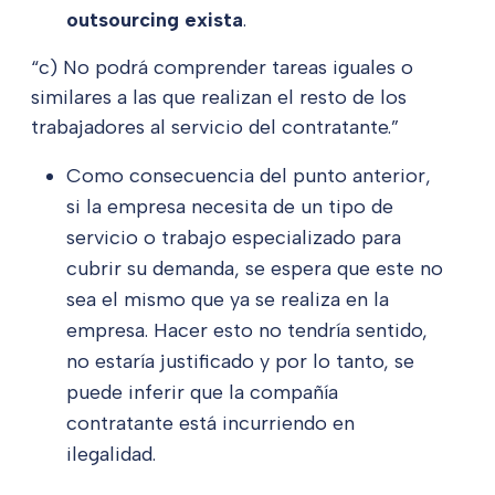
outsourcing exista
.
“c) No podrá comprender tareas iguales o
similares a las que realizan el resto de los
trabajadores al servicio del contratante.”
Como consecuencia del punto anterior,
si la empresa necesita de un tipo de
servicio o trabajo especializado para
cubrir su demanda, se espera que este no
sea el mismo que ya se realiza en la
empresa. Hacer esto no tendría sentido,
no estaría justificado y por lo tanto, se
puede inferir que la compañía
contratante está incurriendo en
ilegalidad.