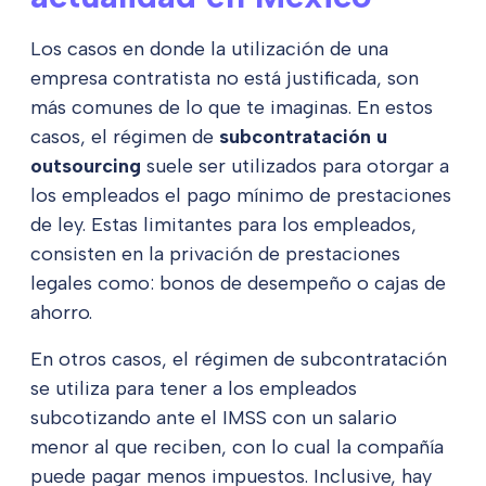
Los casos en donde la utilización de una
empresa contratista no está justificada, son
más comunes de lo que te imaginas. En estos
casos, el régimen de
subcontratación u
outsourcing
suele ser utilizados para otorgar a
los empleados el pago mínimo de prestaciones
de ley. Estas limitantes para los empleados,
consisten en la privación de prestaciones
legales como: bonos de desempeño o cajas de
ahorro.
En otros casos, el régimen de subcontratación
se utiliza para tener a los empleados
subcotizando ante el IMSS con un salario
menor al que reciben, con lo cual la compañía
puede pagar menos impuestos. Inclusive, hay