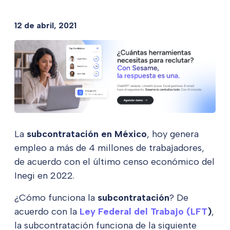
12 de abril, 2021
La
subcontratación en México
, hoy genera
empleo a más de 4 millones de trabajadores,
de acuerdo con el último censo económico del
Inegi en 2022.
¿Cómo funciona la
subcontratación
? De
acuerdo con la
Ley Federal del Trabajo (LFT
)
,
la subcontratación funciona de la siguiente