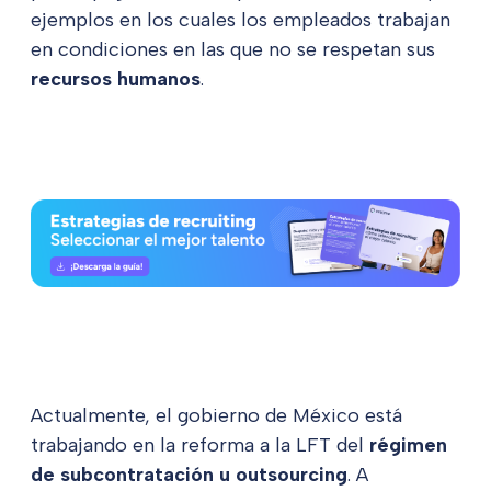
ejemplos en los cuales los empleados trabajan
en condiciones en las que no se respetan sus
recursos humanos
.
Actualmente, el gobierno de México está
trabajando en la reforma a la LFT del
régimen
de
subcontratación u outsourcing
. A