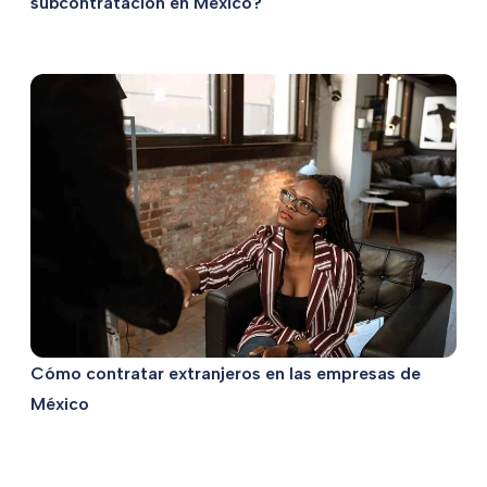
subcontratación en México?
Cómo contratar extranjeros en las empresas de
México