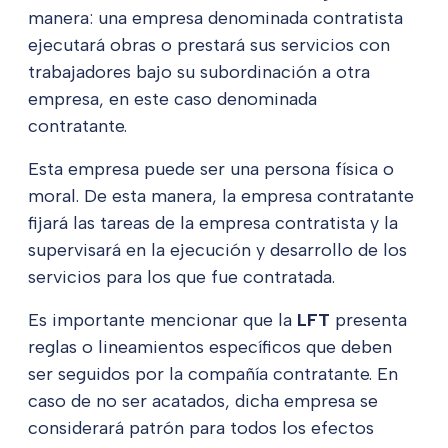
manera: una empresa denominada contratista
ejecutará obras o prestará sus servicios con
trabajadores bajo su subordinación a otra
empresa, en este caso denominada
contratante.
Esta empresa puede ser una persona física o
moral. De esta manera, la empresa contratante
fijará las tareas de la empresa contratista y la
supervisará en la ejecución y desarrollo de los
servicios para los que fue contratada.
Es importante mencionar que la
LFT
presenta
reglas o lineamientos específicos que deben
ser seguidos por la compañía contratante. En
caso de no ser acatados, dicha empresa se
considerará patrón para todos los efectos