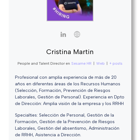
Cristina Martin
People and Talent Director
en
Sesame HR
|
Web
|
+ posts
Profesional con amplia experiencia de más de 20
años en diferentes áreas de los Recursos Humanos
(Selección, Formación, Prevención de Riesgos
Laborales, Gestión de Personal). Experiencia en Dpto
de Dirección: Amplia visión de la empresa y los RRHH
Specialties: Selección de Personal, Gestión de la
Formación, Gestión de la Prevención de Riesgos
Laborales, Gestión del absentismo, Administración
de RRHH, Asistencia a Dirección.