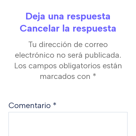
Deja una respuesta
Cancelar la respuesta
Tu dirección de correo
electrónico no será publicada.
Los campos obligatorios están
marcados con
*
Comentario
*