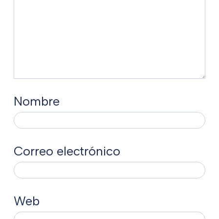
Nombre
Correo electrónico
Web