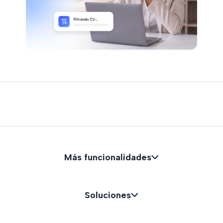
Más funcionalidades
Soluciones