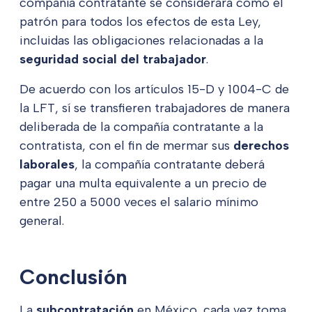
compañía contratante se considerará como el
patrón para todos los efectos de esta Ley,
incluidas las obligaciones relacionadas a la
seguridad social del trabajador
.
De acuerdo con los artículos 15-D y 1004-C de
la LFT, sí se transfieren trabajadores de manera
deliberada de la compañía contratante a la
contratista, con el fin de mermar sus
derechos
laborales
, la compañía contratante deberá
pagar una multa equivalente a un precio de
entre 250 a 5000 veces el salario mínimo
general.
Conclusión
La
subcontratación
en México, cada vez toma