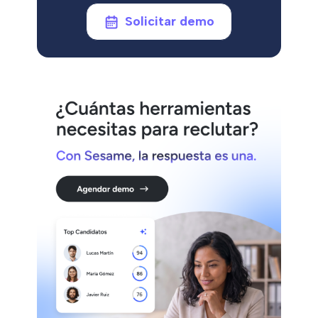
Solicitar demo