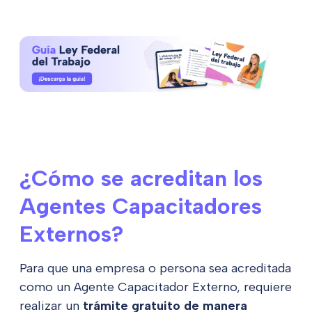
¿Cómo se acreditan los
Agentes Capacitadores
Externos?
Para que una empresa o persona sea acreditada
como un Agente Capacitador Externo, requiere
realizar un
trámite gratuito de manera