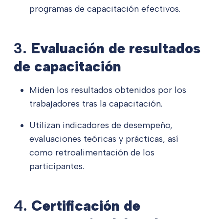
programas de capacitación efectivos.
3.
Evaluación de resultados
de capacitación
Miden los resultados obtenidos por los
trabajadores tras la capacitación.
Utilizan indicadores de desempeño,
evaluaciones teóricas y prácticas, así
como retroalimentación de los
participantes.
4.
Certificación de