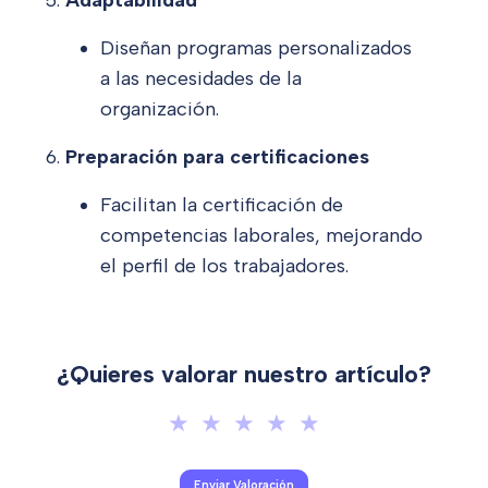
Adaptabilidad
Diseñan programas personalizados
a las necesidades de la
organización.
Preparación para certificaciones
Facilitan la certificación de
competencias laborales, mejorando
el perfil de los trabajadores.
¿Quieres valorar nuestro artículo?