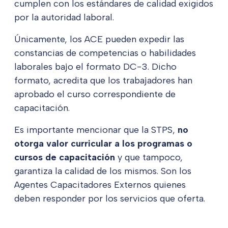
cumplen con los estándares de calidad exigidos
por la autoridad laboral.
Únicamente, los ACE pueden expedir las
constancias de competencias o habilidades
laborales bajo el formato DC-3. Dicho
formato, acredita que los trabajadores han
aprobado el curso correspondiente de
capacitación.
Es importante mencionar que la STPS,
no
otorga valor curricular a los programas o
cursos de capacitación
y que tampoco,
garantiza la calidad de los mismos. Son los
Agentes Capacitadores Externos quienes
deben responder por los servicios que oferta.