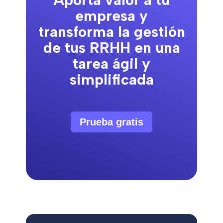
empresa y
transforma la gestión
de tus RRHH en una
tarea ágil y
simplificada
Prueba gratis