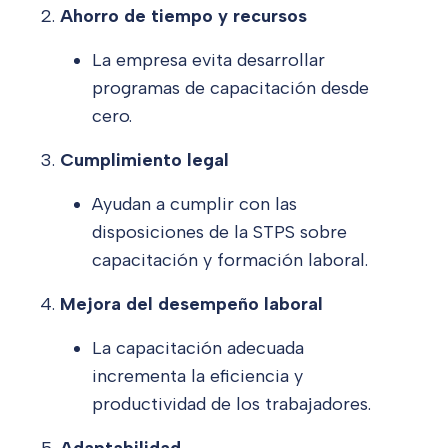
Ahorro de tiempo y recursos
La empresa evita desarrollar
programas de capacitación desde
cero.
Cumplimiento legal
Ayudan a cumplir con las
disposiciones de la STPS sobre
capacitación y formación laboral.
Mejora del desempeño laboral
La capacitación adecuada
incrementa la eficiencia y
productividad de los trabajadores.