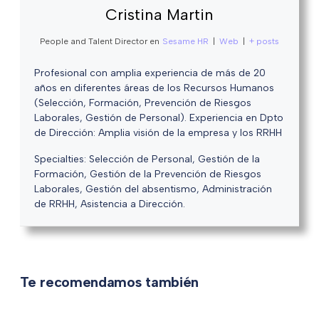
Cristina Martin
People and Talent Director
en
Sesame HR
|
Web
|
+ posts
Profesional con amplia experiencia de más de 20
años en diferentes áreas de los Recursos Humanos
(Selección, Formación, Prevención de Riesgos
Laborales, Gestión de Personal). Experiencia en Dpto
de Dirección: Amplia visión de la empresa y los RRHH
Specialties: Selección de Personal, Gestión de la
Formación, Gestión de la Prevención de Riesgos
Laborales, Gestión del absentismo, Administración
de RRHH, Asistencia a Dirección.
Te recomendamos también