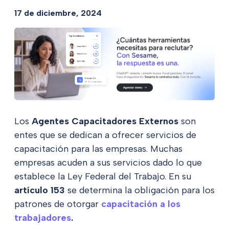
17 de diciembre, 2024
Los
Agentes Capacitadores Externos
son
entes que se dedican a ofrecer servicios de
capacitación para las empresas. Muchas
empresas acuden a sus servicios dado lo que
establece la Ley Federal del Trabajo. En su
artículo 153
se determina la obligación para los
patrones de otorgar
capacitación a los
trabajadores
.