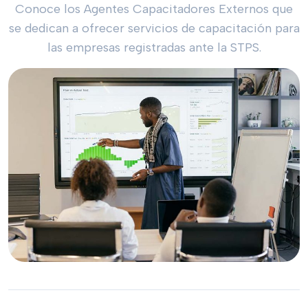
Conoce los Agentes Capacitadores Externos que
se dedican a ofrecer servicios de capacitación para
las empresas registradas ante la STPS.