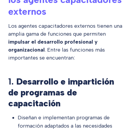
externos
Los agentes capacitadores externos tienen una
amplia gama de funciones que permiten
impulsar el desarrollo profesional y
organizacional
. Entre las funciones más
importantes se encuentran:
1.
Desarrollo e impartición
de programas de
capacitación
Diseñan e implementan programas de
formación adaptados a las necesidades