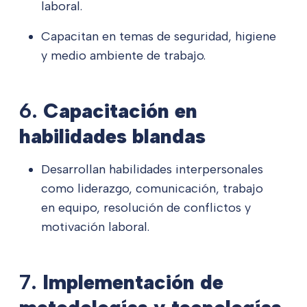
laboral.
Capacitan en temas de seguridad, higiene
y medio ambiente de trabajo.
6.
Capacitación en
habilidades blandas
Desarrollan habilidades interpersonales
como liderazgo, comunicación, trabajo
en equipo, resolución de conflictos y
motivación laboral.
7.
Implementación de