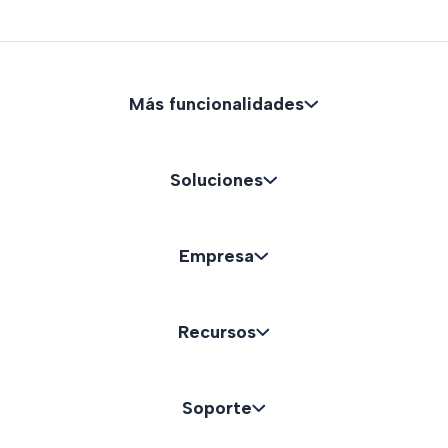
Más funcionalidades
Soluciones
Empresa
Recursos
Soporte