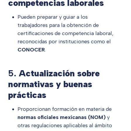
competencias laborales
Pueden preparar y guiar a los
trabajadores para la obtención de
certificaciones de competencia laboral,
reconocidas por instituciones como el
CONOCER
.
5.
Actualización sobre
normativas y buenas
prácticas
Proporcionan formación en materia de
normas oficiales mexicanas (NOM)
y
otras regulaciones aplicables al ámbito