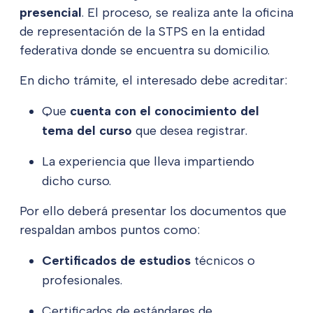
presencial
. El proceso, se realiza ante la oficina
de representación de la STPS en la entidad
federativa donde se encuentra su domicilio.
En dicho trámite, el interesado debe acreditar:
Que
cuenta con el conocimiento del
tema del curso
que desea registrar.
La experiencia que lleva impartiendo
dicho curso.
Por ello deberá presentar los documentos que
respaldan ambos puntos como:
Certificados de estudios
técnicos o
profesionales.
Certificados de estándares de