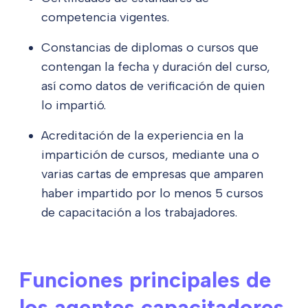
competencia vigentes.
Constancias de diplomas o cursos que
contengan la fecha y duración del curso,
así como datos de verificación de quien
lo impartió.
Acreditación de la experiencia en la
impartición de cursos, mediante una o
varias cartas de empresas que amparen
haber impartido por lo menos 5 cursos
de capacitación a los trabajadores.
Funciones principales de
los agentes capacitadores