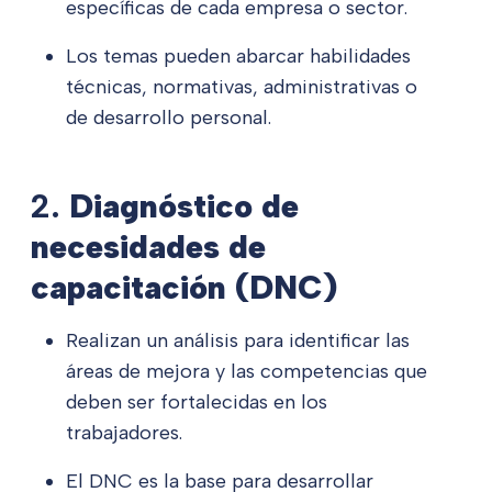
específicas de cada empresa o sector.
Los temas pueden abarcar habilidades
técnicas, normativas, administrativas o
de desarrollo personal.
2.
Diagnóstico de
necesidades de
capacitación (DNC)
Realizan un análisis para identificar las
áreas de mejora y las competencias que
deben ser fortalecidas en los
trabajadores.
El DNC es la base para desarrollar