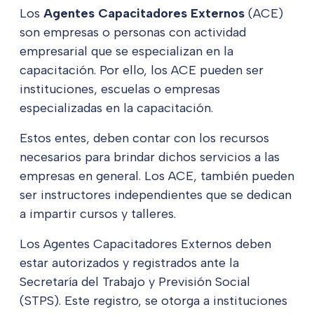
Los
Agentes Capacitadores Externos
(ACE)
son empresas o personas con actividad
empresarial que se especializan en la
capacitación. Por ello, los ACE pueden ser
instituciones, escuelas o empresas
especializadas en la capacitación.
Estos entes, deben contar con los recursos
necesarios para brindar dichos servicios a las
empresas en general. Los ACE, también pueden
ser instructores independientes que se dedican
a impartir cursos y talleres.
Los Agentes Capacitadores Externos deben
estar autorizados y registrados ante la
Secretaría del Trabajo y Previsión Social
(STPS). Este registro, se otorga a instituciones