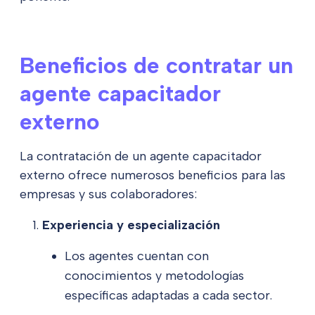
Beneficios de contratar un
agente capacitador
externo
La contratación de un agente capacitador
externo ofrece numerosos beneficios para las
empresas y sus colaboradores:
Experiencia y especialización
Los agentes cuentan con
conocimientos y metodologías
específicas adaptadas a cada sector.