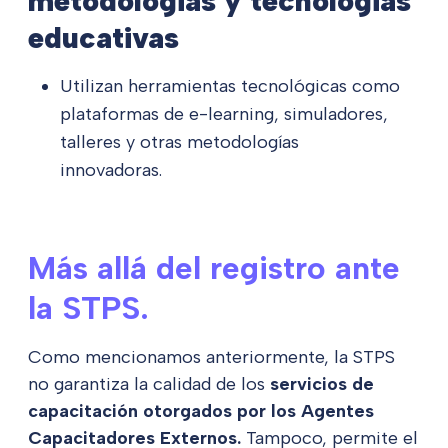
metodologías y tecnologías
educativas
Utilizan herramientas tecnológicas como
plataformas de e-learning, simuladores,
talleres y otras metodologías
innovadoras.
Más allá del registro ante
la STPS.
Como mencionamos anteriormente, la STPS
no garantiza la calidad de los
servicios de
capacitación otorgados por los Agentes
Capacitadores Externos.
Tampoco, permite el