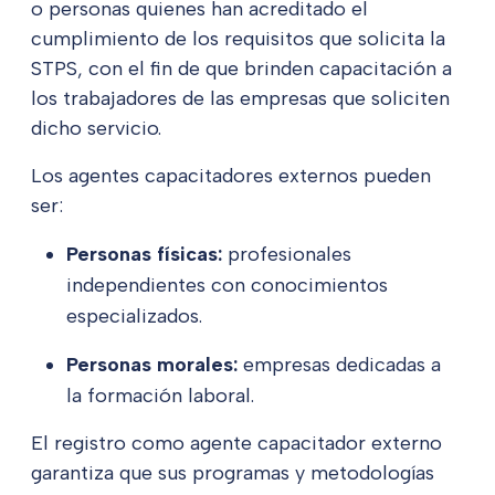
o personas quienes han acreditado el
cumplimiento de los requisitos que solicita la
STPS, con el fin de que brinden capacitación a
los trabajadores de las empresas que soliciten
dicho servicio.
Los agentes capacitadores externos pueden
ser:
Personas físicas:
profesionales
independientes con conocimientos
especializados.
Personas morales:
empresas dedicadas a
la formación laboral.
El registro como agente capacitador externo
garantiza que sus programas y metodologías