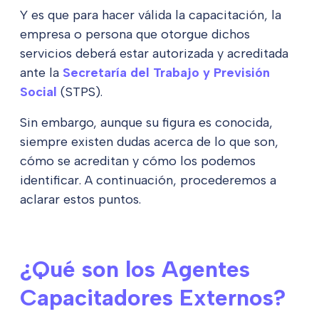
Y es que para hacer válida la capacitación, la
empresa o persona que otorgue dichos
servicios deberá estar autorizada y acreditada
ante la
Secretaría del Trabajo y Previsión
Social
(STPS).
Sin embargo, aunque su figura es conocida,
siempre existen dudas acerca de lo que son,
cómo se acreditan y cómo los podemos
identificar. A continuación, procederemos a
aclarar estos puntos.
¿Qué son los Agentes
Capacitadores Externos?