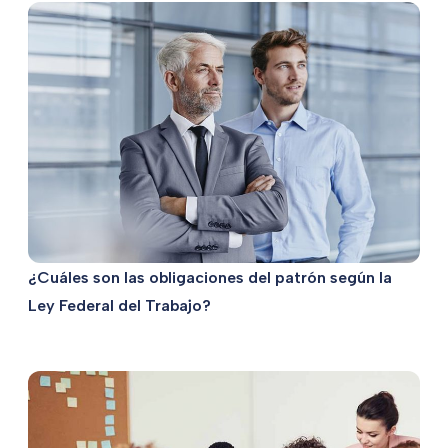
¿Cuáles son las obligaciones del patrón según la
Ley Federal del Trabajo?