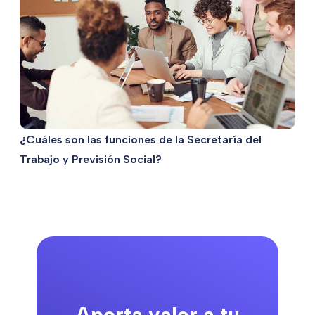
¿Cuáles son las funciones de la Secretaría del
Trabajo y Previsión Social?
Aporta valor a tu