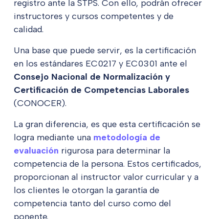
registro ante la STPS. Con ello, podrán ofrecer
instructores y cursos competentes y de
calidad.
Una base que puede servir, es la certificación
en los estándares EC0217 y EC0301 ante el
Consejo Nacional de Normalización y
Certificación de Competencias Laborales
(CONOCER).
La gran diferencia, es que esta certificación se
logra mediante una
metodología de
evaluación
rigurosa para determinar la
competencia de la persona. Estos certificados,
proporcionan al instructor valor curricular y a
los clientes le otorgan la garantía de
competencia tanto del curso como del
ponente.