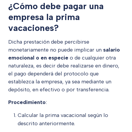
¿Cómo debe pagar una
empresa la prima
vacaciones?
Dicha prestación debe percibirse
monetariamente no puede implicar un
salario
emocional o en especie
o de cualquier otra
naturaleza, es decir debe realizarse en dinero,
el pago dependerá del protocolo que
establezca la empresa, ya sea mediante un
depósito, en efectivo o por transferencia.
Procedimiento
:
Calcular la prima vacacional según lo
descrito anteriormente.