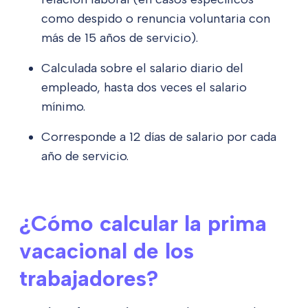
como despido o renuncia voluntaria con
más de 15 años de servicio).
Calculada sobre el salario diario del
empleado, hasta dos veces el salario
mínimo.
Corresponde a 12 días de salario por cada
año de servicio.
¿Cómo calcular la prima
vacacional de los
trabajadores?