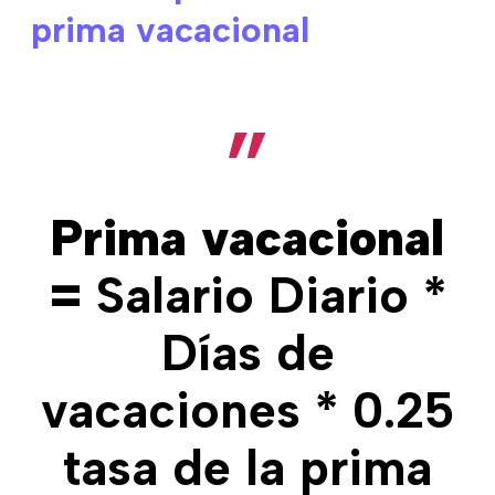
prima vacacional
Prima vacacional
=
Salario Diario *
Días de
vacaciones * 0.25
tasa de la prima