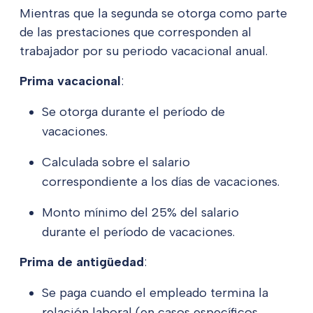
Mientras que la segunda se otorga como parte
de las prestaciones que corresponden al
trabajador por su periodo vacacional anual.
Prima vacacional
:
Se otorga durante el período de
vacaciones.
Calculada sobre el salario
correspondiente a los días de vacaciones.
Monto mínimo del 25% del salario
durante el período de vacaciones.
Prima de antigüedad
:
Se paga cuando el empleado termina la
relación laboral (en casos específicos