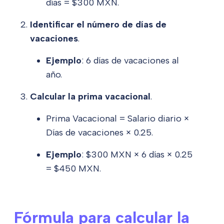
días = $300 MXN.
Identificar el número de días de
vacaciones
.
Ejemplo
: 6 días de vacaciones al
año.
Calcular la prima vacacional
.
Prima Vacacional = Salario diario ×
Días de vacaciones × 0.25.
Ejemplo
: $300 MXN × 6 días × 0.25
= $450 MXN.
Fórmula para calcular la