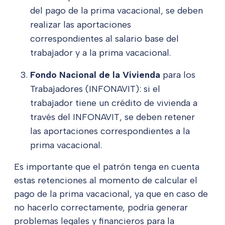
del pago de la prima vacacional, se deben
realizar las aportaciones
correspondientes al salario base del
trabajador y a la prima vacacional.
Fondo Nacional de la Vivienda
para los
Trabajadores (INFONAVIT): si el
trabajador tiene un crédito de vivienda a
través del INFONAVIT, se deben retener
las aportaciones correspondientes a la
prima vacacional.
Es importante que el patrón tenga en cuenta
estas retenciones al momento de calcular el
pago de la prima vacacional, ya que en caso de
no hacerlo correctamente, podría generar
problemas legales y financieros para la