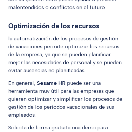
malentendidos o conflictos en el futuro.
Optimización de los recursos
la automatización de los procesos de gestión
de vacaciones permite optimizar los recursos
de la empresa, ya que se pueden planificar
mejor las necesidades de personal y se pueden
evitar ausencias no planificadas.
En general,
Sesame HR
puede ser una
herramienta muy útil para las empresas que
quieren optimizar y simplificar los procesos de
gestión de los periodos vacacionales de sus
empleados.
Solicita de forma gratuita una demo para