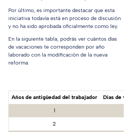
Por último, es importante destacar que esta
iniciativa todavía está en proceso de discusión
y no ha sido aprobada oficialmente como ley.
En la siguiente tabla, podrás ver cuántos días
de vacaciones te corresponden por año
laborado con la modificación de la nueva
reforma.
Años de antigüedad del trabajador
Días de vac
1
12
2
14