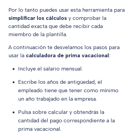
Por lo tanto puedes usar esta herramienta para
simplificar los cálculos
y comprobar la
cantidad exacta que debe recibir cada
miembro de la plantilla.
A continuación te desvelamos los pasos para
usar la
calculadora de prima vacacional
:
Incluye el salario mensual.
Escribe los años de antigüedad, el
empleado tiene que tener como mínimo
un año trabajado en la empresa.
Pulsa sobre calcular y obtendrás la
cantidad del pago correspondiente a la
prima vacacional.