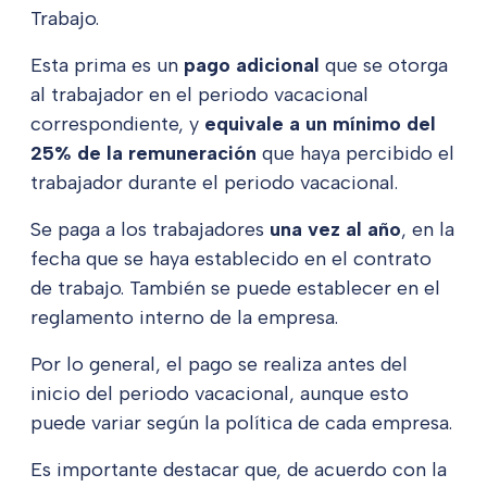
Trabajo.
Esta prima es un
pago adicional
que se otorga
al trabajador en el periodo vacacional
correspondiente, y
equivale a un mínimo del
25% de la remuneración
que haya percibido el
trabajador durante el periodo vacacional.
Se paga a los trabajadores
una vez al año
, en la
fecha que se haya establecido en el contrato
de trabajo. También se puede establecer en el
reglamento interno de la empresa.
Por lo general, el pago se realiza antes del
inicio del periodo vacacional, aunque esto
puede variar según la política de cada empresa.
Es importante destacar que, de acuerdo con la