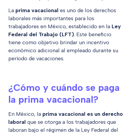
La
prima vacacional
es uno de los derechos
laborales más importantes para los
trabajadores en México, establecido en la
Ley
Federal del Trabajo (LFT)
. Este beneficio
tiene como objetivo brindar un incentivo
económico adicional al empleado durante su
período de vacaciones.
¿Cómo y cuándo se paga
la prima vacacional?
En México, la
prima vacacional es un derecho
laboral
que se otorga a los trabajadores que
laboran bajo el régimen de la Ley Federal del