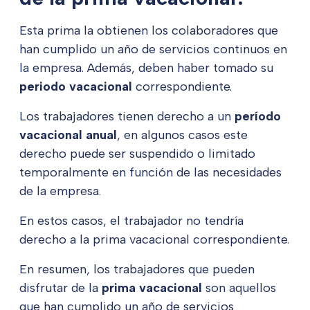
Esta prima la obtienen los colaboradores que
han cumplido un año de servicios continuos en
la empresa. Además, deben haber tomado su
periodo vacacional
correspondiente.
Los trabajadores tienen derecho a un
período
vacacional anual
, en algunos casos este
derecho puede ser suspendido o limitado
temporalmente en función de las necesidades
de la empresa.
En estos casos, el trabajador no tendría
derecho a la prima vacacional correspondiente.
En resumen, los trabajadores que pueden
disfrutar de la
prima vacacional
son aquellos
que han cumplido un año de servicios