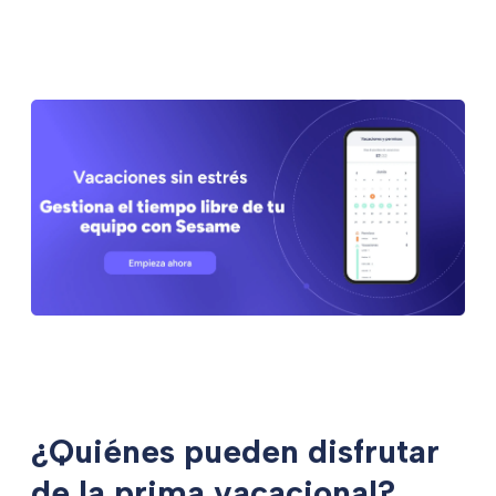
¿Quiénes pueden disfrutar
de la prima vacacional?