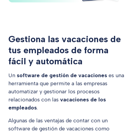
Gestiona las vacaciones de
tus empleados de forma
fácil y automática
Un
software de gestión de vacaciones
es una
herramienta que permite a las empresas
automatizar y gestionar los procesos
relacionados con las
vacaciones de los
empleados
.
Algunas de las ventajas de contar con un
software de gestión de vacaciones como