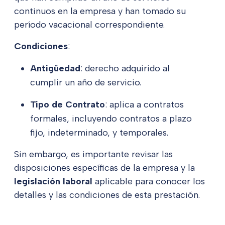
continuos en la empresa y han tomado su
período vacacional correspondiente.
Condiciones
:
Antigüedad
: derecho adquirido al
cumplir un año de servicio.
Tipo de Contrato
: aplica a contratos
formales, incluyendo contratos a plazo
fijo, indeterminado, y temporales.
Sin embargo, es importante revisar las
disposiciones específicas de la empresa y la
legislación laboral
aplicable para conocer los
detalles y las condiciones de esta prestación.