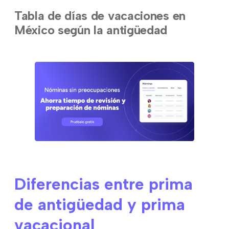
Tabla de días de vacaciones en
México según la antigüedad
Diferencias entre prima
de antigüedad y prima
vacacional