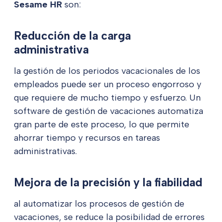
Sesame HR
son:
Reducción de la carga
administrativa
la gestión de los periodos vacacionales de los
empleados puede ser un proceso engorroso y
que requiere de mucho tiempo y esfuerzo. Un
software de gestión de vacaciones automatiza
gran parte de este proceso, lo que permite
ahorrar tiempo y recursos en tareas
administrativas.
Mejora de la precisión y la fiabilidad
al automatizar los procesos de gestión de
vacaciones, se reduce la posibilidad de errores