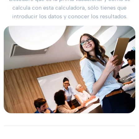
calcula con esta calculadora, sólo tienes que
introducir los datos y conocer los resultados.