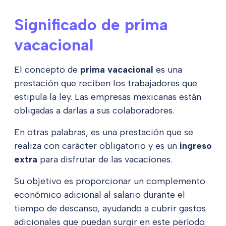
Significado de prima
vacacional
El concepto de
prima vacacional
es una
prestación que reciben los trabajadores que
estipula la ley. Las empresas mexicanas están
obligadas a darlas a sus colaboradores.
En otras palabras, es una prestación que se
realiza con carácter obligatorio y es un
ingreso
extra
para disfrutar de las vacaciones.
Su objetivo es proporcionar un complemento
económico adicional al salario durante el
tiempo de descanso, ayudando a cubrir gastos
adicionales que puedan surgir en este período.