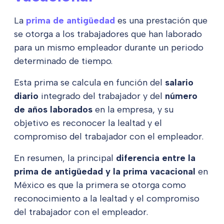
La
prima de antigüedad
es una prestación que
se otorga a los trabajadores que han laborado
para un mismo empleador durante un periodo
determinado de tiempo.
Esta prima se calcula en función del
salario
diario
integrado del trabajador y del
número
de años laborados
en la empresa, y su
objetivo es reconocer la lealtad y el
compromiso del trabajador con el empleador.
En resumen, la principal
diferencia entre la
prima de antigüedad y la prima vacacional
en
México es que la primera se otorga como
reconocimiento a la lealtad y el compromiso
del trabajador con el empleador.