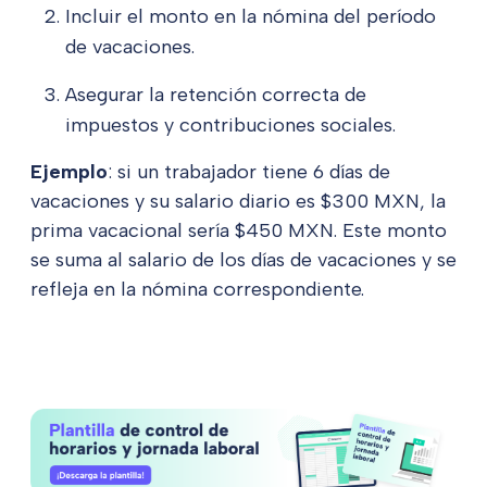
Incluir el monto en la nómina del período
de vacaciones.
Asegurar la retención correcta de
impuestos y contribuciones sociales.
Ejemplo
: si un trabajador tiene 6 días de
vacaciones y su salario diario es $300 MXN, la
prima vacacional sería $450 MXN. Este monto
se suma al salario de los días de vacaciones y se
refleja en la nómina correspondiente.