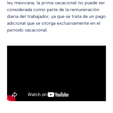
ley mexicana, la prima vacacional no puede ser
considerada como parte de la remuneración
diaria del trabajador, ya que se trata de un pago
adicional que se otorga exclusivamente en el
periodo vacacional.