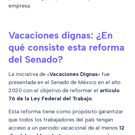
empresa.
Vacaciones dignas: ¿En
qué consiste esta reforma
del Senado?
La iniciativa de «
Vacaciones Dignas
» fue
presentada en el Senado de México en el año
2020 con el objetivo de reformar el
artículo
76 de la Ley Federal del Trabajo
.
Esta reforma tiene como propósito garantizar
que todos los trabajadores del país tengan
acceso a un periodo vacacional de al menos
12