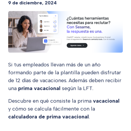
9 de diciembre, 2024
Si tus empleados llevan más de un año
formando parte de la plantilla pueden disfrutar
de 12 días de vacaciones. Además deben recibir
una
prima vacacional
según la LFT.
Descubre en qué consiste la prima
vacacional
y cómo se calcula fácilmente con la
calculadora de prima vacacional
.