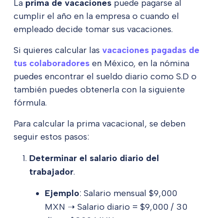
La
prima de vacaciones
puede pagarse al
cumplir el año en la empresa o cuando el
empleado decide tomar sus vacaciones.
Si quieres calcular las
vacaciones pagadas de
tus colaboradores
en México, en la nómina
puedes encontrar el sueldo diario como S.D o
también puedes obtenerla con la siguiente
fórmula.
Para calcular la prima vacacional, se deben
seguir estos pasos:
Determinar el salario diario del
trabajador
.
Ejemplo
: Salario mensual $9,000
MXN ➝ Salario diario = $9,000 / 30