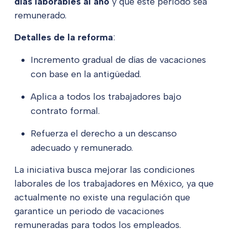
días laborables al año
y que este periodo sea
remunerado.
Detalles de la reforma
:
Incremento gradual de días de vacaciones
con base en la antigüedad.
Aplica a todos los trabajadores bajo
contrato formal.
Refuerza el derecho a un descanso
adecuado y remunerado.
La iniciativa busca mejorar las condiciones
laborales de los trabajadores en México, ya que
actualmente no existe una regulación que
garantice un periodo de vacaciones
remuneradas para todos los empleados.