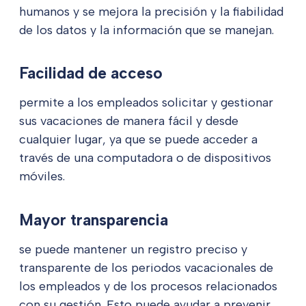
humanos y se mejora la precisión y la fiabilidad
de los datos y la información que se manejan.
Facilidad de acceso
permite a los empleados solicitar y gestionar
sus vacaciones de manera fácil y desde
cualquier lugar, ya que se puede acceder a
través de una computadora o de dispositivos
móviles.
Mayor transparencia
se puede mantener un registro preciso y
transparente de los periodos vacacionales de
los empleados y de los procesos relacionados
con su gestión. Esto puede ayudar a prevenir