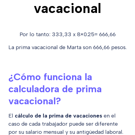
vacacional
Por lo tanto: 333,33 x 8×0.25= 666,66
La prima vacacional de Marta son 666,66 pesos.
¿Cómo funciona la
calculadora de prima
vacacional?
El
cálculo de la prima de vacaciones
en el
caso de cada trabajador puede ser diferente
por su salario mensual y su antigüedad laboral.