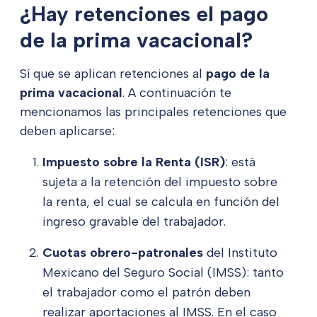
¿Hay retenciones el pago
de la prima vacacional?
Sí que se aplican retenciones al
pago de la
prima vacacional
. A continuación te
mencionamos las principales retenciones que
deben aplicarse:
Impuesto sobre la Renta (ISR)
: está
sujeta a la retención del impuesto sobre
la renta, el cual se calcula en función del
ingreso gravable del trabajador.
Cuotas obrero-patronales
del Instituto
Mexicano del Seguro Social (IMSS): tanto
el trabajador como el patrón deben
realizar aportaciones al IMSS. En el caso