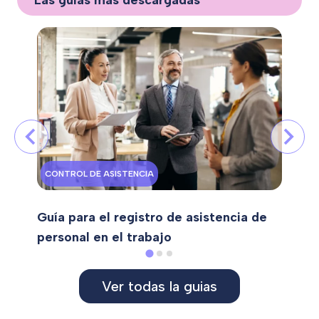
CONTROL DE ASISTENCIA
Guía para el registro de asistencia de
personal en el trabajo
Ver todas la guias