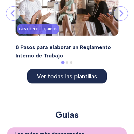
GESTIÓN DE EQUIPOS
8 Pasos para elaborar un Reglamento
Interno de Trabajo
Ver todas las plantillas
Guías
Las guías más descargadas