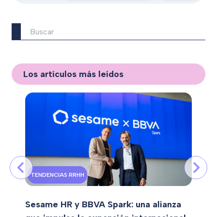
Los artículos más leídos
TENDENCIAS RRHH
Sesame HR y BBVA Spark: una alianza