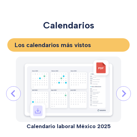
Calendarios
Los calendarios más vistos
Calendario laboral México 2025