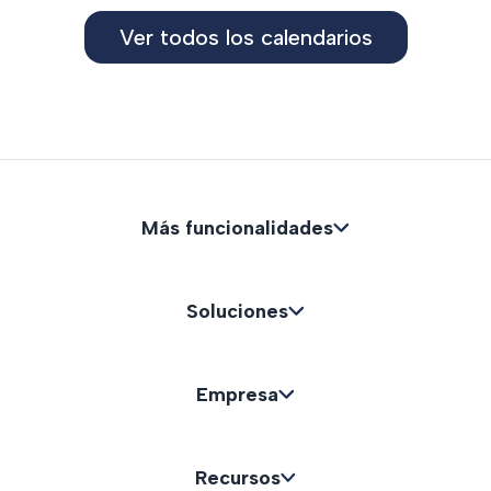
Ver todos los calendarios
Más funcionalidades
Soluciones
Empresa
Recursos