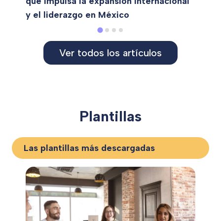
que impulsa la expansión internacional
y el liderazgo en México
Ver todos los artículos
Plantillas
Las plantillas más descargadas