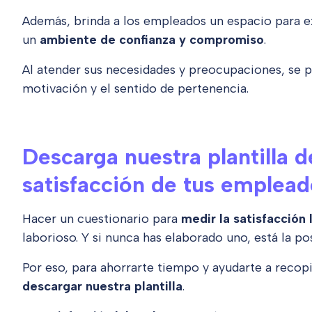
Además, brinda a los empleados un espacio para e
un
ambiente de confianza y compromiso
.
Al atender sus necesidades y preocupaciones, se 
motivación y el sentido de pertenencia.
Descarga nuestra plantilla d
satisfacción de tus emplea
Hacer un cuestionario para
medir la satisfacción
laborioso. Y si nunca has elaborado uno, está la po
Por eso, para ahorrarte tiempo y ayudarte a recop
descargar nuestra plantilla
.