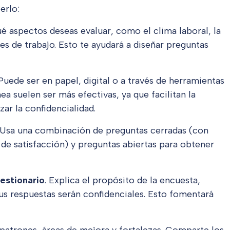
erlo:
é aspectos deseas evaluar, como el clima laboral, la
es de trabajo. Esto te ayudará a diseñar preguntas
 Puede ser en papel, digital o a través de herramientas
ea suelen ser más efectivas, ya que facilitan la
zar la confidencialidad.
 Usa una combinación de preguntas cerradas (con
de satisfacción) y preguntas abiertas para obtener
estionario
. Explica el propósito de la encuesta,
sus respuestas serán confidenciales. Esto fomentará