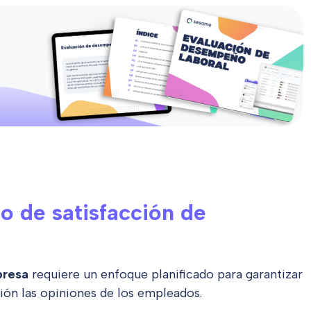
o de satisfacción de
mpresa
requiere un enfoque planificado para garantizar
sión las opiniones de los empleados.