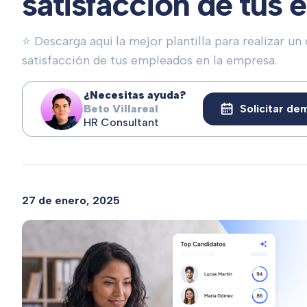
satisfacción de tus
⭐ Descarga aquí la mejor plantilla para realizar un 
satisfacción de tus empleados en la empresa.
¿Necesitas ayuda?
Beto Villareal
Solicitar de
HR Consultant
27 de enero, 2025