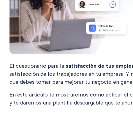
El cuestionario para la
satisfacción de tus emple
satisfacción de los trabajadores en tu empresa. Y 
que debes tomar para mejorar tu negocio en gener
En este artículo te mostraremos cómo aplicar el c
y te daremos una plantilla descargable que te ahor