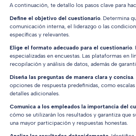
A continuación, te detallo los pasos clave para hac
Define el objetivo del cuestionario
. Determina qu
comunicación interna, el liderazgo o las condicion
específicas y relevantes.
Elige el formato adecuado para el cuestionario
.
especializadas en encuestas. Las plataformas en lín
recopilación y análisis de datos, además de garanti
Diseña las preguntas de manera clara y concisa
.
opciones de respuesta predefinidas, como escalas 
detalles adicionales.
Comunica a los empleados la importancia del cu
cómo se utilizarán los resultados y garantiza que 
una mayor participación y respuestas honestas.