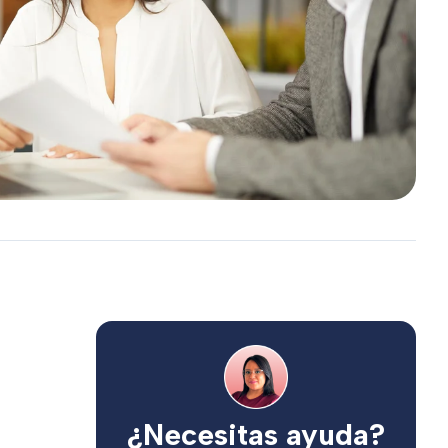
¿Necesitas ayuda?