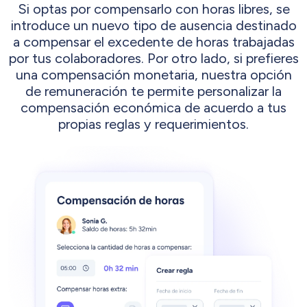
Si optas por compensarlo con horas libres, se
introduce un nuevo tipo de ausencia destinado
a compensar el excedente de horas trabajadas
por tus colaboradores. Por otro lado, si prefieres
una compensación monetaria, nuestra opción
de remuneración te permite personalizar la
compensación económica de acuerdo a tus
propias reglas y requerimientos.