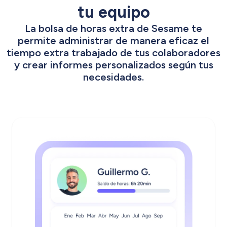
tu equipo
La bolsa de horas extra de Sesame te
permite administrar de manera eficaz el
tiempo extra trabajado de tus colaboradores
y crear informes personalizados según tus
necesidades.