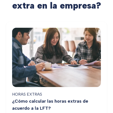
extra en la empresa?
HORAS EXTRAS
¿Cómo calcular las horas extras de
acuerdo a la LFT?