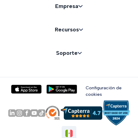
Empresa
Recursos
Soporte
Configuración de
cookies