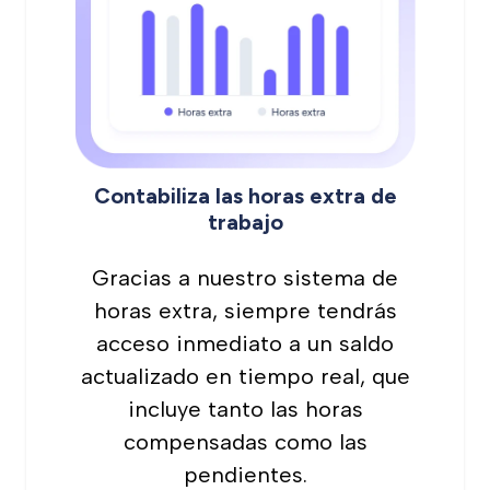
Contabiliza las horas extra de
trabajo
Gracias a nuestro sistema de
horas extra, siempre tendrás
acceso inmediato a un saldo
actualizado en tiempo real, que
incluye tanto las horas
compensadas como las
pendientes.