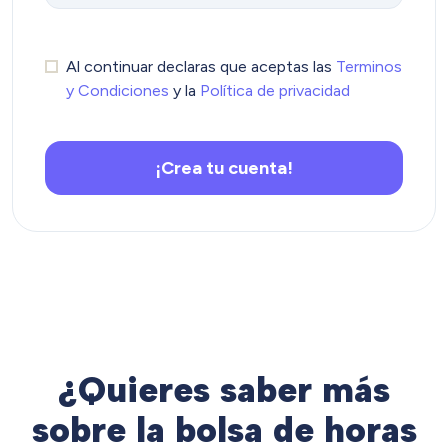
Al continuar declaras que aceptas las
Terminos
y Condiciones
y la
Política de privacidad
¡Crea tu cuenta!
¿Quieres saber más
sobre la bolsa de horas