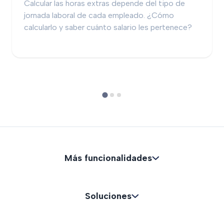
Calcular las horas extras depende del tipo de
jornada laboral de cada empleado. ¿Cómo
calcularlo y saber cuánto salario les pertenece?
Más funcionalidades
Soluciones