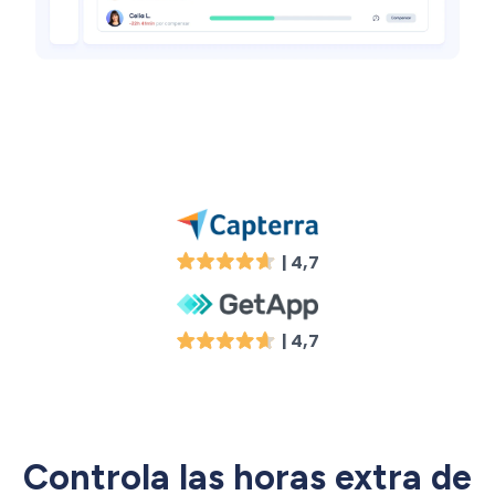
| 4,7
| 4,7
Controla las horas extra de