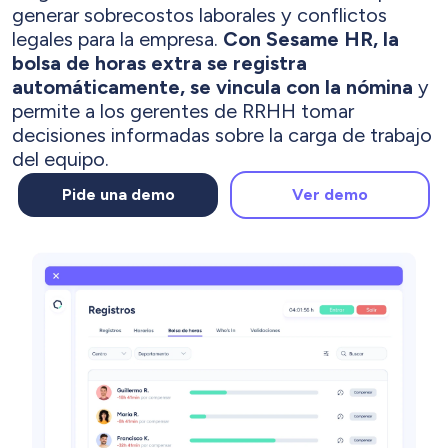
generar sobrecostos laborales y conflictos
legales para la empresa.
Con Sesame HR, la
bolsa de horas extra se registra
automáticamente, se vincula con la nómina
y
permite a los gerentes de RRHH tomar
decisiones informadas sobre la carga de trabajo
del equipo.
Pide una demo
Ver demo