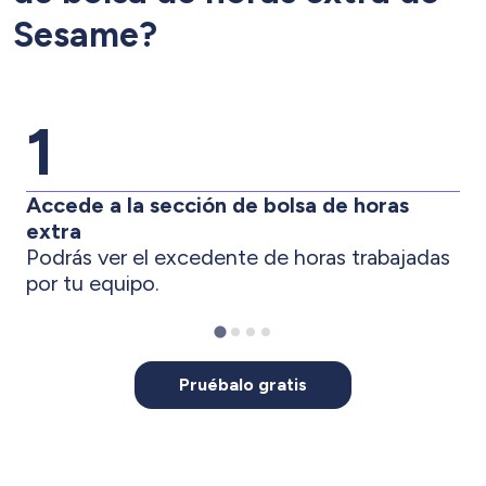
Sesame?
1
Accede a la sección de bolsa de horas
extra
Podrás ver el excedente de horas trabajadas
por tu equipo.
Pruébalo gratis