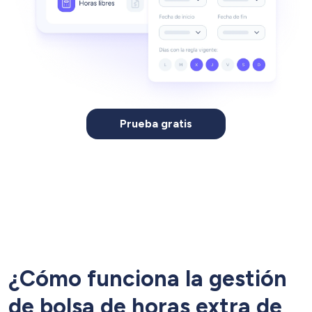
Prueba gratis
¿Cómo funciona la gestión
de bolsa de horas extra de