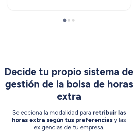
Decide tu propio sistema de
gestión de la bolsa de horas
extra
Selecciona la modalidad para
retribuir las
horas extra según tus preferencias
y las
exigencias de tu empresa.