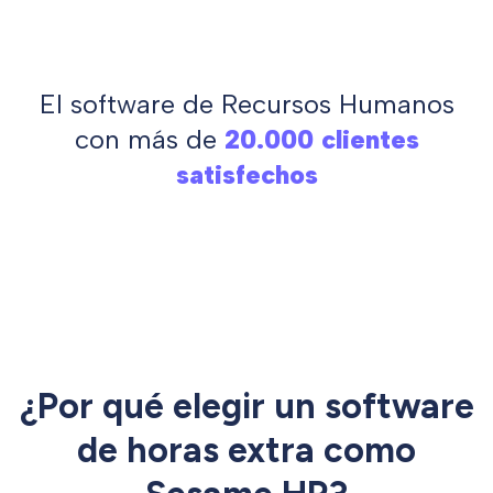
El software de Recursos Humanos
con más de
20.000 clientes
satisfechos
¿Por qué elegir un software
de horas extra como