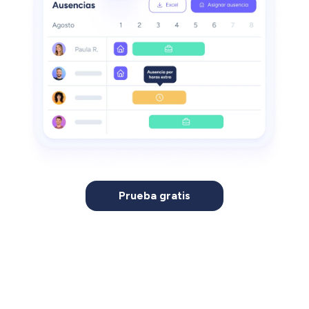
Prueba gratis