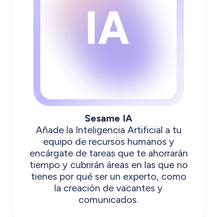
Sesame IA
Añade la Inteligencia Artificial a tu
equipo de recursos humanos y
encárgate de tareas que te ahorrarán
tiempo y cubrirán áreas en las que no
tienes por qué ser un experto, como
la creación de vacantes y
comunicados.