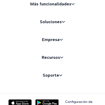
Más funcionalidades
Soluciones
Empresa
Recursos
Soporte
Configuración de