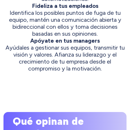
Fideliza a tus empleados
Identifica los posibles puntos de fuga de tu
equipo, mantén una comunicación abierta y
bidireccional con ellos y toma decisiones
basadas en sus opiniones.
Apóyate en tus managers
Ayúdales a gestionar sus equipos, transmitir tu
visión y valores. Afianza su liderazgo y el
crecimiento de tu empresa desde el
compromiso y la motivación.
Qué opinan de