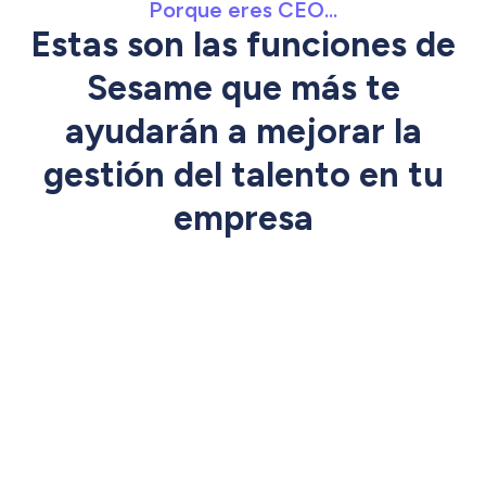
Porque eres CEO...
Estas son las funciones de
Sesame que más te
ayudarán a mejorar la
gestión del talento en tu
empresa