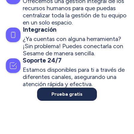
Ofrecemos una gestión integral de los
recursos humanos para que puedas
centralizar toda la gestión de tu equipo
en un solo espacio.
Integración
¿Ya cuentas con alguna herramienta?
¡Sin problema! Puedes conectarla con
Sesame de manera sencilla.
Soporte 24/7
Estamos disponibles para ti a través de
diferentes canales, asegurando una
atención rápida y efectiva.
Prueba gratis