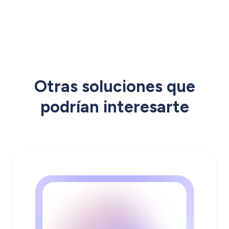
Otras soluciones que
podrían interesarte