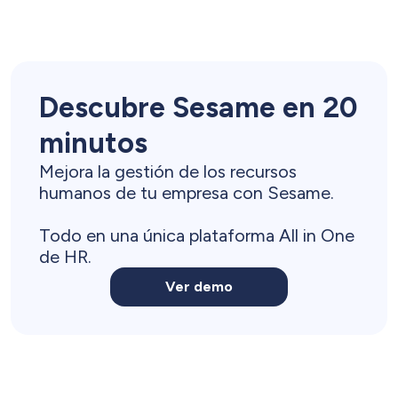
Descubre Sesame en 20
minutos
Mejora la gestión de los recursos
humanos de tu empresa con Sesame.
Todo en una única plataforma All in One
de HR.
Ver demo