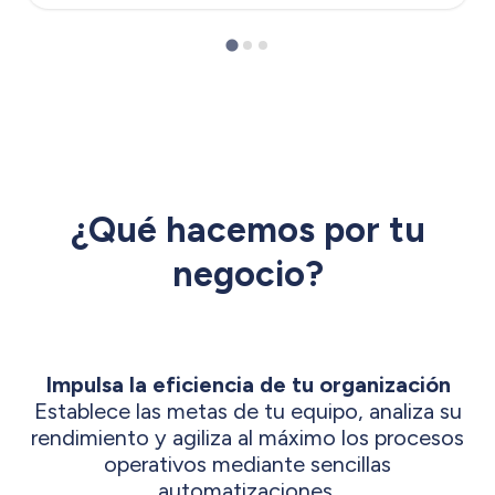
¿Qué hacemos por tu
negocio?
Impulsa la eficiencia de tu organización
Establece las metas de tu equipo, analiza su
rendimiento y agiliza al máximo los procesos
operativos mediante sencillas
automatizaciones.