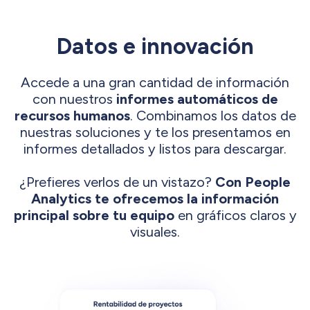
Datos e innovación
Accede a una gran cantidad de información
con nuestros
informes automáticos de
recursos humanos
. Combinamos los datos de
nuestras soluciones y te los presentamos en
informes detallados y listos para descargar.
¿Prefieres verlos de un vistazo?
Con People
Analytics te ofrecemos la información
principal sobre tu equipo
en gráficos claros y
visuales.