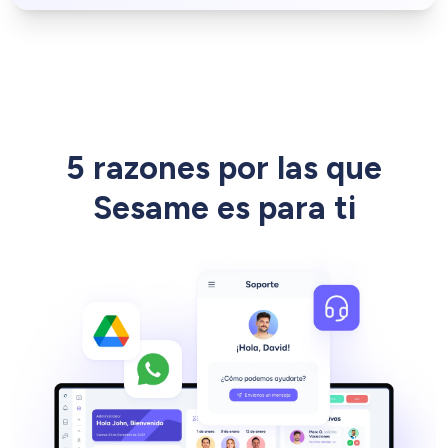
5 razones por las que
Sesame es para ti