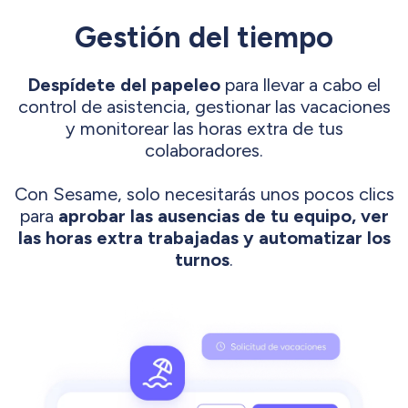
Gestión del tiempo
Despídete del papeleo
para llevar a cabo el
control de asistencia, gestionar las vacaciones
y monitorear las horas extra de tus
colaboradores.
Con Sesame, solo necesitarás unos pocos clics
para
aprobar las ausencias de tu equipo, ver
las horas extra trabajadas y automatizar los
turnos
.