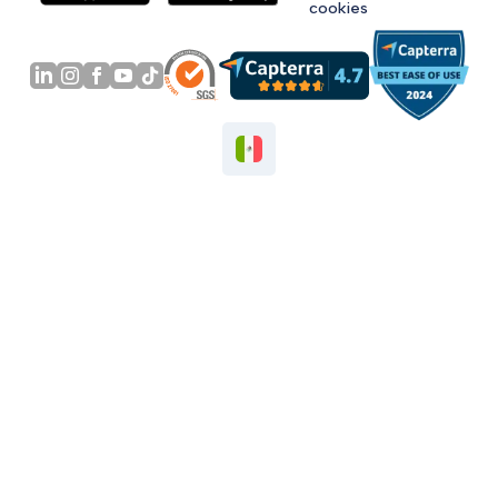
cookies