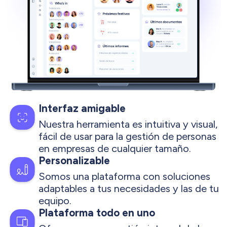
Interfaz amigable
Nuestra herramienta es intuitiva y visual,
fácil de usar para la gestión de personas
en empresas de cualquier tamaño.
Personalizable
Somos una plataforma con soluciones
adaptables a tus necesidades y las de tu
equipo.
Plataforma todo en uno