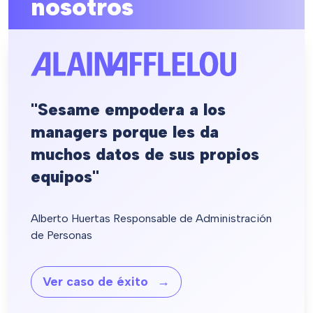
nosotros
"Sesame empodera a los
managers porque les da
muchos datos de sus propios
equipos"
Alberto Huertas Responsable de Administración
de Personas
Ver caso de éxito