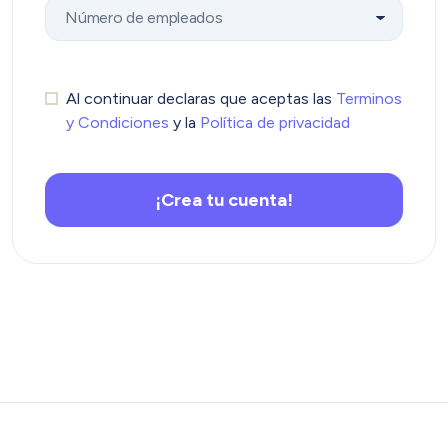
Al continuar declaras que aceptas las
Terminos
y Condiciones
y la
Política de privacidad
¡Crea tu cuenta!