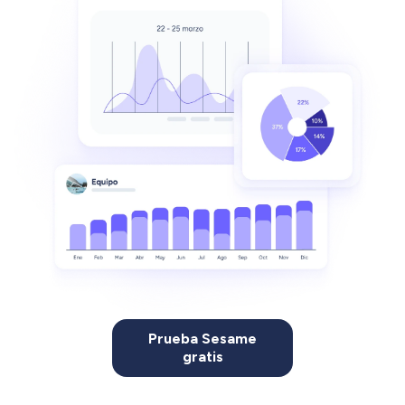
Prueba Sesame
gratis