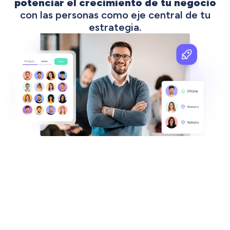
potenciar el crecimiento de tu negocio
con las personas como eje central de tu
estrategia.