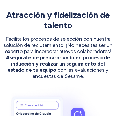
Atracción y fidelización de
talento
Facilita los procesos de selección con nuestra
solución de reclutamiento. ¡No necesitas ser un
experto para incorporar nuevos colaboradores!
Asegúrate de preparar un buen proceso de
inducción y realizar un seguimiento del
estado de tu equipo
con las evaluaciones y
encuestas de Sesame.