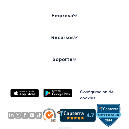
Empresa
Recursos
Soporte
Configuración de
cookies