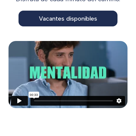
Vacantes disponibles