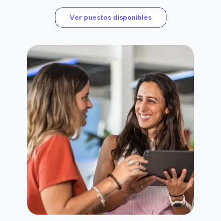
Ver puestos disponibles