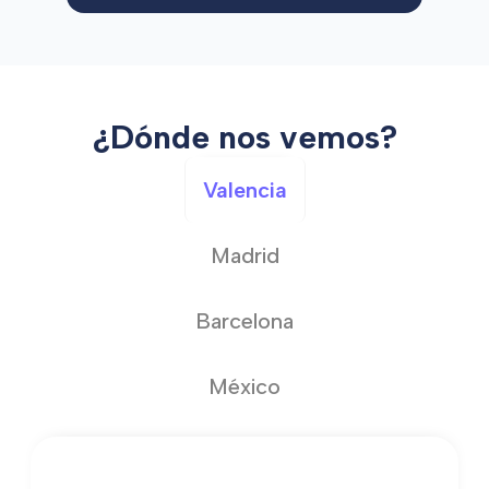
¿Dónde nos vemos?
Valencia
Madrid
Barcelona
México