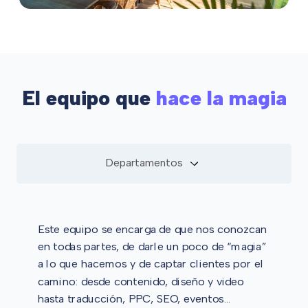
El equipo que
hace la magia
Departamentos
Este equipo se encarga de que nos conozcan
en todas partes, de darle un poco de “magia”
a lo que hacemos y de captar clientes por el
camino: desde contenido, diseño y video
hasta traducción, PPC, SEO, eventos…