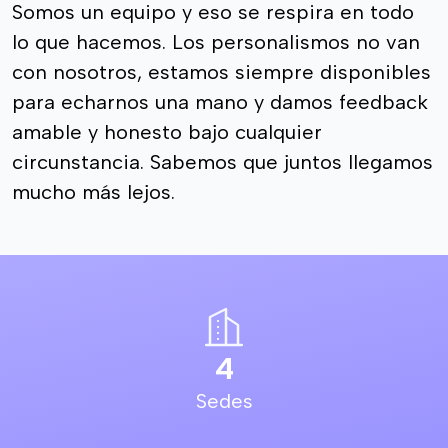
Somos un equipo y eso se respira en todo
lo que hacemos. Los personalismos no van
con nosotros, estamos siempre disponibles
para echarnos una mano y damos feedback
amable y honesto bajo cualquier
circunstancia. Sabemos que juntos llegamos
mucho más lejos.
4
Sedes