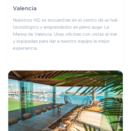
Valencia
Nuestros HQ se encuentran en el centro de un hub
tecnológico y emprendedor en pleno auge: La
Marina de Valencia. Unas oficinas con vistas al mar
y equipadas para dar a nuestro equipo la mejor
experiencia.