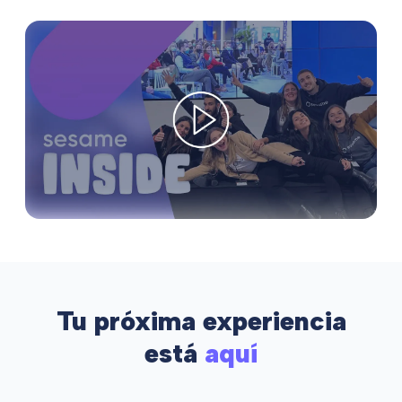
Tu próxima experiencia
está
aquí