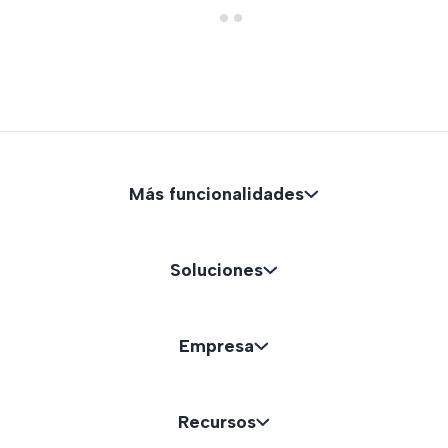
Más funcionalidades
Soluciones
Empresa
Recursos