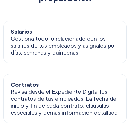
Salarios
Gestiona todo lo relacionado con los
salarios de tus empleados y asígnalos por
días, semanas y quincenas.
Contratos
Revisa desde el Expediente Digital los
contratos de tus empleados. La fecha de
inicio y fin de cada contrato, cláusulas
especiales y demás información detallada.