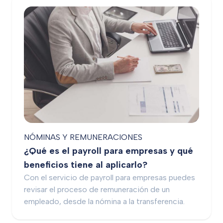
NÓMINAS Y REMUNERACIONES
¿Qué es el payroll para empresas y qué
beneficios tiene al aplicarlo?
Con el servicio de payroll para empresas puedes
revisar el proceso de remuneración de un
empleado, desde la nómina a la transferencia.