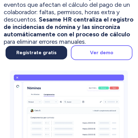
eventos que afectan el cálculo del pago de un
colaborador: faltas, permisos, horas extra y
descuentos.
Sesame HR centraliza el registro
de incidencias de nómina y las sincroniza
automáticamente con el proceso de cálculo
para eliminar errores manuales.
Regístrate gratis
Ver demo