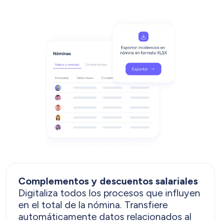
Complementos y descuentos salariales
Digitaliza todos los procesos que influyen
en el total de la nómina. Transfiere
automáticamente datos relacionados al