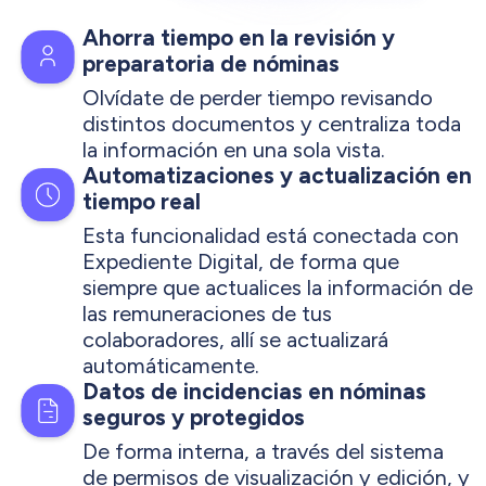
Ahorra tiempo en la revisión y
preparatoria de nóminas
Olvídate de perder tiempo revisando
distintos documentos y centraliza toda
la información en una sola vista.
Automatizaciones y actualización en
tiempo real
Esta funcionalidad está conectada con
Expediente Digital, de forma que
siempre que actualices la información de
las remuneraciones de tus
colaboradores, allí se actualizará
automáticamente.
Datos de incidencias en nóminas
seguros y protegidos
De forma interna, a través del sistema
de permisos de visualización y edición, y