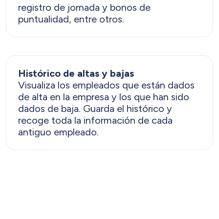
registro de jornada y bonos de
puntualidad, entre otros.
Histórico de altas y bajas
Visualiza los empleados que están dados
de alta en la empresa y los que han sido
dados de baja. Guarda el histórico y
recoge toda la información de cada
antiguo empleado.