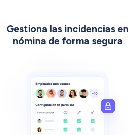
Gestiona las incidencias en
nómina de forma segura