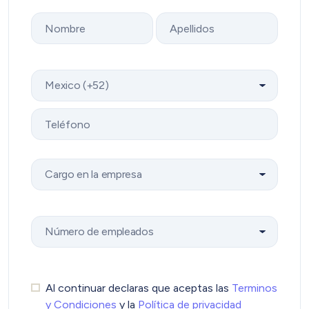
Al continuar declaras que aceptas las
Terminos
y Condiciones
y la
Política de privacidad