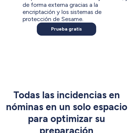
de forma externa gracias a la
encriptación y los sistemas de
protección de Sesame.
Prueba gratis
Todas las incidencias en
nóminas en un solo espacio
para optimizar su
preparación