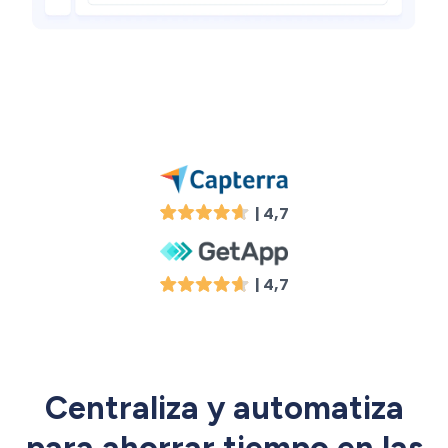
| 4,7
| 4,7
Centraliza y automatiza