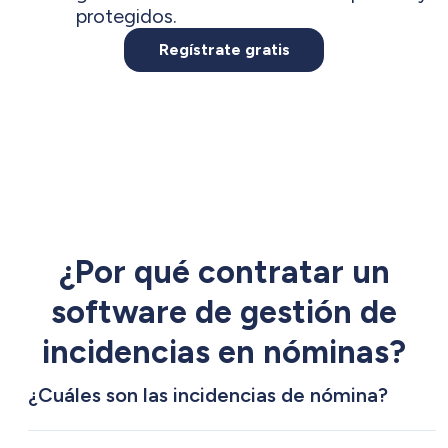
protegidos.
Regístrate gratis
¿Por qué contratar un
software de gestión de
incidencias en nóminas?
¿Cuáles son las incidencias de nómina?
Las incidencias de nómina son todas aquellas