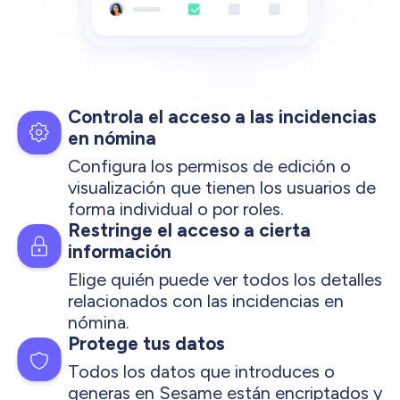
Controla el acceso a las incidencias
en nómina
Configura los permisos de edición o
visualización que tienen los usuarios de
forma individual o por roles.
Restringe el acceso a cierta
información
Elige quién puede ver todos los detalles
relacionados con las incidencias en
nómina.
Protege tus datos
Todos los datos que introduces o
generas en Sesame están encriptados y