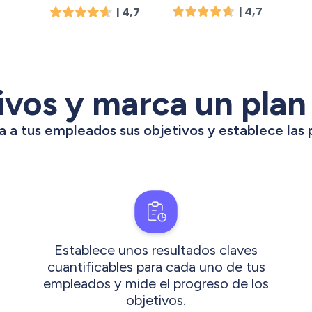
| 4,7
| 4,7
ivos y marca un plan
 a tus empleados sus objetivos y establece las 
Establece unos resultados claves
cuantificables para cada uno de tus
empleados y mide el progreso de los
objetivos.