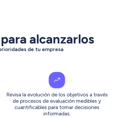
 para alcanzarlos
prioridades de tu empresa
Revisa la evolución de los objetivos a través
de procesos de evaluación medibles y
cuantificables para tomar decisiones
informadas.