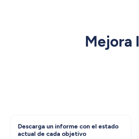
Mejora 
Descarga un informe con el estado
actual de cada objetivo