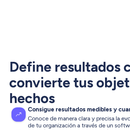
Define resultados c
convierte tus objet
hechos
Consigue resultados medibles y cuan
Conoce de manera clara y precisa la ev
de tu organización a través de un soft