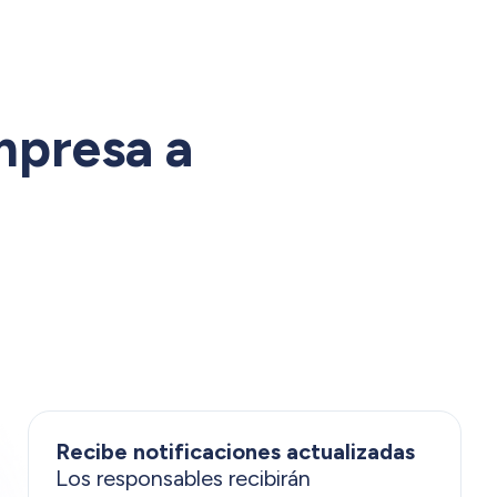
mpresa a
Recibe notificaciones actualizadas
Los responsables recibirán