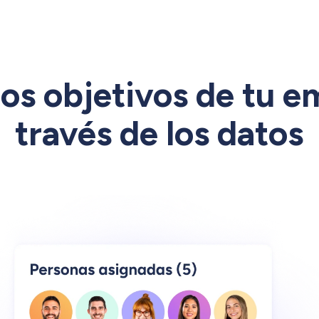
los objetivos de tu e
través de los datos