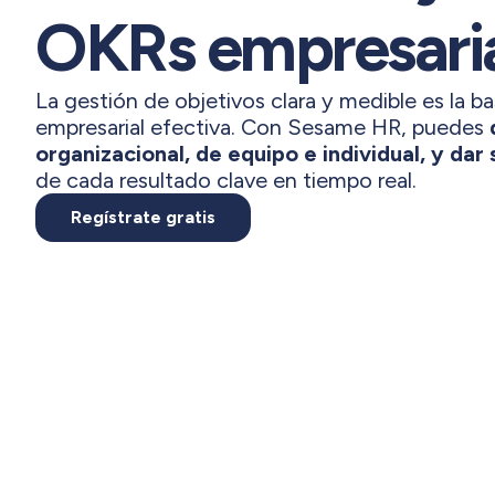
OKRs empresari
La gestión de objetivos clara y medible es la b
empresarial efectiva. Con Sesame HR, puedes
organizacional, de equipo e individual, y dar
de cada resultado clave en tiempo real.
Regístrate gratis