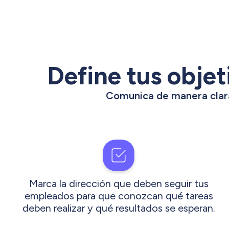
Define tus objet
Comunica de manera clara
Marca la dirección que deben seguir tus
empleados para que conozcan qué tareas
deben realizar y qué resultados se esperan.