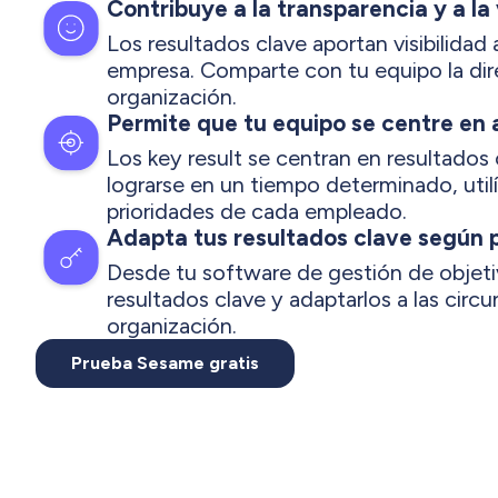
Contribuye a la transparencia y a la 
Los resultados clave aportan visibilidad 
empresa. Comparte con tu equipo la di
organización.
Permite que tu equipo se centre en 
Los key result se centran en resultado
lograrse en un tiempo determinado, utilí
prioridades de cada empleado.
Adapta tus resultados clave según 
Desde tu software de gestión de objeti
resultados clave y adaptarlos a las circu
organización.
Prueba Sesame gratis