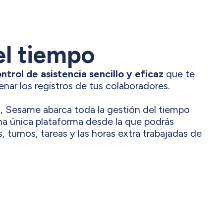
el tiempo
ntrol de asistencia sencillo y eficaz
que te
enar los registros de tus colaboradores.
, Sesame abarca toda la gestión del tiempo
una única plataforma desde la que podrás
, turnos, tareas y las horas extra trabajadas de