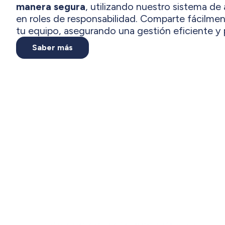
manera segura
, utilizando nuestro sistema d
en roles de responsabilidad. Comparte fácilm
tu equipo, asegurando una gestión eficiente y 
Saber más