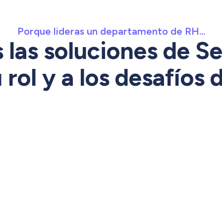
Porque lideras un departamento de RH...
 las soluciones de S
 rol y a los desafíos