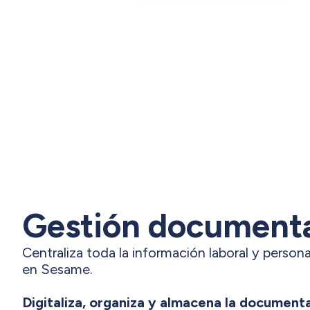
Gestión document
Centraliza toda la información laboral y person
en Sesame.
Digitaliza, organiza y almacena la document