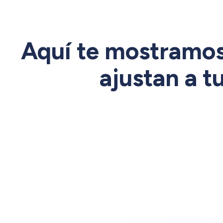
Aquí te mostramos
ajustan a tu