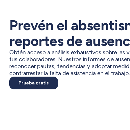
Prevén el absentis
reportes de ausenc
Obtén acceso a análisis exhaustivos sobre las 
tus colaboradores. Nuestros informes de ausenc
reconocer pautas, tendencias y adoptar medida
contrarrestar la falta de asistencia en el trabajo.
Prueba gratis