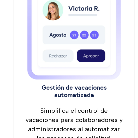
Gestión de vacaciones
automatizada
Simplifica el control de
vacaciones para colaboradores y
administradores al automatizar