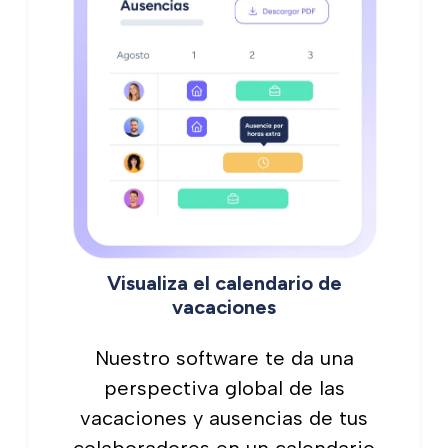
Visualiza el calendario de
vacaciones
Nuestro software te da una
perspectiva global de las
vacaciones y ausencias de tus