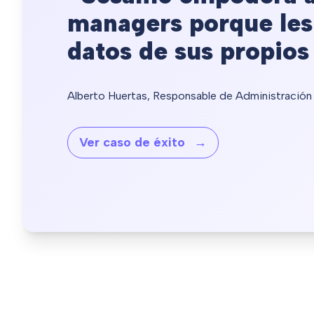
managers porque le
datos de sus propios
Alberto Huertas, Responsable de Administración 
Ver caso de éxito