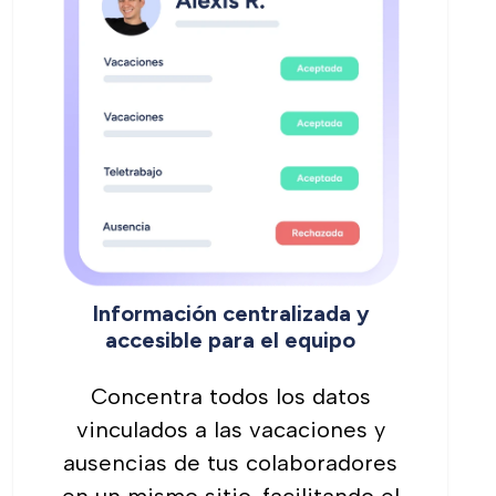
Información centralizada y
accesible para el equipo
Concentra todos los datos
vinculados a las vacaciones y
ausencias de tus colaboradores