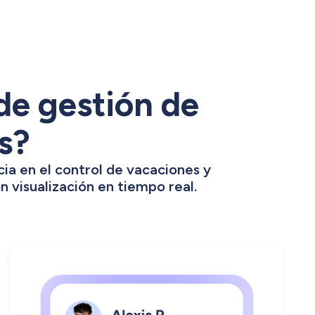
de gestión de
s?
ia en el control de vacaciones y
 visualización en tiempo real.