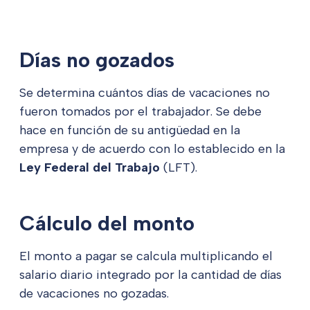
Días no gozados
Se determina cuántos días de vacaciones no
fueron tomados por el trabajador. Se debe
hace en función de su antigüedad en la
empresa y de acuerdo con lo establecido en la
Ley Federal del Trabajo
(LFT).
Cálculo del monto
El monto a pagar se calcula multiplicando el
salario diario integrado por la cantidad de días
de vacaciones no gozadas.