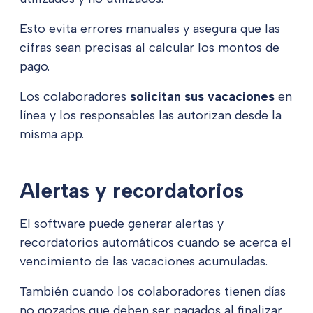
Esto evita errores manuales y asegura que las
cifras sean precisas al calcular los montos de
pago.
Los colaboradores
solicitan sus vacaciones
en
línea y los responsables las autorizan desde la
misma app.
Alertas y recordatorios
El software puede generar alertas y
recordatorios automáticos cuando se acerca el
vencimiento de las vacaciones acumuladas.
También cuando los colaboradores tienen días
no gozados que deben ser pagados al finalizar