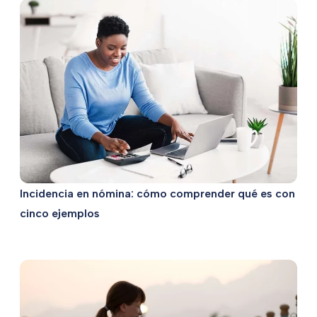
Incidencia en nómina: cómo comprender qué es con
cinco ejemplos