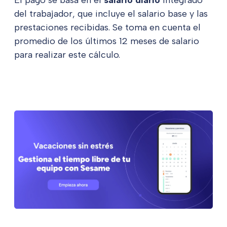
El pago se basa en el
salario diario
integrado
del trabajador, que incluye el salario base y las
prestaciones recibidas. Se toma en cuenta el
promedio de los últimos 12 meses de salario
para realizar este cálculo.