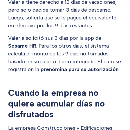
Valeria tiene derecho a 12 días de vacaciones,
pero solo decide tomar 3 días de descanso.
Luego, solicita que se le pague el equivalente
en efectivo por los 9 días restantes.
Valeria solicitó sus 3 días por la app de
Sesame HR
. Para los otros días, el sistema
calcula el monto de los 9 días no tomados
basado en su salario diario integrado. El dato se
registra en la
prenómina para su autorización
.
Cuando la empresa no
quiere acumular días no
disfrutados
La empresa Construcciones y Edificaciones