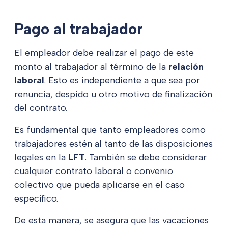
Pago al trabajador
El empleador debe realizar el pago de este
monto al trabajador al término de la
relación
laboral
. Esto es independiente a que sea por
renuncia, despido u otro motivo de finalización
del contrato.
Es fundamental que tanto empleadores como
trabajadores estén al tanto de las disposiciones
legales en la
LFT
. También se debe considerar
cualquier contrato laboral o convenio
colectivo que pueda aplicarse en el caso
específico.
De esta manera, se asegura que las vacaciones