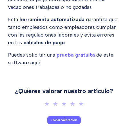
vacaciones trabajadas o no gozadas.
Esta
herramienta automatizada
garantiza que
tanto empleados como empleadores cumplan
con las regulaciones laborales y evita errores
en los
cálculos de pago
.
Puedes solicitar una
prueba gratuita
de este
software aquí.
¿Quieres valorar nuestro artículo?