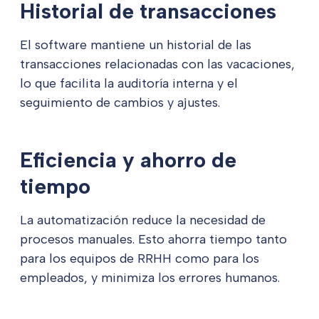
Historial de transacciones
El software mantiene un historial de las
transacciones relacionadas con las vacaciones,
lo que facilita la auditoría interna y el
seguimiento de cambios y ajustes.
Eficiencia y ahorro de
tiempo
La automatización reduce la necesidad de
procesos manuales. Esto ahorra tiempo tanto
para los equipos de RRHH como para los
empleados, y minimiza los errores humanos.