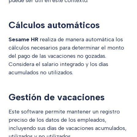
puede ser útil en este contexto.
Cálculos automáticos
Sesame HR
realiza de manera automática los
cálculos necesarios para determinar el monto
del pago de las vacaciones no gozadas.
Considera el salario integrado y los días
acumulados no utilizados.
Gestión de vacaciones
Este software permite mantener un registro
preciso de los datos de los empleados,
incluyendo sus días de vacaciones acumulados,
utilizados y no utilizados.