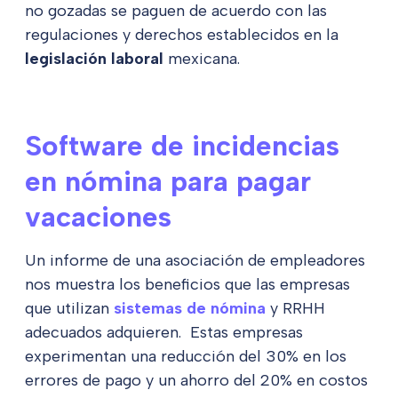
no gozadas se paguen de acuerdo con las
regulaciones y derechos establecidos en la
legislación laboral
mexicana.
Software de incidencias
en nómina para pagar
vacaciones
Un informe de una asociación de empleadores
nos muestra los beneficios que las empresas
que utilizan
sistemas de nómina
y RRHH
adecuados adquieren. Estas empresas
experimentan una reducción del 30% en los
errores de pago y un ahorro del 20% en costos