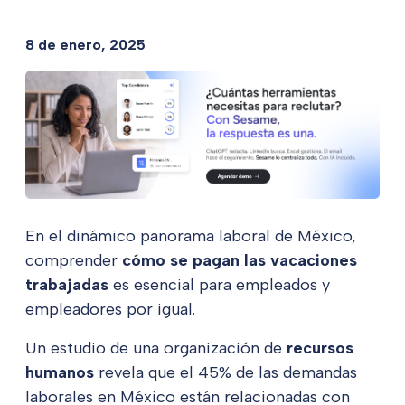
8 de enero, 2025
En el dinámico panorama laboral de México,
comprender
cómo se pagan las vacaciones
trabajadas
es esencial para empleados y
empleadores por igual.
Un estudio de una organización de
recursos
humanos
revela que el 45% de las demandas
laborales en México están relacionadas con