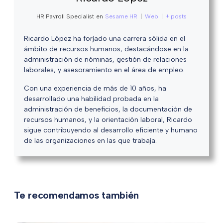
HR Payroll Specialist
en
Sesame HR
|
Web
|
+ posts
Ricardo López ha forjado una carrera sólida en el
ámbito de recursos humanos, destacándose en la
administración de nóminas, gestión de relaciones
laborales, y asesoramiento en el área de empleo.
Con una experiencia de más de 10 años, ha
desarrollado una habilidad probada en la
administración de beneficios, la documentación de
recursos humanos, y la orientación laboral, Ricardo
sigue contribuyendo al desarrollo eficiente y humano
de las organizaciones en las que trabaja.
Te recomendamos también