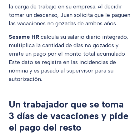
la carga de trabajo en su empresa. Al decidir
tomar un descanso, Juan solicita que le paguen
las vacaciones no gozadas de ambos años.
Sesame HR
calcula su salario diario integrado,
multiplica la cantidad de días no gozados y
emite un pago por el monto total acumulado.
Este dato se registra en las incidencias de
nómina y es pasado al supervisor para su
autorización.
Un trabajador que se toma
3 días de vacaciones y pide
el pago del resto