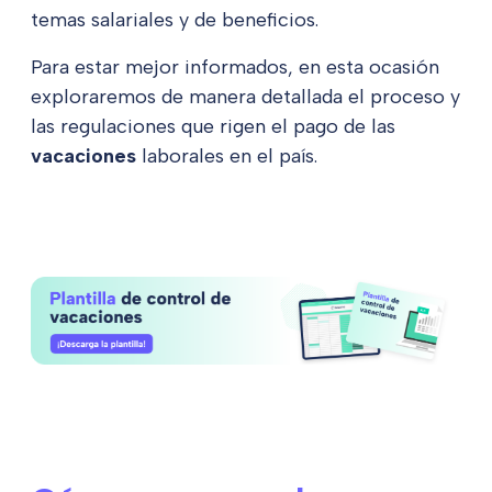
temas salariales y de beneficios.
Para estar mejor informados, en esta ocasión
exploraremos de manera detallada el proceso y
las regulaciones que rigen el pago de las
vacaciones
laborales en el país.