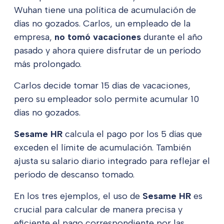
Wuhan tiene una política de acumulación de
días no gozados. Carlos, un empleado de la
empresa,
no tomó vacaciones
durante el año
pasado y ahora quiere disfrutar de un período
más prolongado.
Carlos decide tomar 15 días de vacaciones,
pero su empleador solo permite acumular 10
días no gozados.
Sesame HR
calcula el pago por los 5 días que
exceden el límite de acumulación. También
ajusta su salario diario integrado para reflejar el
período de descanso tomado.
En los tres ejemplos, el uso de
Sesame HR
es
crucial para calcular de manera precisa y
eficiente el pago correspondiente por las