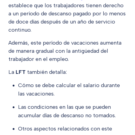
establece que los trabajadores tienen derecho
a un período de descanso pagado por lo menos
de doce días después de un año de servicio
continuo.
Además, este período de vacaciones aumenta
de manera gradual con la antigüedad del
trabajador en el empleo.
La
LFT
también detalla:
Cómo se debe calcular el salario durante
las vacaciones.
Las condiciones en las que se pueden
acumular días de descanso no tomados.
Otros aspectos relacionados con este