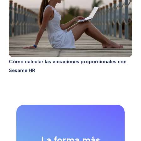
Cómo calcular las vacaciones proporcionales con
Sesame HR
La forma más