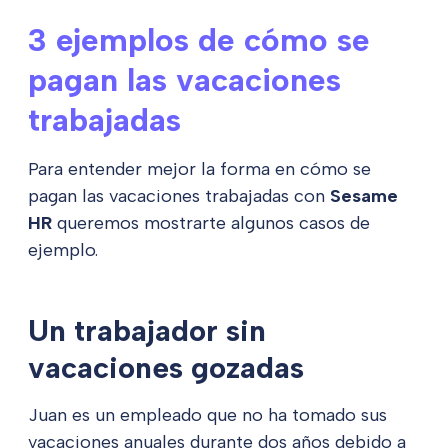
3 ejemplos de cómo se
pagan las vacaciones
trabajadas
Para entender mejor la forma en cómo se
pagan las vacaciones trabajadas con
Sesame
HR
queremos mostrarte algunos casos de
ejemplo.
Un trabajador sin
vacaciones gozadas
Juan es un empleado que no ha tomado sus
vacaciones anuales durante dos años debido a