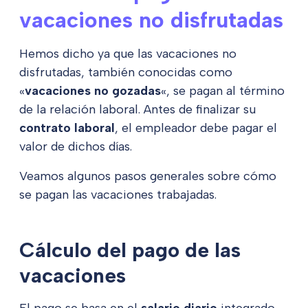
vacaciones no disfrutadas
Hemos dicho ya que las vacaciones no
disfrutadas, también conocidas como
«
vacaciones no gozadas
«, se pagan al término
de la relación laboral. Antes de finalizar su
contrato laboral
, el empleador debe pagar el
valor de dichos días.
Veamos algunos pasos generales sobre cómo
se pagan las vacaciones trabajadas.
Cálculo del pago de las
vacaciones