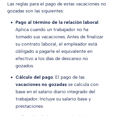
Las reglas para el pago de estas vacaciones no
gozadas son las siguientes:
Pago al término de la relación laboral
.
Aplica cuando un trabajador no ha
tomado sus vacaciones. Antes de finalizar
su contrato laboral, el empleador está
obligado a pagarle el equivalente en
efectivo a los días de descanso no
gozados.
Cálculo del pago
. El pago de las
vacaciones no gozadas
se calcula con
base en el salario diario integrado del
trabajador. Incluye su salario base y
prestaciones.