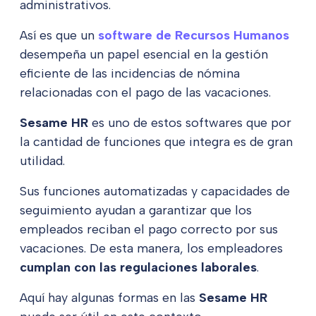
administrativos.
Así es que un
software de Recursos Humanos
desempeña un papel esencial en la gestión
eficiente de las incidencias de nómina
relacionadas con el pago de las vacaciones.
Sesame HR
es uno de estos softwares que por
la cantidad de funciones que integra es de gran
utilidad.
Sus funciones automatizadas y capacidades de
seguimiento ayudan a garantizar que los
empleados reciban el pago correcto por sus
vacaciones. De esta manera, los empleadores
cumplan con las regulaciones laborales
.
Aquí hay algunas formas en las
Sesame HR