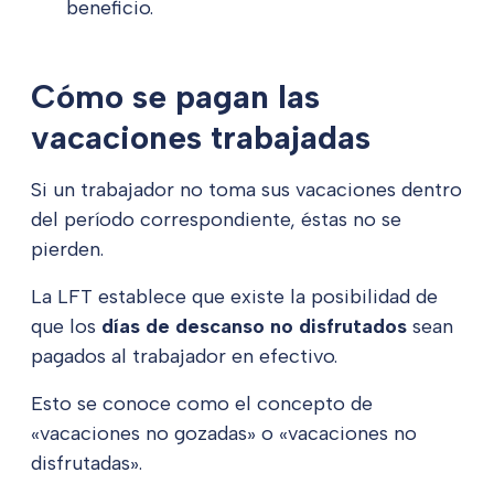
beneficio.
Cómo se pagan las
vacaciones trabajadas
Si un trabajador no toma sus vacaciones dentro
del período correspondiente, éstas no se
pierden.
La LFT establece que existe la posibilidad de
que los
días de descanso no disfrutados
sean
pagados al trabajador en efectivo.
Esto se conoce como el concepto de
«vacaciones no gozadas» o «vacaciones no
disfrutadas».