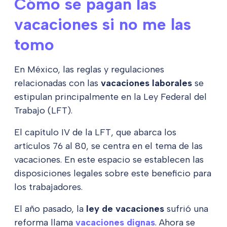
Cómo se pagan las
vacaciones si no me las
tomo
En México, las reglas y regulaciones
relacionadas con las
vacaciones laborales
se
estipulan principalmente en la Ley Federal del
Trabajo (LFT).
El capítulo IV de la LFT, que abarca los
artículos 76 al 80, se centra en el tema de las
vacaciones. En este espacio se establecen las
disposiciones legales sobre este beneficio para
los trabajadores.
El año pasado, la
ley de vacaciones
sufrió una
reforma llama
vacaciones dignas
. Ahora se