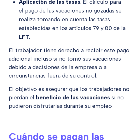
Aplicación de las tasas
. El cálculo para
el pago de las vacaciones no gozadas se
realiza tomando en cuenta las tasas
establecidas en los artículos 79 y 80 de la
LFT
.
El trabajador tiene derecho a recibir este pago
adicional incluso si no tomó sus vacaciones
debido a decisiones de la empresa o a
circunstancias fuera de su control.
El objetivo es asegurar que los trabajadores no
pierdan el
beneficio de las vacaciones
si no
pudieron disfrutarlas durante su empleo.
Cuándo se pagan las