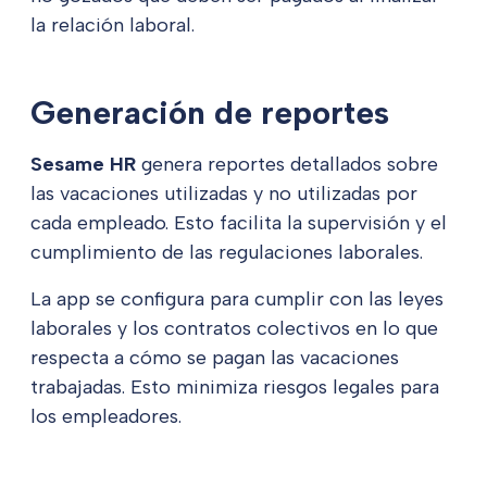
la relación laboral.
Generación de reportes
Sesame HR
genera reportes detallados sobre
las vacaciones utilizadas y no utilizadas por
cada empleado. Esto facilita la supervisión y el
cumplimiento de las regulaciones laborales.
La app se configura para cumplir con las leyes
laborales y los contratos colectivos en lo que
respecta a cómo se pagan las vacaciones
trabajadas. Esto minimiza riesgos legales para
los empleadores.