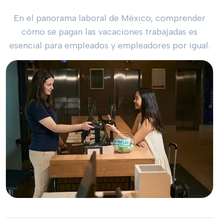
En el panorama laboral de México, comprender
cómo se pagan las vacaciones trabajadas es
esencial para empleados y empleadores por igual.