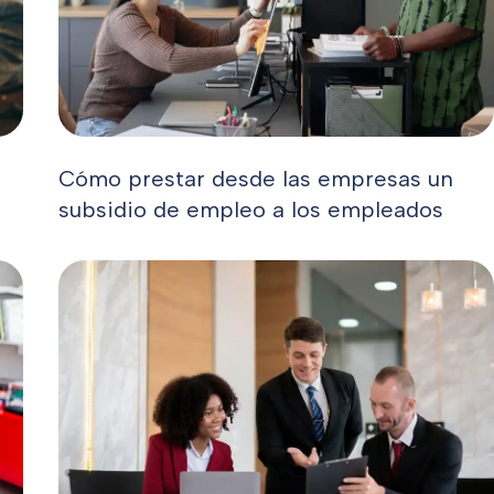
Cómo prestar desde las empresas un
subsidio de empleo a los empleados