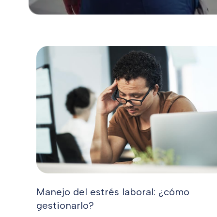
Manejo del estrés laboral: ¿cómo
gestionarlo?