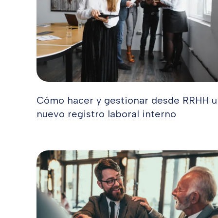
Cómo hacer y gestionar desde RRHH u
nuevo registro laboral interno