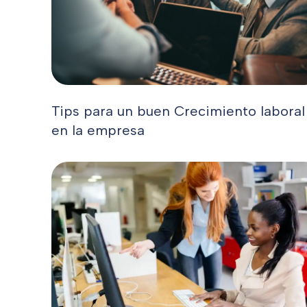
Tips para un buen Crecimiento laboral
en la empresa