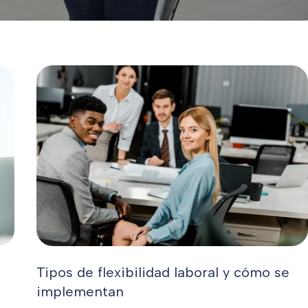
Tipos de flexibilidad laboral y cómo se
implementan