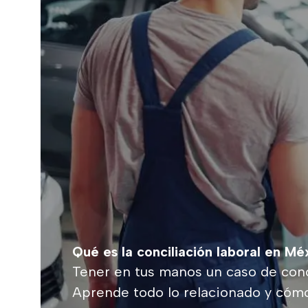
Qué es la conciliación laboral en M
Tener en tus manos un caso de conc
Aprende todo lo relacionado y cómo