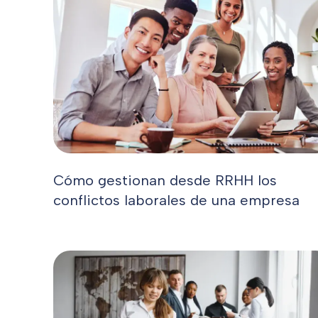
Cómo gestionan desde RRHH los
conflictos laborales de una empresa