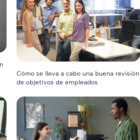
n
Cómo se lleva a cabo una buena revisión
de objetivos de empleados