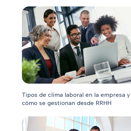
Tipos de clima laboral en la empresa y
cómo se gestionan desde RRHH