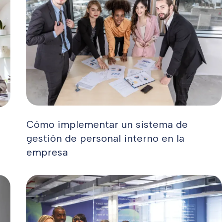
Cómo implementar un sistema de
gestión de personal interno en la
empresa