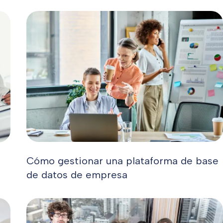
Cómo gestionar una plataforma de base
de datos de empresa