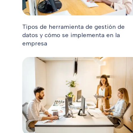
Tipos de herramienta de gestión de
datos y cómo se implementa en la
empresa