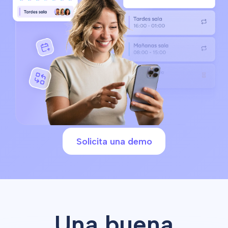
Solicita una demo
Una buena