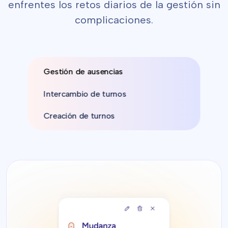
enfrentes los retos diarios de la gestión sin
complicaciones.
Gestión de ausencias
Intercambio de turnos
Creación de turnos