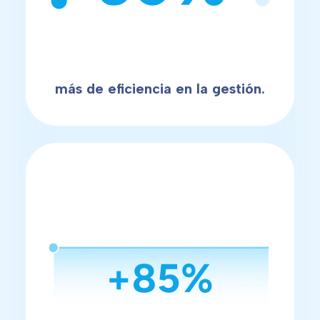
más de eficiencia en la gestión.