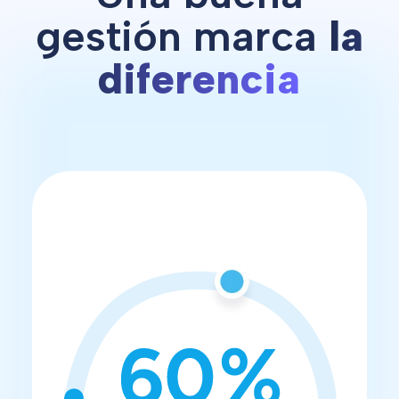
gestión marca
la
diferencia