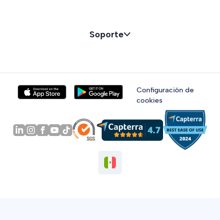
Soporte
Configuración de
cookies