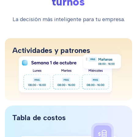
turnos
La decisión más inteligente para tu empresa.
Actividades y patrones
Tabla de costos