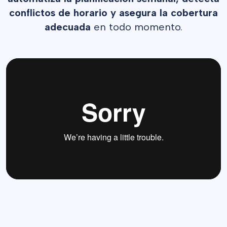
conflictos de horario y asegura la cobertura
adecuada
en todo momento.