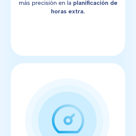
más precisión en la
planificación de
horas extra.