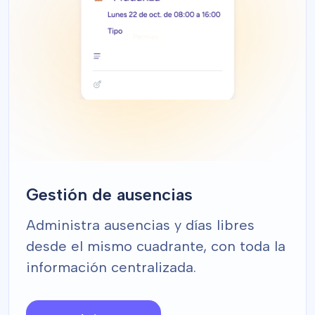
Gestión de ausencias
Administra ausencias y días libres
desde el mismo cuadrante, con toda la
información centralizada.