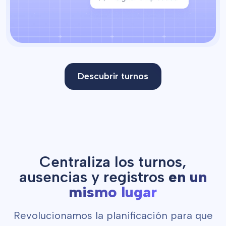
Descubrir turnos
Centraliza los turnos,
ausencias y registros
en un
mismo lugar
Revolucionamos la planificación para que