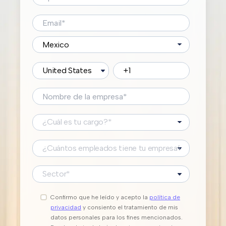
Confirmo que he leído y acepto la
política de
privacidad
y consiento el tratamiento de mis
datos personales para los fines mencionados.