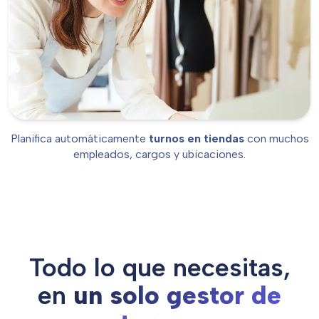
Retail
Planifica automáticamente
turnos en tiendas
con muchos
empleados, cargos y ubicaciones.
Todo lo que necesitas,
en
un solo gestor de