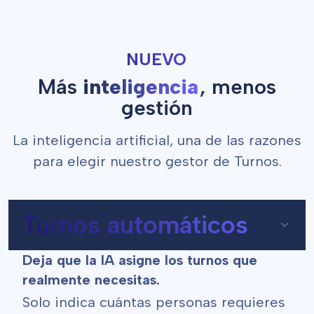
NUEVO
Más
inteligencia
, menos
gestión
La inteligencia artificial, una de las razones
para elegir nuestro gestor de Turnos.
Turnos automáticos
Deja que la IA asigne los turnos que
realmente necesitas.
Solo indica cuántas personas requieres