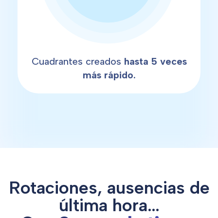
Cuadrantes creados
hasta 5 veces
más rápido.
Rotaciones, ausencias de
última hora…