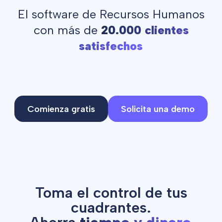
El software de Recursos Humanos
con más de
20.000 clientes
satisfechos
Comienza gratis
Solicita una demo
Toma el control de tus
cuadrantes.