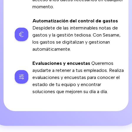
momento.
Automatización del control de gastos
Despídete de las interminables notas de
gastos y la gestión tediosa. Con Sesame,
los gastos se digitalizan y gestionan
automáticamente.
Evaluaciones y encuestas
Queremos
ayudarte a retener a tus empleados. Realiza
evaluaciones y encuestas para conocer el
estado de tu equipo y encontrar
soluciones que mejoren su día a día.