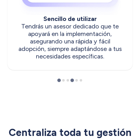
Sencillo de utilizar
Tendrás un asesor dedicado que te
apoyará en la implementación,
asegurando una rápida y fácil
adopción, siempre adaptándose a tus
necesidades específicas.
Centraliza toda tu gestión