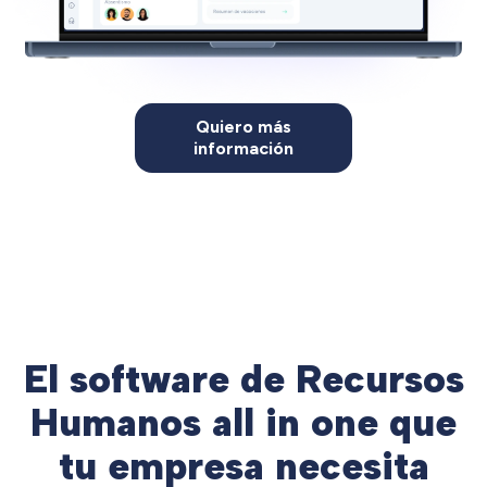
Quiero más
información
El software de Recursos
Humanos all in one que
tu empresa necesita