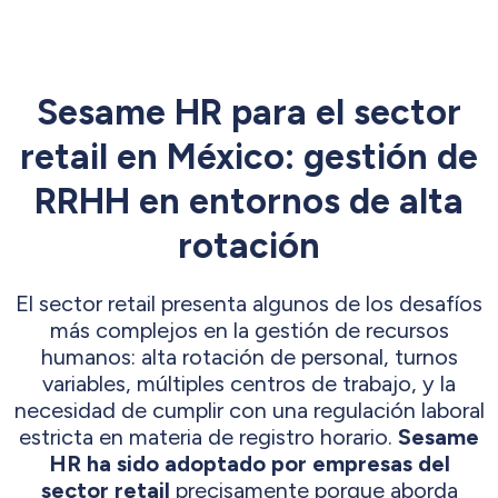
Sesame HR para el sector
retail en México: gestión de
RRHH en entornos de alta
rotación
El sector retail presenta algunos de los desafíos
más complejos en la gestión de recursos
humanos: alta rotación de personal, turnos
variables, múltiples centros de trabajo, y la
necesidad de cumplir con una regulación laboral
estricta en materia de registro horario.
Sesame
HR ha sido adoptado por empresas del
sector retail
precisamente porque aborda