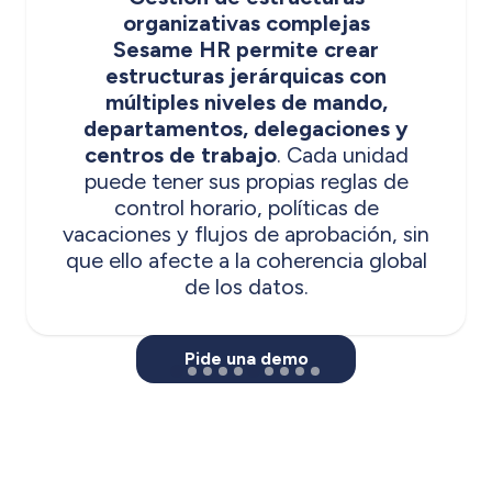
organizativas complejas
Sesame HR permite crear
estructuras jerárquicas con
múltiples niveles de mando,
departamentos, delegaciones y
centros de trabajo
. Cada unidad
puede tener sus propias reglas de
control horario, políticas de
vacaciones y flujos de aprobación, sin
que ello afecte a la coherencia global
de los datos.
Pide una demo