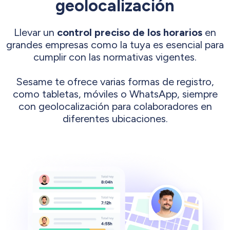
geolocalización
Llevar un
control preciso de los horarios
en
grandes empresas como la tuya es esencial para
cumplir con las normativas vigentes.
Sesame te ofrece varias formas de registro,
como tabletas, móviles o WhatsApp, siempre
con geolocalización para colaboradores en
diferentes ubicaciones.