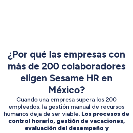
¿Por qué las empresas con
más de 200 colaboradores
eligen Sesame HR en
México?
Cuando una empresa supera los 200
empleados, la gestión manual de recursos
humanos deja de ser viable.
Los procesos de
control horario, gestión de vacaciones,
evaluación del desempeño y