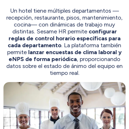
Un hotel tiene múltiples departamentos —
recepción, restaurante, pisos, mantenimiento,
cocina— con dinámicas de trabajo muy
distintas. Sesame HR permite
configurar
reglas de control horario específicas para
cada departamento
. La plataforma también
permite
lanzar encuestas de clima laboral y
eNPS de forma periódica
, proporcionando
datos sobre el estado de ánimo del equipo en
tiempo real.