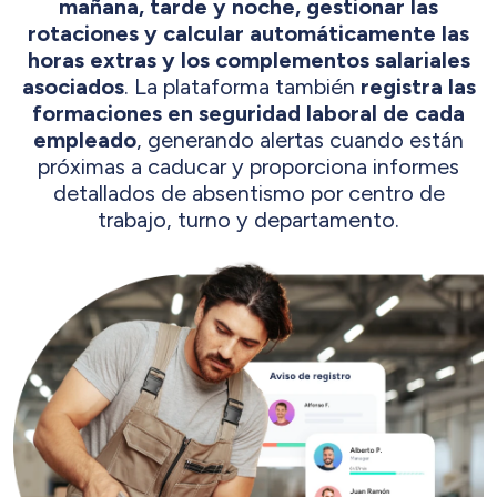
mañana, tarde y noche, gestionar las
rotaciones y calcular automáticamente las
horas extras y los complementos salariales
asociados
. La plataforma también
registra las
formaciones en seguridad laboral de cada
empleado
, generando alertas cuando están
próximas a caducar y proporciona informes
detallados de absentismo por centro de
trabajo, turno y departamento.