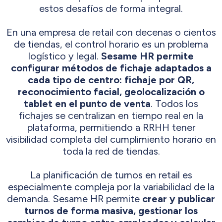
estos desafíos de forma integral.
En una empresa de retail con decenas o cientos
de tiendas, el control horario es un problema
logístico y legal.
Sesame HR permite
configurar métodos de fichaje adaptados a
cada tipo de centro: fichaje por QR,
reconocimiento facial, geolocalización o
tablet en el punto de venta
. Todos los
fichajes se centralizan en tiempo real en la
plataforma, permitiendo a RRHH tener
visibilidad completa del cumplimiento horario en
toda la red de tiendas.
La planificación de turnos en retail es
especialmente compleja por la variabilidad de la
demanda. Sesame HR permite
crear y publicar
turnos de forma masiva, gestionar los