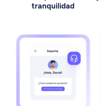
tranquilidad