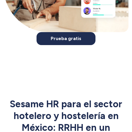
Prueba gratis
Sesame HR para el sector
hotelero y hostelería en
México: RRHH en un