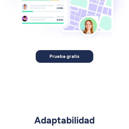
Prueba gratis
Adaptabilidad