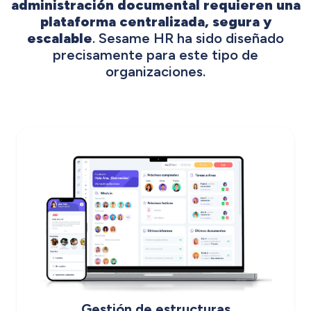
administración documental requieren una
plataforma centralizada, segura y
escalable
. Sesame HR ha sido diseñado
precisamente para este tipo de
organizaciones.
Gestión de estructuras