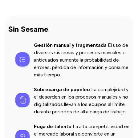
Sin Sesame
Gestión manual y fragmentada
El uso de
diversos sistemas y procesos manuales o
anticuados aumenta la probabilidad de
errores, pérdida de información y consume
más tiempo.
Sobrecarga de papeleo
La complejidad y
el desorden en los procesos manuales y no
digitalizados llevan a los equipos al límite
durante periodos de alta carga de trabajo.
Fuga de talento
La alta competitividad en
el mercado laboral se convierte en un