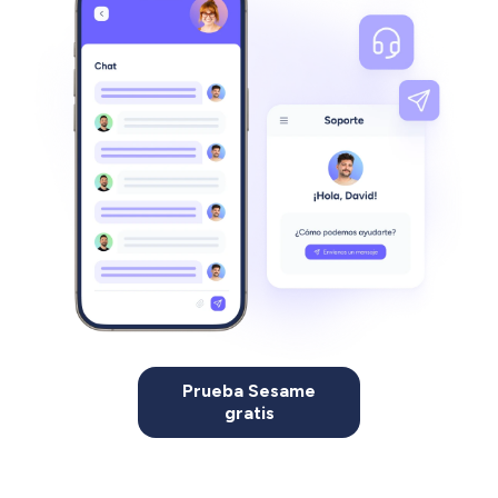
Prueba Sesame
gratis