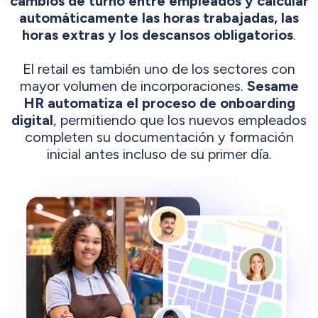
cambios de turno entre empleados y calcular
automáticamente las horas trabajadas, las
horas extras y los descansos obligatorios
.
El retail es también uno de los sectores con
mayor volumen de incorporaciones.
Sesame
HR automatiza el proceso de onboarding
digital
, permitiendo que los nuevos empleados
completen su documentación y formación
inicial antes incluso de su primer día.