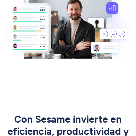
Con Sesame invierte en
eficiencia, productividad y