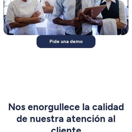
Pide una demo
Nos enorgullece la calidad
de nuestra atención al
cliente