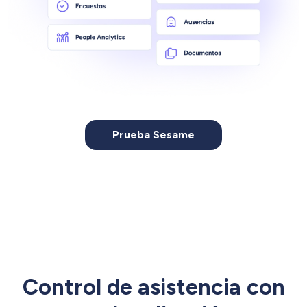
Prueba Sesame
Control de asistencia con