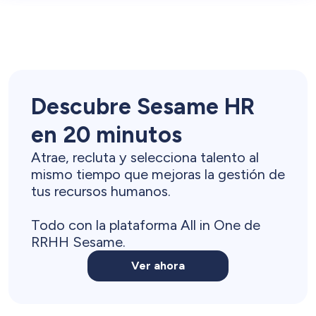
Descubre Sesame HR
en 20 minutos
Atrae, recluta y selecciona talento al
mismo tiempo que mejoras la gestión de
tus recursos humanos.
Todo con la plataforma All in One de
RRHH Sesame.
Ver ahora