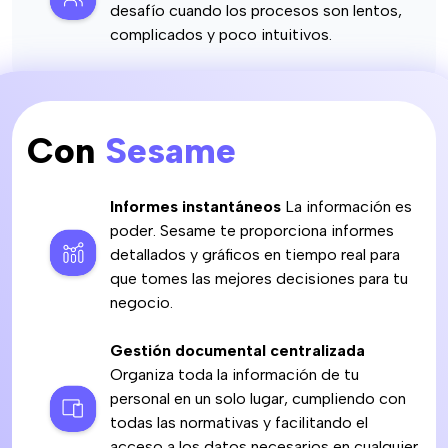
desafío cuando los procesos son lentos,
complicados y poco intuitivos.
Con
Sesame
Informes instantáneos
La información es
poder. Sesame te proporciona informes
detallados y gráficos en tiempo real para
que tomes las mejores decisiones para tu
negocio.
Gestión documental centralizada
Organiza toda la información de tu
personal en un solo lugar, cumpliendo con
todas las normativas y facilitando el
acceso a los datos necesarios en cualquier