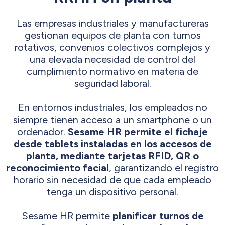
Las empresas industriales y manufactureras
gestionan equipos de planta con turnos
rotativos, convenios colectivos complejos y
una elevada necesidad de control del
cumplimiento normativo en materia de
seguridad laboral.
En entornos industriales, los empleados no
siempre tienen acceso a un smartphone o un
ordenador.
Sesame HR permite el fichaje
desde tablets instaladas en los accesos de
planta, mediante tarjetas RFID, QR o
reconocimiento facial
, garantizando el registro
horario sin necesidad de que cada empleado
tenga un dispositivo personal.
Sesame HR permite
planificar turnos de