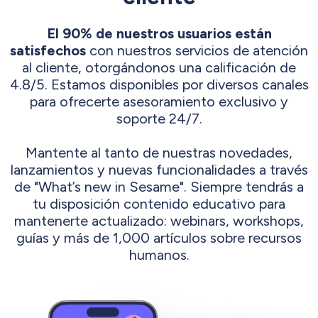
El 90% de nuestros usuarios están
satisfechos
con nuestros servicios de atención
al cliente, otorgándonos una calificación de
4.8/5. Estamos disponibles por diversos canales
para ofrecerte asesoramiento exclusivo y
soporte 24/7.
Mantente al tanto de nuestras novedades,
lanzamientos y nuevas funcionalidades a través
de "What’s new in Sesame". Siempre tendrás a
tu disposición contenido educativo para
mantenerte actualizado: webinars, workshops,
guías y más de 1,000 artículos sobre recursos
humanos.