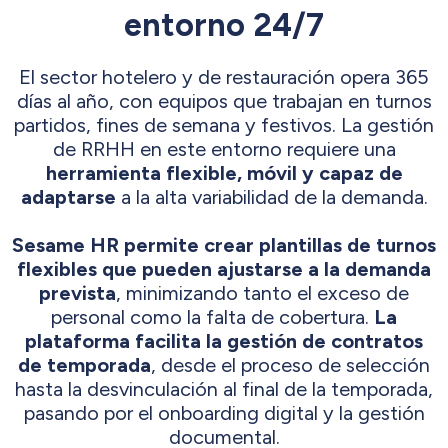
entorno 24/7
El sector hotelero y de restauración opera 365
días al año, con equipos que trabajan en turnos
partidos, fines de semana y festivos. La gestión
de RRHH en este entorno requiere una
herramienta flexible, móvil y capaz de
adaptarse
a la alta variabilidad de la demanda.
Sesame HR permite crear plantillas de turnos
flexibles que pueden ajustarse a la demanda
prevista
, minimizando tanto el exceso de
personal como la falta de cobertura.
La
plataforma facilita la gestión de contratos
de temporada
, desde el proceso de selección
hasta la desvinculación al final de la temporada,
pasando por el onboarding digital y la gestión
documental.