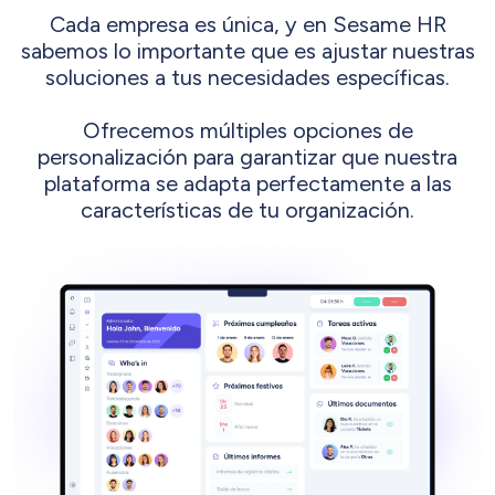
Cada empresa es única, y en Sesame HR
sabemos lo importante que es ajustar nuestras
soluciones a tus necesidades específicas.
Ofrecemos múltiples opciones de
personalización para garantizar que nuestra
plataforma se adapta perfectamente a las
características de tu organización.