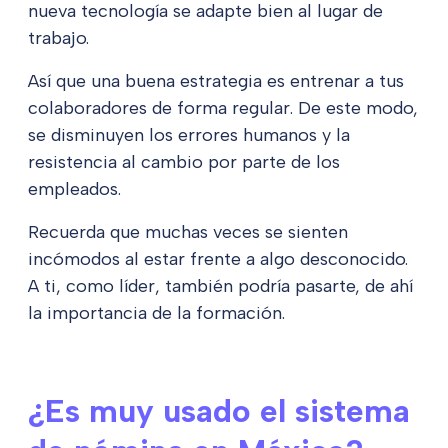
nueva tecnología se adapte bien al lugar de
trabajo.
Así que una buena estrategia es entrenar a tus
colaboradores de forma regular. De este modo,
se disminuyen los errores humanos y la
resistencia al cambio por parte de los
empleados.
Recuerda que muchas veces se sienten
incómodos al estar frente a algo desconocido.
A ti, como líder, también podría pasarte, de ahí
la importancia de la formación.
¿Es muy usado el sistema