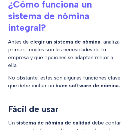
¿Cómo funciona un
sistema de nómina
integral?
Antes de
elegir un sistema de nómina
, analiza
primero cuáles son las necesidades de tu
empresa y qué opciones se adaptan mejor a
ella.
No obstante, estas son algunas funciones clave
que debe incluir un
buen software de nómina.
Fácil de usar
Un
sistema de nómina de calidad
debe contar