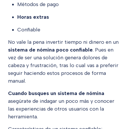
Métodos de pago
Horas extras
Confiable
No vale la pena invertir tiempo ni dinero en un
sistema de nómina poco confiable
. Pues en
vez de ser una solución genera dolores de
cabeza y frustración, tras lo cual vas a preferir
seguir haciendo estos procesos de forma
manual.
Cuando busques un sistema de nómina
asegúrate de indagar un poco más y conocer
las experiencias de otros usuarios con la
herramienta.