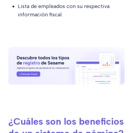
Lista de empleados con su respectiva
información fiscal.
¿Cuáles son los beneficios