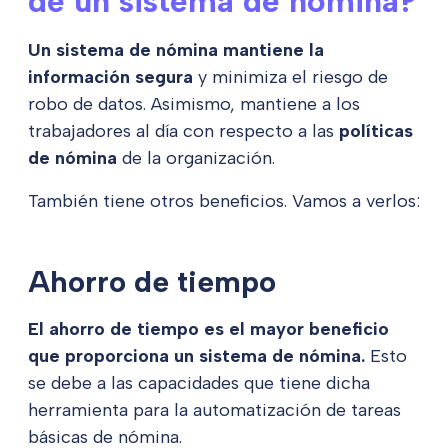
de un sistema de nómina?
Un sistema de nómina mantiene la
información segura
y minimiza el riesgo de
robo de datos. Asimismo, mantiene a los
trabajadores al día con respecto a las
políticas
de nómina
de la organización.
También tiene otros beneficios. Vamos a verlos:
Ahorro de tiempo
El ahorro de tiempo es el mayor beneficio
que proporciona un sistema de nómina.
Esto
se debe a las capacidades que tiene dicha
herramienta para la automatización de tareas
básicas de nómina.