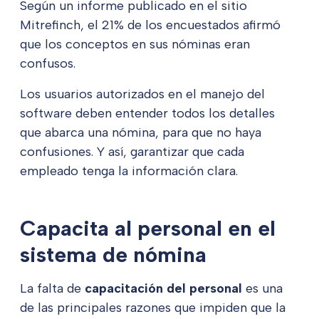
Según un informe publicado en el sitio
Mitrefinch, el 21% de los encuestados afirmó
que los conceptos en sus nóminas eran
confusos.
Los usuarios autorizados en el manejo del
software deben entender todos los detalles
que abarca una nómina, para que no haya
confusiones. Y así, garantizar que cada
empleado tenga la información clara.
Capacita al personal en el
sistema de nómina
La falta de
capacitación del personal
es una
de las principales razones que impiden que la