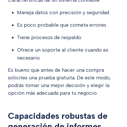
Características de un sistema confiable:
Maneja datos con precisión y seguridad
Es poco probable que cometa errores
Tiene procesos de respaldo
Ofrece un soporte al cliente cuando es
necesario.
Es bueno que antes de hacer una compra
solicites una prueba gratuita. De este modo,
podrás tomar una mejor decisión y elegir la
opción más adecuada para tu negocio.
Capacidades robustas de
generación de informes