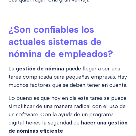
¿Son confiables los
actuales sistemas de
nómina de empleados?
La
gestión de nómina
puede llegar a ser una
tarea complicada para pequeñas empresas. Hay
muchos factores que se deben tener en cuenta.
Lo bueno es que hoy en día esta tarea se puede
simplificar de una manera radical con el uso de
un software. Con la ayuda de un programa
digital tienes la seguridad de
hacer una gestión
de nóminas eficiente
: