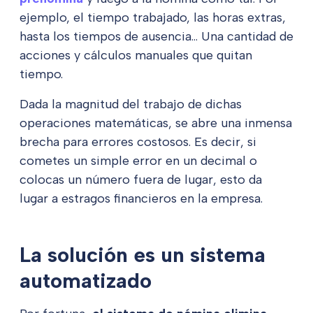
ejemplo, el tiempo trabajado, las horas extras,
hasta los tiempos de ausencia… Una cantidad de
acciones y cálculos manuales que quitan
tiempo.
Dada la magnitud del trabajo de dichas
operaciones matemáticas, se abre una inmensa
brecha para errores costosos. Es decir, si
cometes un simple error en un decimal o
colocas un número fuera de lugar, esto da
lugar a estragos financieros en la empresa.
La solución es un sistema
automatizado