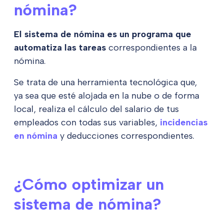
nómina?
El sistema de nómina es un programa que
automatiza las tareas
correspondientes a la
nómina.
Se trata de una herramienta tecnológica que,
ya sea que esté alojada en la nube o de forma
local, realiza el cálculo del salario de tus
empleados con todas sus variables,
incidencias
en nómina
y deducciones correspondientes.
¿Cómo optimizar un
sistema de nómina?