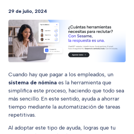
29 de julio, 2024
Cuando hay que pagar a los empleados, un
sistema de nómina
es la herramienta que
simplifica este proceso, haciendo que todo sea
más sencillo. En este sentido, ayuda a ahorrar
tiempo mediante la automatización de tareas
repetitivas.
Al adoptar este tipo de ayuda, logras que tu