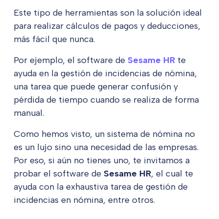
Este tipo de herramientas son la solución ideal
para realizar cálculos de pagos y deducciones,
más fácil que nunca.
Por ejemplo, el software de
Sesame HR
te
ayuda en la gestión de incidencias de nómina,
una tarea que puede generar confusión y
pérdida de tiempo cuando se realiza de forma
manual.
Como hemos visto, un sistema de nómina no
es un lujo sino una necesidad de las empresas.
Por eso, si aún no tienes uno, te invitamos a
probar el software de
Sesame HR
, el cual te
ayuda con la exhaustiva tarea de gestión de
incidencias en nómina, entre otros.