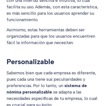
con una interfaz sencilla e intuitiva, lo cual
facilita su uso. Además, con esta característica,
es más sencillo para los usuarios aprender su
funcionamiento.
Asimismo, estas herramientas deben ser
organizadas para que los usuarios encuentren
fácil la información que necesitan.
Personalizable
Sabemos bien que cada empresa es diferente,
pues cada una tiene sus peculiaridades y
preferencias. Por lo tanto, un
sistema de
nómina personalizable
se adapta a las
necesidades específicas de tu empresa, lo cual
es crucial para su éxito.