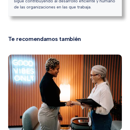
sigue contribuyendo al desarrollo eficiente y humano
de las organizaciones en las que trabaja.
Te recomendamos también