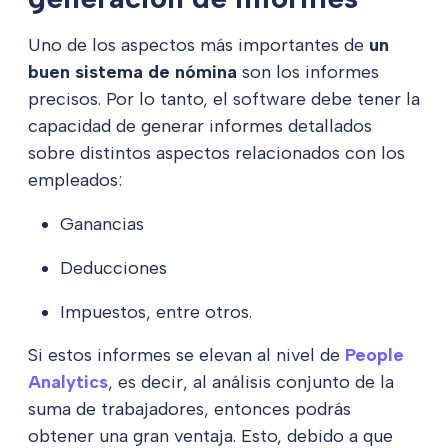
Uno de los aspectos más importantes de
un
buen sistema de nómina
son los informes
precisos. Por lo tanto, el software debe tener la
capacidad de generar informes detallados
sobre distintos aspectos relacionados con los
empleados:
Ganancias
Deducciones
Impuestos, entre otros.
Si estos informes se elevan al nivel de
People
Analytics
, es decir, al análisis conjunto de la
suma de trabajadores, entonces podrás
obtener una gran ventaja. Esto, debido a que