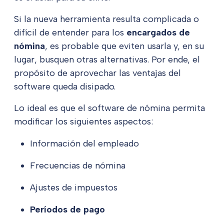
Si la nueva herramienta resulta complicada o
difícil de entender para los
encargados de
nómina
, es probable que eviten usarla y, en su
lugar, busquen otras alternativas. Por ende, el
propósito de aprovechar las ventajas del
software queda disipado.
Lo ideal es que el software de nómina permita
modificar los siguientes aspectos:
Información del empleado
Frecuencias de nómina
Ajustes de impuestos
Períodos de pago