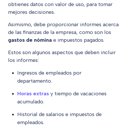
obtienes datos con valor de uso, para tomar
mejores decisiones.
Asimismo, debe proporcionar informes acerca
de las finanzas de la empresa, como son los
gastos de nómina
e impuestos pagados.
Estos son algunos aspectos que deben incluir
los informes:
Ingresos de empleados por
departamento.
Horas extras
y tiempo de vacaciones
acumulado.
Historial de salarios e impuestos de
empleados.