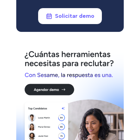
Solicitar demo