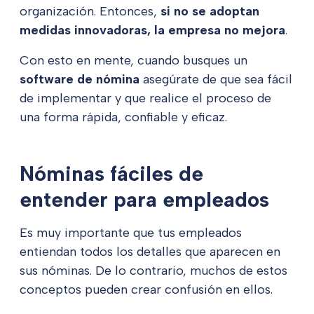
organización. Entonces,
si no se adoptan
medidas innovadoras, la empresa no mejora
.
Con esto en mente, cuando busques un
software de nómina
asegúrate de que sea fácil
de implementar y que realice el proceso de
una forma rápida, confiable y eficaz.
Nóminas fáciles de
entender para empleados
Es muy importante que tus empleados
entiendan todos los detalles que aparecen en
sus nóminas. De lo contrario, muchos de estos
conceptos pueden crear confusión en ellos.