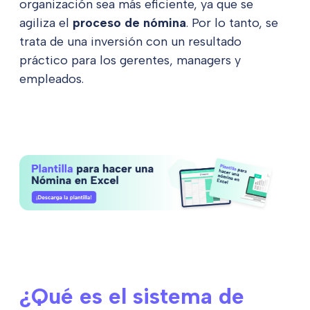
organización sea más eficiente, ya que se
agiliza el
proceso de nómina
. Por lo tanto, se
trata de una inversión con un resultado
práctico para los gerentes, managers y
empleados.
¿Qué es el sistema de