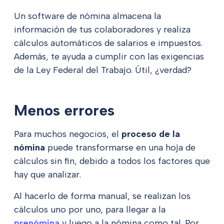
Un software de nómina almacena la
información de tus colaboradores y realiza
cálculos automáticos de salarios e impuestos.
Además, te ayuda a cumplir con las exigencias
de la Ley Federal del Trabajo. Útil, ¿verdad?
Menos errores
Para muchos negocios, el
proceso de la
nómina
puede transformarse en una hoja de
cálculos sin fin, debido a todos los factores que
hay que analizar.
Al hacerlo de forma manual, se realizan los
cálculos uno por uno, para llegar a la
prenómina
y luego a la nómina como tal. Por