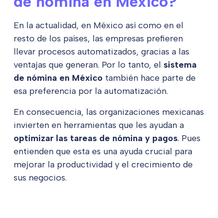
de nómina en México?
En la actualidad, en México así como en el
resto de los países, las empresas prefieren
llevar procesos automatizados, gracias a las
ventajas que generan. Por lo tanto, el
sistema
de nómina en México
también hace parte de
esa preferencia por la automatización.
En consecuencia, las organizaciones mexicanas
invierten en herramientas que les ayudan a
optimizar las tareas de nómina y pagos
. Pues
entienden que esta es una ayuda crucial para
mejorar la productividad y el crecimiento de
sus negocios.