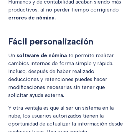
Humanos y de contabilidad acaban siendo más
productivos, al no perder tiempo corrigiendo
errores de nómina.
Fácil personalización
Un
software de nómina
te permite realizar
cambios internos de forma simple y rápida.
Incluso, después de haber realizado
deducciones y retenciones puedes hacer
modificaciones necesarias sin tener que
solicitar ayuda externa.
Y otra ventaja es que al ser un sistema en la
nube, los usuarios autorizados tienen la
oportunidad de actualizar la información desde
cualquier lugar. Una gran ventaja.