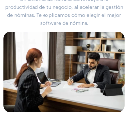
productividad de tu negocio, al acelerar la gestión
de nóminas. Te explicamos cómo elegir el mejor
software de nómina.