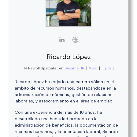
Ricardo López
HR Payroll Specialist
en
Sesame HR
|
Web
|
+ posts
Ricardo López ha forjado una carrera sólida en el
ámbito de recursos humanos, destacándose en la
administración de nóminas, gestión de relaciones
laborales, y asesoramiento en el área de empleo.
Con una experiencia de más de 10 años, ha
desarrollado una habilidad probada en la
administración de beneficios, la documentación de
recursos humanos, y la orientación laboral, Ricardo