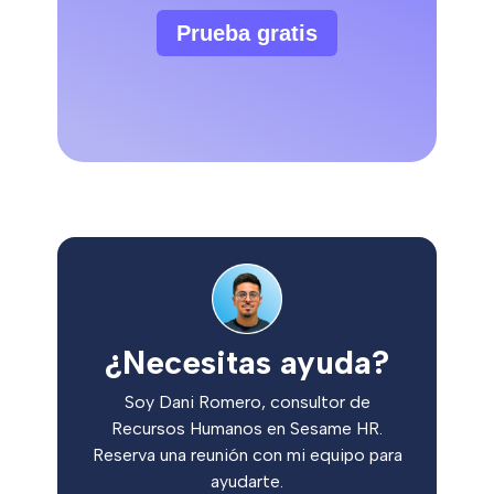
Prueba gratis
¿Necesitas ayuda?
Soy Dani Romero, consultor de
Recursos Humanos en Sesame HR.
Reserva una reunión con mi equipo para
ayudarte.