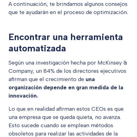
A continuación, te brindamos algunos consejos
que te ayudarán en el proceso de optimización.
Encontrar una herramienta
automatizada
Según una investigación hecha por McKinsey &
Company, un 84% de los directores ejecutivos
afirman que el crecimiento de
una
organización depende en gran medida de la
innovación.
Lo que en realidad afirman estos CEOs es que
una empresa que se queda quieta, no avanza.
Esto sucede cuando se emplean métodos
obsoletos para realizar las actividades de la