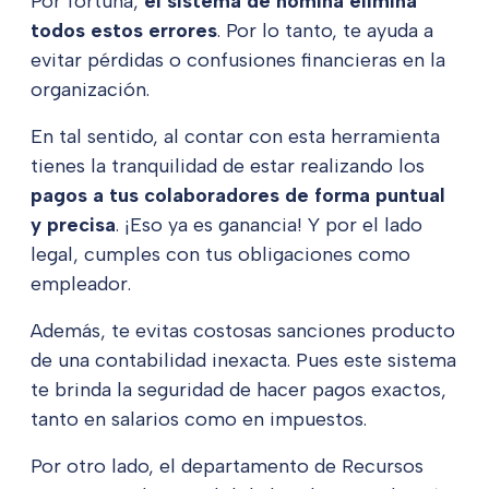
Por fortuna,
el sistema de nómina elimina
todos estos errores
. Por lo tanto, te ayuda a
evitar pérdidas o confusiones financieras en la
organización.
En tal sentido, al contar con esta herramienta
tienes la tranquilidad de estar realizando los
pagos a tus colaboradores de forma puntual
y precisa
. ¡Eso ya es ganancia! Y por el lado
legal, cumples con tus obligaciones como
empleador.
Además, te evitas costosas sanciones producto
de una contabilidad inexacta. Pues este sistema
te brinda la seguridad de hacer pagos exactos,
tanto en salarios como en impuestos.
Por otro lado, el departamento de Recursos