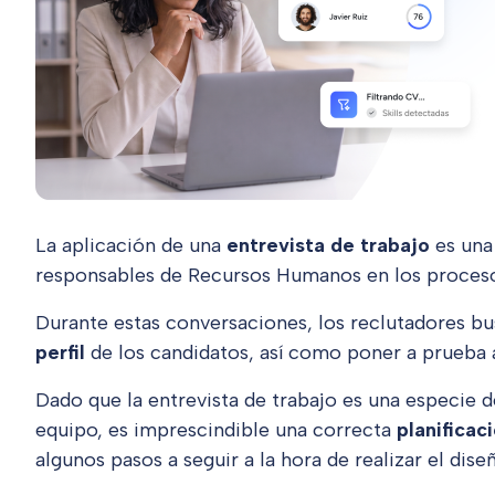
La aplicación de una
entrevista de trabajo
es una
responsables de Recursos Humanos en los proces
Durante estas conversaciones, los reclutadores bu
perfil
de los candidatos, así como poner a prueba a
Dado que la entrevista de trabajo es una especie 
equipo, es imprescindible una correcta
planificac
algunos pasos a seguir a la hora de realizar el dise