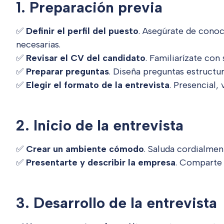
1. Preparación previa
✅
Definir el perfil del puesto
. Asegúrate de conoc
necesarias.
✅
Revisar el CV del candidato
. Familiarízate con
✅
Preparar preguntas
. Diseña preguntas estructur
✅
Elegir el formato de la entrevista
. Presencial, 
2. Inicio de la entrevista
✅
Crear un ambiente cómodo
. Saluda cordialment
✅
Presentarte y describir la empresa
. Comparte 
3. Desarrollo de la entrevista