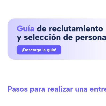
Pasos para realizar una entr