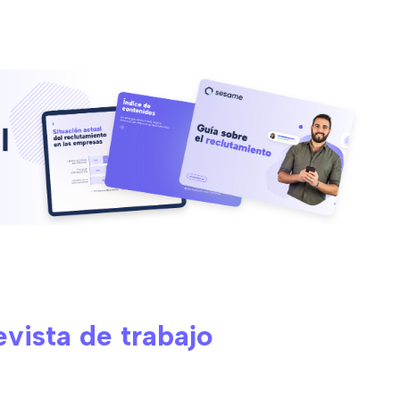
evista de trabajo