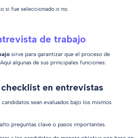
ato si fue seleccionado o no.
ntrevista de trabajo
bajo
sirve para garantizar que el proceso de
 Aquí algunas de sus principales funciones:
 checklist en entrevistas
s candidatos sean evaluados bajo los mismos
 alto preguntas clave o pasos importantes.