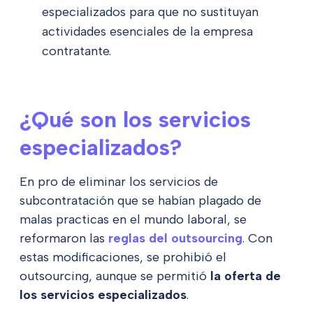
especializados para que no sustituyan
actividades esenciales de la empresa
contratante.
¿Qué son los servicios
especializados?
En pro de eliminar los servicios de
subcontratación que se habían plagado de
malas practicas en el mundo laboral, se
reformaron las
reglas del outsourcing
. Con
estas modificaciones, se prohibió el
outsourcing, aunque se permitió
la oferta de
los servicios especializados
.