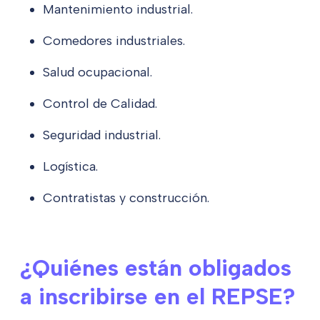
Mantenimiento industrial.
Comedores industriales.
Salud ocupacional.
Control de Calidad.
Seguridad industrial.
Logística.
Contratistas y construcción.
¿Quiénes están obligados
a inscribirse en el REPSE?