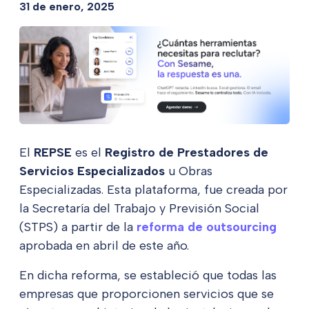
31 de enero, 2025
El
REPSE
es el
Registro de Prestadores de
Servicios Especializados
u Obras
Especializadas. Esta plataforma, fue creada por
la Secretaría del Trabajo y Previsión Social
(STPS) a partir de la
reforma de outsourcing
aprobada en abril de este año.
En dicha reforma, se estableció que todas las
empresas que proporcionen servicios que se