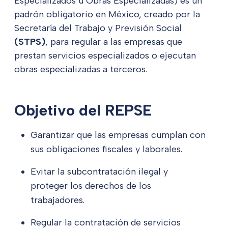
Especializados u Obras Especializadas) es un
padrón obligatorio en México, creado por la
Secretaría del Trabajo y Previsión Social
(STPS)
, para regular a las empresas que
prestan servicios especializados o ejecutan
obras especializadas a terceros.
Objetivo del REPSE
Garantizar que las empresas cumplan con
sus obligaciones fiscales y laborales.
Evitar la subcontratación ilegal y
proteger los derechos de los
trabajadores.
Regular la contratación de servicios