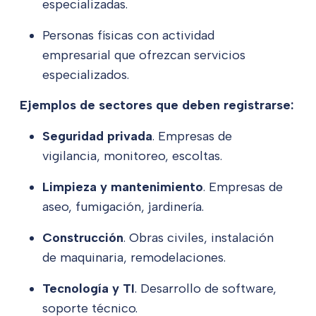
especializadas.
Personas físicas con actividad
empresarial que ofrezcan servicios
especializados.
Ejemplos de sectores que deben registrarse:
Seguridad privada
. Empresas de
vigilancia, monitoreo, escoltas.
Limpieza y mantenimiento
. Empresas de
aseo, fumigación, jardinería.
Construcción
. Obras civiles, instalación
de maquinaria, remodelaciones.
Tecnología y TI
. Desarrollo de software,
soporte técnico.