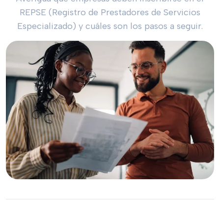
REPSE (Registro de Prestadores de Servicios
Especializado) y cuáles son los pasos a seguir.