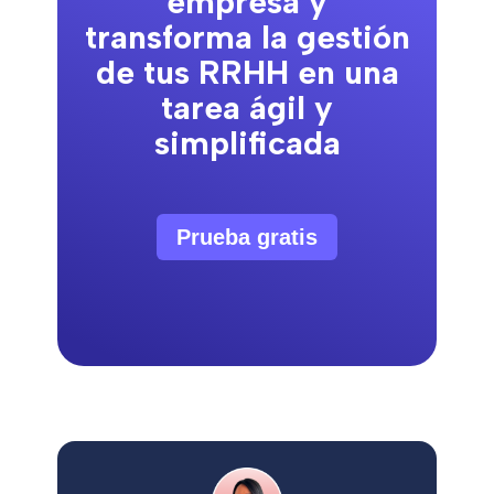
empresa y
transforma la gestión
de tus RRHH en una
tarea ágil y
simplificada
Prueba gratis