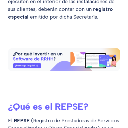
ejecuten en el interior de las instalaciones de
sus clientes, deberán contar con un
registro
especial
emitido por dicha Secretaría.
¿Qué es el REPSE?
El
REPSE
(Registro de Prestadoras de Servicios