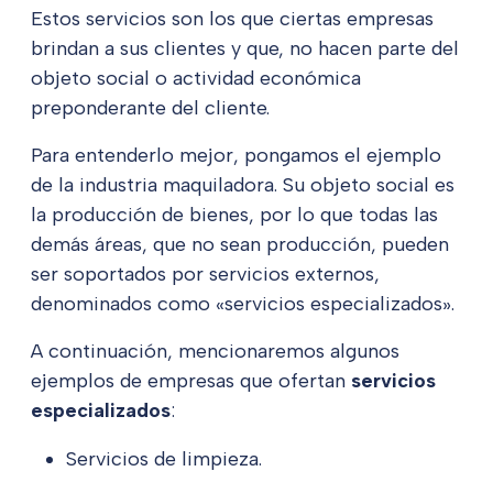
Estos servicios son los que ciertas empresas
brindan a sus clientes y que, no hacen parte del
objeto social o actividad económica
preponderante del cliente.
Para entenderlo mejor, pongamos el ejemplo
de la industria maquiladora. Su objeto social es
la producción de bienes, por lo que todas las
demás áreas, que no sean producción, pueden
ser soportados por servicios externos,
denominados como «servicios especializados».
A continuación, mencionaremos algunos
ejemplos de empresas que ofertan
servicios
especializados
:
Servicios de limpieza.