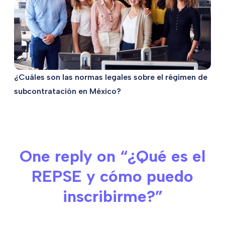
¿Cuáles son las normas legales sobre el régimen de
subcontratación en México?
One reply on “¿Qué es el
REPSE y cómo puedo
inscribirme?”