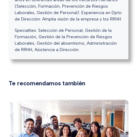
(Selección, Formación, Prevención de Riesgos
Laborales, Gestión de Personal). Experiencia en Dpto
de Dirección: Amplia visión de la empresa y los RRHH
Specialties: Selección de Personal, Gestión de la
Formación, Gestión de la Prevención de Riesgos
Laborales, Gestión del absentismo, Administración
de RRHH, Asistencia a Dirección.
Te recomendamos también