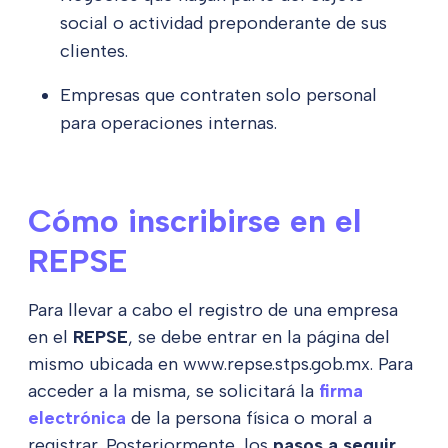
social o actividad preponderante de sus
clientes.
Empresas que contraten solo personal
para operaciones internas.
Cómo inscribirse en el
REPSE
Para llevar a cabo el registro de una empresa
en el
REPSE
,
se debe entrar en la página del
mismo ubicada en www.repse.stps.gob.mx. Para
acceder a la misma, se solicitará la
firma
electrónica
de la persona física o moral a
registrar. Posteriormente, los
pasos a seguir