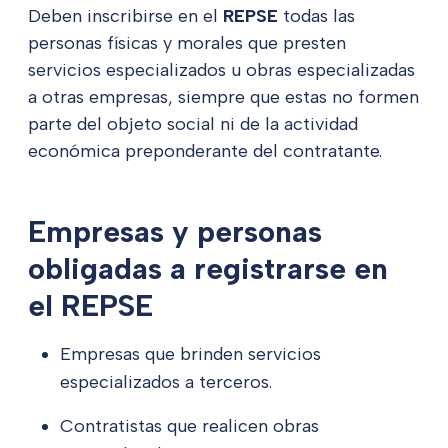
Deben inscribirse en el
REPSE
todas las
personas físicas y morales que presten
servicios especializados u obras especializadas
a otras empresas, siempre que estas no formen
parte del objeto social ni de la actividad
económica preponderante del contratante.
Empresas y personas
obligadas a registrarse en
el REPSE
Empresas que brinden servicios
especializados a terceros.
Contratistas que realicen obras