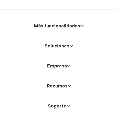
Más funcionalidades
Soluciones
Empresa
Recursos
Soporte