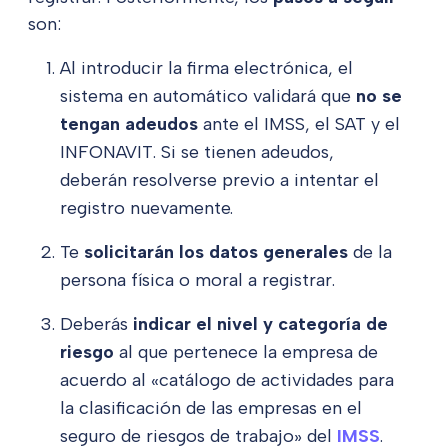
son:
Al introducir la firma electrónica, el
sistema en automático validará que
no se
tengan adeudos
ante el IMSS, el SAT y el
INFONAVIT. Si se tienen adeudos,
deberán resolverse previo a intentar el
registro nuevamente.
Te
solicitarán los datos generales
de la
persona física o moral a registrar.
Deberás
indicar el nivel y categoría de
riesgo
al que pertenece la empresa de
acuerdo al «catálogo de actividades para
la clasificación de las empresas en el
seguro de riesgos de trabajo» del
IMSS
.