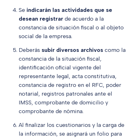
Se
indicarán las actividades que se
desean registrar
de acuerdo a la
constancia de situación fiscal o al objeto
social de la empresa.
Deberás
subir diversos archivos
como la
constancia de la situación fiscal,
identificación oficial vigente del
representante legal, acta constitutiva,
constancia de registro en el RFC, poder
notarial, registros patronales ante el
IMSS, comprobante de domicilio y
comprobante de nómina.
Al finalizar los cuestionarios y la carga de
la información, se asignará un folio para