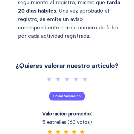
seguimiento al registro, mismo que
tarda
20 días hábiles
. Una vez aprobado el
registro, se emite un aviso
correspondiente con su número de folio
por cada actividad registrada.
¿Quieres valorar nuestro artículo?
Valoración promedio:
5 estrellas (
63
votos)
★
★
★
★
★