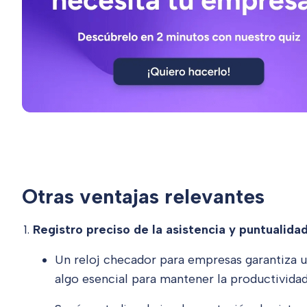
Otras ventajas relevantes
Registro preciso de la asistencia y puntualidad
Un reloj checador para empresas
garantiza u
algo esencial para mantener la productividad