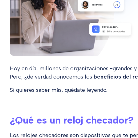
Hoy en día, millones de organizaciones -grandes y
Pero, ¿de verdad conocemos los
beneficios del r
Si quieres saber más, quédate leyendo.
¿Qué es un reloj checador?
Los relojes checadores son dispositivos que te per