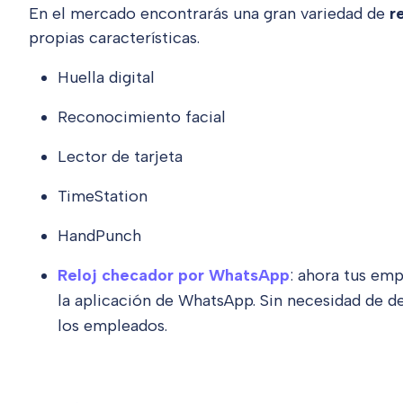
En el mercado encontrarás una gran variedad de
r
propias características.
Huella digital
Reconocimiento facial
Lector de tarjeta
TimeStation
HandPunch
Reloj checador por WhatsApp
: ahora tus emp
la aplicación de WhatsApp. Sin necesidad de de
los empleados.