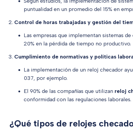
Según estudios, la implementación de sistem
puntualidad en un promedio del 15% en emp
Control de horas trabajadas y gestión del tie
Las empresas que implementan sistemas de 
20% en la pérdida de tiempo no productivo.
Cumplimiento de normativas y políticas labora
La implementación de un reloj checador ayu
037, por ejemplo.
El 90% de las compañías que utilizan
reloj 
conformidad con las regulaciones laborales.
¿Qué tipos de relojes checado