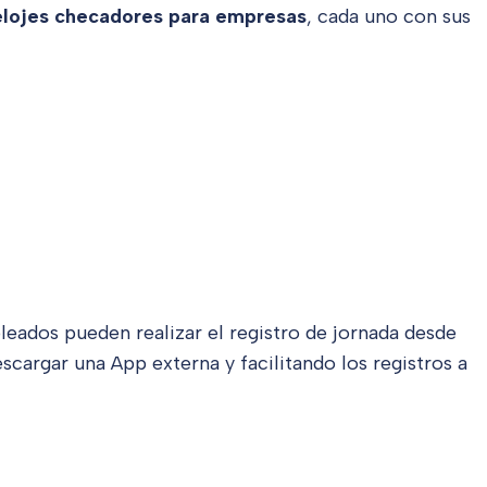
elojes checadores
para empresas
, cada uno con sus
leados pueden realizar el registro de jornada desde
scargar una App externa y facilitando los registros a