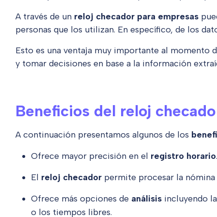
A través de un
reloj checador
para empresas
pued
personas que los utilizan. En específico, de los dat
Esto es una ventaja muy importante al momento de
y tomar decisiones en base a la información extraí
Beneficios del reloj checado
A continuación presentamos algunos de los
benefi
Ofrece mayor precisión en el
registro horario
El
reloj checador
permite procesar la nómina 
Ofrece más opciones de
análisis
incluyendo la 
o los tiempos libres.