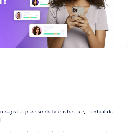
:
n registro preciso de la asistencia y puntualidad,
.