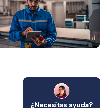
¿Necesitas ayuda?