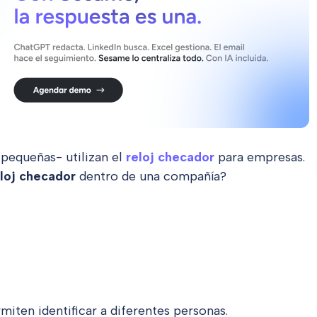
 pequeñas- utilizan el
reloj checador
para empresas.
eloj checador
dentro de una compañía?
miten identificar a diferentes personas.