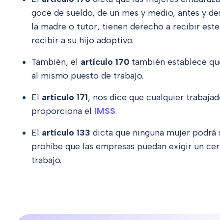
goce de sueldo, de un mes y medio, antes y d
la madre o tutor, tienen derecho a recibir este
recibir a su hijo adoptivo.
También, el
artículo 170
también establece que
al mismo puesto de trabajo.
El
artículo 171
, nos dice que cualquier trabajad
proporciona el
IMSS
.
El
artículo 133
dicta que ninguna mujer podrá 
prohíbe que las empresas puedan exigir un cer
trabajo.