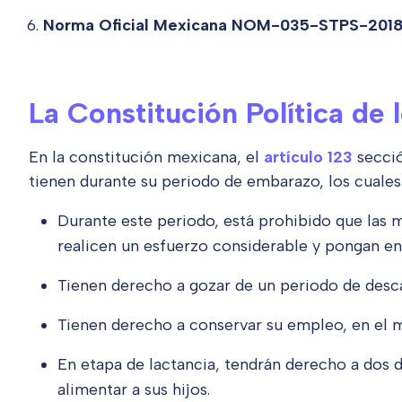
Norma Oficial Mexicana NOM-035-STPS-2018 s
La Constitución Política de
En la constitución mexicana, el
artículo 123
secció
tienen durante su periodo de embarazo, los cuales
Durante este periodo, está prohibido que las 
realicen un esfuerzo considerable y pongan en r
Tienen derecho a gozar de un periodo de desca
Tienen derecho a conservar su empleo, en el 
En etapa de lactancia, tendrán derecho a dos 
alimentar a sus hijos.