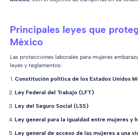
Principales leyes que prote
México
Las protecciones laborales para mujeres embaraza
leyes y reglamentos:
Constitución política de los Estados Unidos 
Ley Federal del Trabajo (LFT)
Ley del Seguro Social (LSS)
Ley general para la igualdad entre mujeres y
Ley general de acceso de las mujeres a una vid