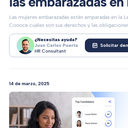
las embarazadas en
Las mujeres embarazadas están amparadas en la Ley
Conoce cuáles son sus derechos y las obligaciones
¿Necesitas ayuda?
Juan Carlos Puerta
Solicitar de
HR Consultant
14 de marzo, 2025