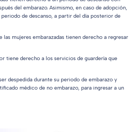
espués del embarazo. Asimismo, en caso de adopción,
 periodo de descanso, a partir del día posterior de
 las mujeres embarazadas tienen derecho a regresar
or tiene derecho a los servicios de guardería que
ser despedida durante su periodo de embarazo y
tificado médico de no embarazo, para ingresar a un