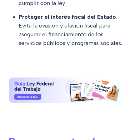
cumplir con la ley.
Proteger el interés fiscal del Estado
:
Evita la evasión y elusión fiscal para
asegurar el financiamiento de los
servicios públicos y programas sociales.