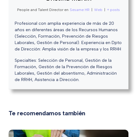
People and Talent Director
en
Sesame HR
|
Web
|
+ posts
Profesional con amplia experiencia de más de 20
años en diferentes áreas de los Recursos Humanos
(Selección, Formación, Prevención de Riesgos
Laborales, Gestión de Personal). Experiencia en Dpto
de Dirección: Amplia visión de la empresa y los RRHH
Specialties: Selección de Personal, Gestión de la
Formación, Gestión de la Prevención de Riesgos
Laborales, Gestión del absentismo, Administración
de RRHH, Asistencia a Dirección.
Te recomendamos también