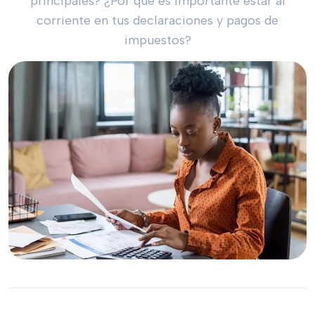
principales? ¿Por qué es importante estar al
corriente en tus declaraciones y pagos de
impuestos?