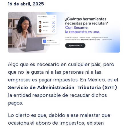
16 de abril, 2025
Algo que es necesario en cualquier país, pero
que no le gusta ni a las personas ni a las
empresas es pagar impuestos. En México, es el
Servicio de Administración Tributaria (SAT)
la entidad responsable de recaudar dichos
pagos.
Lo cierto es que, debido a ese malestar que
ocasiona el abono de impuestos, existen