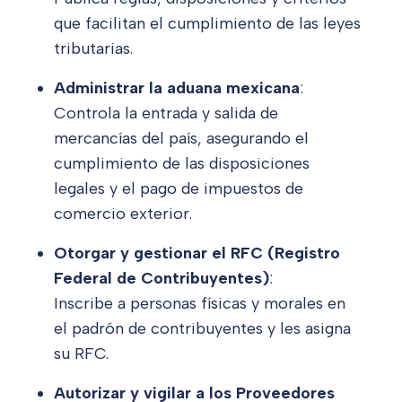
que facilitan el cumplimiento de las leyes
tributarias.
Administrar la aduana mexicana
:
Controla la entrada y salida de
mercancías del país, asegurando el
cumplimiento de las disposiciones
legales y el pago de impuestos de
comercio exterior.
Otorgar y gestionar el RFC (Registro
Federal de Contribuyentes)
:
Inscribe a personas físicas y morales en
el padrón de contribuyentes y les asigna
su RFC.
Autorizar y vigilar a los Proveedores