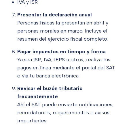
IVA y ISR
Presentar la declaración anual
Personas físicas la presentan en abril y
personas morales en marzo. Incluye el
resumen del ejercicio fiscal completo.
Pagar impuestos en tiempo y forma
Ya sea ISR, IVA, IEPS u otros, realiza tus
pagos en línea mediante el portal del SAT
o vía tu banca electrónica.
Revisar el buzón tributario
frecuentemente
Ahí el SAT puede enviarte notificaciones,
recordatorios, requerimientos o avisos
importantes.