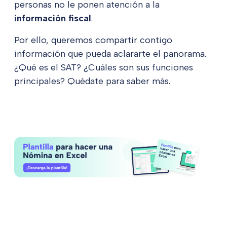
personas no le ponen atención a la
información fiscal
.
Por ello, queremos compartir contigo
información que pueda aclararte el panorama.
¿Qué es el SAT? ¿Cuáles son sus funciones
principales? Quédate para saber más.