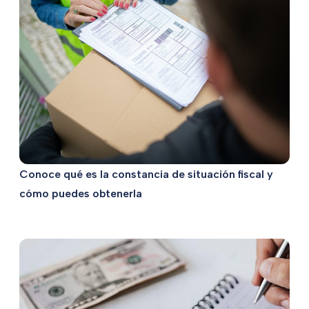
Conoce qué es la constancia de situación fiscal y
cómo puedes obtenerla