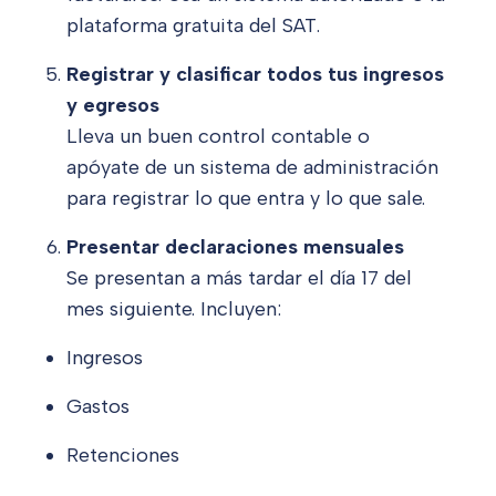
plataforma gratuita del SAT.
Registrar y clasificar todos tus ingresos
y egresos
Lleva un buen control contable o
apóyate de un sistema de administración
para registrar lo que entra y lo que sale.
Presentar declaraciones mensuales
Se presentan a más tardar el día 17 del
mes siguiente. Incluyen:
Ingresos
Gastos
Retenciones