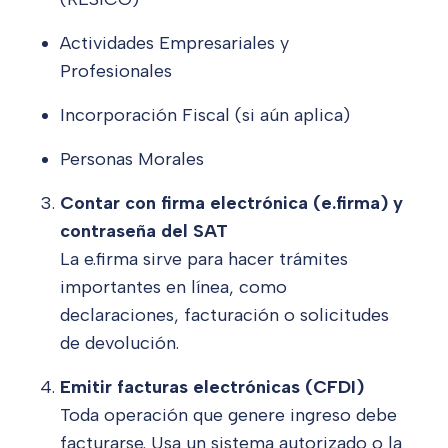
Actividades Empresariales y
Profesionales
Incorporación Fiscal (si aún aplica)
Personas Morales
Contar con firma electrónica (e.firma) y
contraseña del SAT
La e.firma sirve para hacer trámites
importantes en línea, como
declaraciones, facturación o solicitudes
de devolución.
Emitir facturas electrónicas (CFDI)
Toda operación que genere ingreso debe
facturarse. Usa un sistema autorizado o la