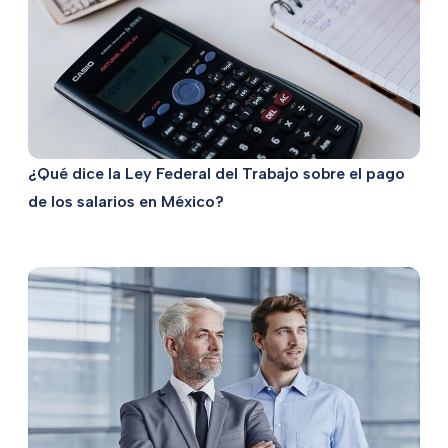
¿Qué dice la Ley Federal del Trabajo sobre el pago
de los salarios en México?