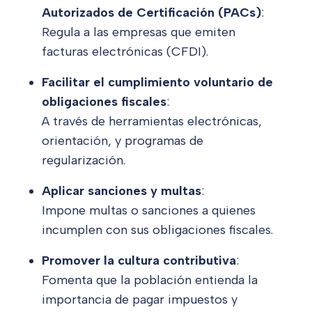
Autorizados de Certificación (PACs)
:
Regula a las empresas que emiten
facturas electrónicas (CFDI).
Facilitar el cumplimiento voluntario de
obligaciones fiscales
:
A través de herramientas electrónicas,
orientación, y programas de
regularización.
Aplicar sanciones y multas
:
Impone multas o sanciones a quienes
incumplen con sus obligaciones fiscales.
Promover la cultura contributiva
:
Fomenta que la población entienda la
importancia de pagar impuestos y