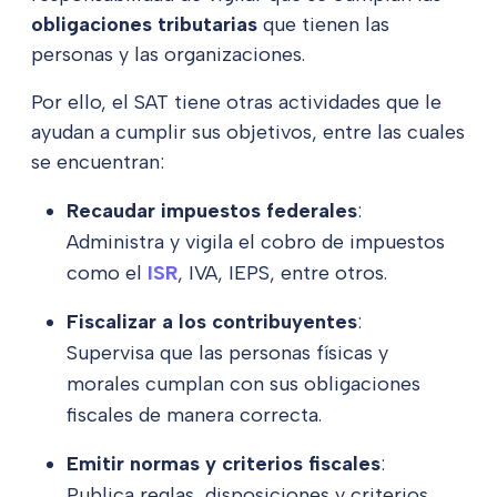
obligaciones tributarias
que tienen las
personas y las organizaciones.
Por ello, el SAT tiene otras actividades que le
ayudan a cumplir sus objetivos, entre las cuales
se encuentran:
Recaudar impuestos federales
:
Administra y vigila el cobro de impuestos
como el
ISR
, IVA, IEPS, entre otros.
Fiscalizar a los contribuyentes
:
Supervisa que las personas físicas y
morales cumplan con sus obligaciones
fiscales de manera correcta.
Emitir normas y criterios fiscales
:
Publica reglas, disposiciones y criterios