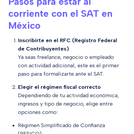
Pasos para estar al
corriente con el SAT en
México
Inscribirte en el RFC (Registro Federal
de Contribuyentes)
Ya seas freelance, negocio o empleado
con actividad adicional, este es el primer
paso para formalizarte ante el SAT.
Elegir el régimen fiscal correcto
Dependiendo de tu actividad económica,
ingresos y tipo de negocio, elige entre
opciones como:
Régimen Simplificado de Confianza
(RESICO)