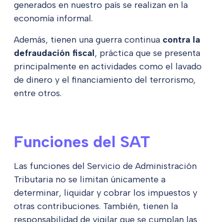
generados en nuestro país se realizan en la
economía informal.
Además, tienen una guerra continua
contra la
defraudación fiscal
, práctica que se presenta
principalmente en actividades como el lavado
de dinero y el financiamiento del terrorismo,
entre otros.
Funciones del SAT
Las funciones del Servicio de Administración
Tributaria no se limitan únicamente a
determinar, liquidar y cobrar los impuestos y
otras contribuciones. También, tienen la
responsabilidad de vigilar que se cumplan las