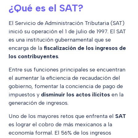
¿Qué es el SAT?
El Servicio de Administración Tributaria (SAT)
inició su operación el 1 de julio de 1997. El SAT
es una institución gubernamental que se
encarga de la
fiscalización de los ingresos de
los contribuyentes
.
Entre sus funciones principales se encuentran
el aumentar la eficiencia de recaudación del
gobierno, fomentar la conciencia de pago de
impuestos y
disminuir los actos ilícitos
en la
generación de ingresos.
Uno de los mayores retos que enfrenta el
SAT
es lograr el cobro de más mexicanos a la
economía formal. El 56% de los ingresos