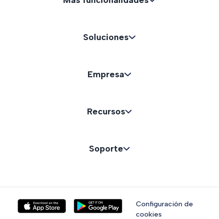
Más funcionalidades
Soluciones
Empresa
Recursos
Soporte
Configuración de
cookies