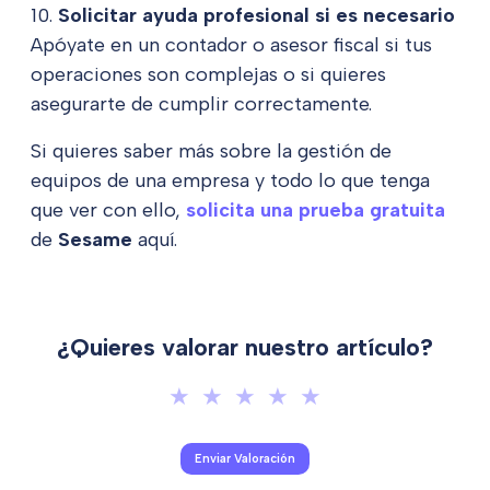
10.
Solicitar ayuda profesional si es necesario
Apóyate en un contador o asesor fiscal si tus
operaciones son complejas o si quieres
asegurarte de cumplir correctamente.
Si quieres saber más sobre la gestión de
equipos de una empresa y todo lo que tenga
que ver con ello,
solicita una prueba gratuita
de
Sesame
aquí.
¿Quieres valorar nuestro artículo?