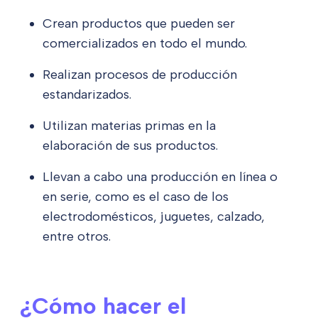
Crean productos que pueden ser
comercializados en todo el mundo.
Realizan procesos de producción
estandarizados.
Utilizan materias primas en la
elaboración de sus productos.
Llevan a cabo una producción en línea o
en serie, como es el caso de los
electrodomésticos, juguetes, calzado,
entre otros.
¿Cómo hacer el