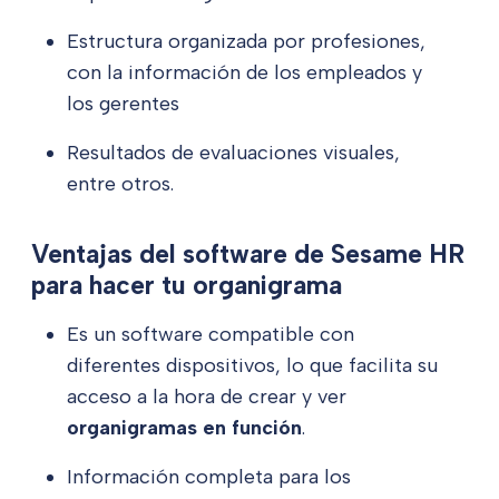
Estructura organizada por profesiones,
con la información de los empleados y
los gerentes
Resultados de evaluaciones visuales,
entre otros.
Ventajas del software de Sesame HR
para hacer tu organigrama
Es un software compatible con
diferentes dispositivos, lo que facilita su
acceso a la hora de crear y ver
organigramas en función
.
Información completa para los