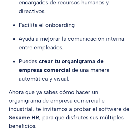
encargados de recursos humanos y
directivos.
Facilita el onboarding.
Ayuda a mejorar la comunicación interna
entre empleados.
Puedes
crear tu organigrama de
empresa comercial
de una manera
automática y visual.
Ahora que ya sabes cómo hacer un
organigrama de empresa comercial e
industrial, te invitamos a probar el software de
Sesame HR
, para que disfrutes sus múltiples
beneficios.