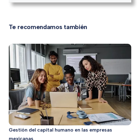
Te recomendamos también
Gestión del capital humano en las empresas
mexicanas