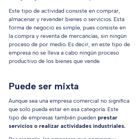
Este tipo de actividad consiste en comprar,
almacenar y revender bienes o servicios. Esta
forma de negocio es simple, pues consiste en
la compra y reventa de mercancías, sin ningún
proceso de por medio. Es decir, en este tipo de
empresa no se lleva a cabo ningún proceso
productivo de los bienes que vende.
Puede ser mixta
Aunque sea una empresa comercial no significa
que solo pueda estar en esa categoría. Este
tipo de empresas también pueden
prestar
servicios o realizar actividades industriales.