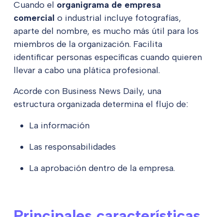
Cuando el
organigrama de empresa
comercial
o industrial incluye fotografías,
aparte del nombre, es mucho más útil para los
miembros de la organización. Facilita
identificar personas específicas cuando quieren
llevar a cabo una plática profesional.
Acorde con Business News Daily, una
estructura organizada determina el flujo de:
La información
Las responsabilidades
La aprobación dentro de la empresa.
Principales características