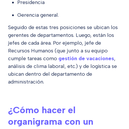
Presidencia
Gerencia general.
Seguido de estas tres posiciones se ubican los
gerentes de departamentos. Luego, están los
jefes de cada área. Por ejemplo, jefe de
Recursos Humanos (que junto a su equipo
cumple tareas como
gestión de vacaciones
,
análisis de clima laboral, etc.) y de logística se
ubican dentro del departamento de
administración.
¿Cómo hacer el
organigrama con un