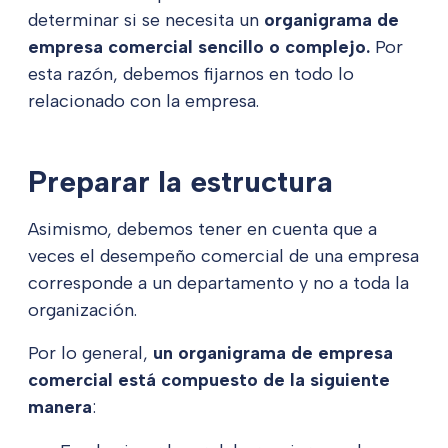
determinar si se necesita un
organigrama de
empresa comercial sencillo o complejo.
Por
esta razón, debemos fijarnos en todo lo
relacionado con la empresa.
Preparar la estructura
Asimismo, debemos tener en cuenta que a
veces el desempeño comercial de una empresa
corresponde a un departamento y no a toda la
organización.
Por lo general,
un organigrama de empresa
comercial está compuesto de la siguiente
manera
: