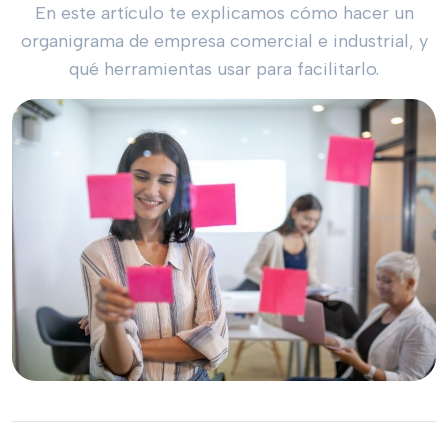
En este artículo te explicamos cómo hacer un
organigrama de empresa comercial e industrial, y
qué herramientas usar para facilitarlo.