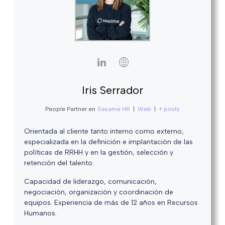
Iris Serrador
People Partner
en
Sesame HR
|
Web
|
+ posts
Orientada al cliente tanto interno como externo,
especializada en la definición e implantación de las
políticas de RRHH y en la gestión, selección y
retención del talento.
Capacidad de liderazgo, comunicación,
negociación, organización y coordinación de
equipos. Experiencia de más de 12 años en Recursos
Humanos.