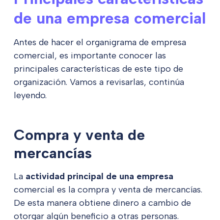
de una empresa comercial
Antes de hacer el organigrama de empresa
comercial, es importante conocer las
principales características de este tipo de
organización. Vamos a revisarlas, continúa
leyendo.
Compra y venta de
mercancías
La
actividad principal de una empresa
comercial es la compra y venta de mercancías.
De esta manera obtiene dinero a cambio de
otorgar algún beneficio a otras personas.