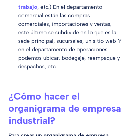
trabajo
, etc.) En el departamento
comercial están las compras
comerciales, importaciones y ventas;
este último se subdivide en lo que es la
sede principal, sucursales, un sitio web. Y
en el departamento de operaciones
podemos ubicar: bodegaje, reempaque y
despachos, etc.
¿Cómo hacer el
organigrama de empresa
industrial?
Para
crear un organigrama de empresa