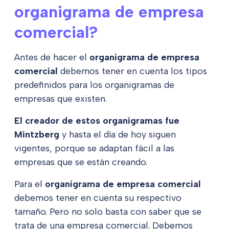
organigrama de empresa
comercial?
Antes de hacer el
organigrama de empresa
comercial
debemos tener en cuenta los tipos
predefinidos para los organigramas de
empresas que existen.
El creador de estos organigramas fue
Mintzberg
y hasta el día de hoy siguen
vigentes, porque se adaptan fácil a las
empresas que se están creando.
Para el
organigrama de empresa comercial
debemos tener en cuenta su respectivo
tamaño. Pero no solo basta con saber que se
trata de una empresa comercial. Debemos