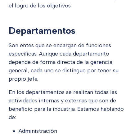
el logro de los objetivos.
Departamentos
Son entes que se encargan de funciones
específicas. Aunque cada departamento
depende de forma directa de la gerencia
general, cada uno se distingue por tener su
propio jefe.
En los departamentos se realizan todas las
actividades internas y externas que son de
beneficio para la industria. Estamos hablando
de:
Administración