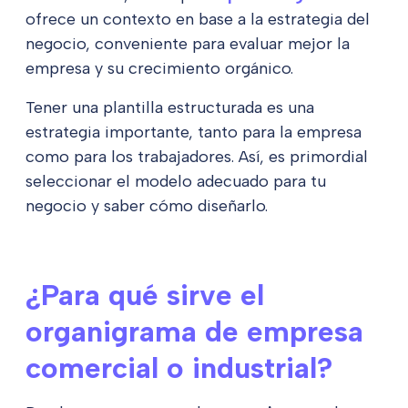
ofrece un contexto en base a la estrategia del
negocio, conveniente para evaluar mejor la
empresa y su crecimiento orgánico.
Tener una plantilla estructurada es una
estrategia importante, tanto para la empresa
como para los trabajadores. Así, es primordial
seleccionar el modelo adecuado para tu
negocio y saber cómo diseñarlo.
¿Para qué sirve el
organigrama de empresa
comercial o industrial?