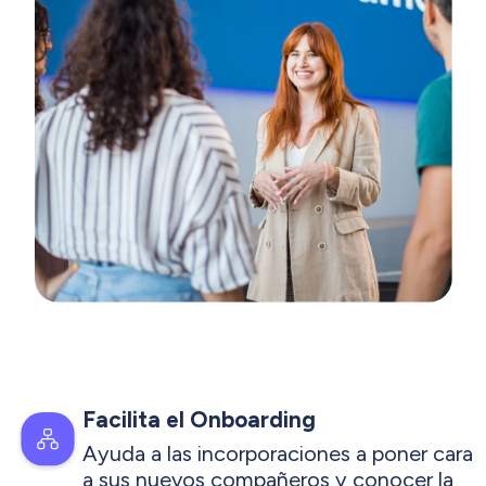
Facilita el Onboarding
Ayuda a las incorporaciones a poner cara
a sus nuevos compañeros y conocer la