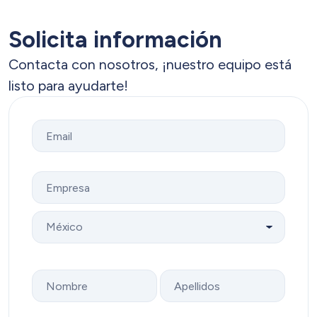
Solicita información
Contacta con nosotros, ¡nuestro equipo está
listo para ayudarte!