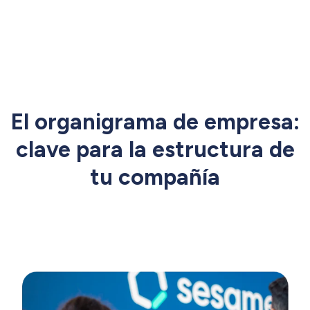
El organigrama de empresa:
clave para la estructura de
tu compañía