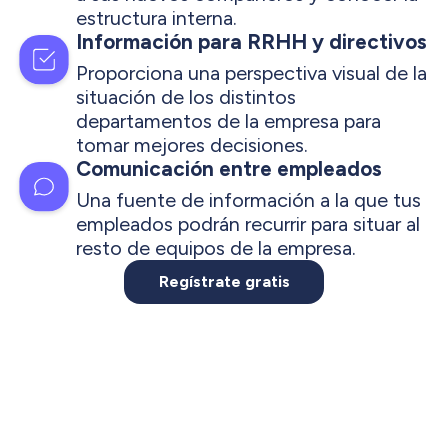
estructura interna.
Información para RRHH y directivos
Proporciona una perspectiva visual de la
situación de los distintos
departamentos de la empresa para
tomar mejores decisiones.
Comunicación entre empleados
Una fuente de información a la que tus
empleados podrán recurrir para situar al
resto de equipos de la empresa.
Regístrate gratis