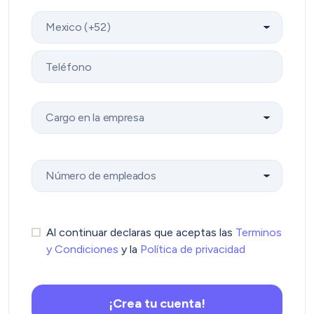
Al continuar declaras que aceptas las
Terminos
y Condiciones
y la
Política de privacidad
¡Crea tu cuenta!