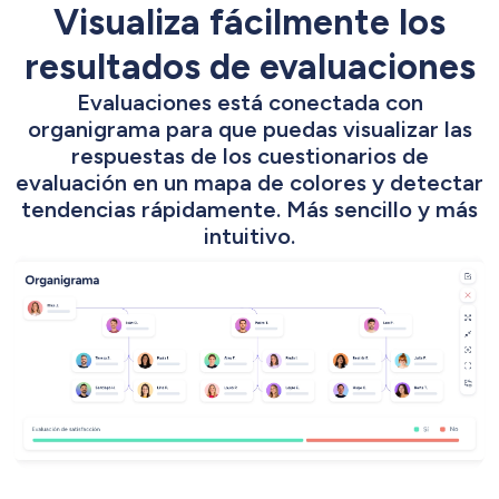
Visualiza fácilmente los
resultados de evaluaciones
Evaluaciones está conectada con
organigrama para que puedas visualizar las
respuestas de los cuestionarios de
evaluación en un mapa de colores y detectar
tendencias rápidamente. Más sencillo y más
intuitivo.