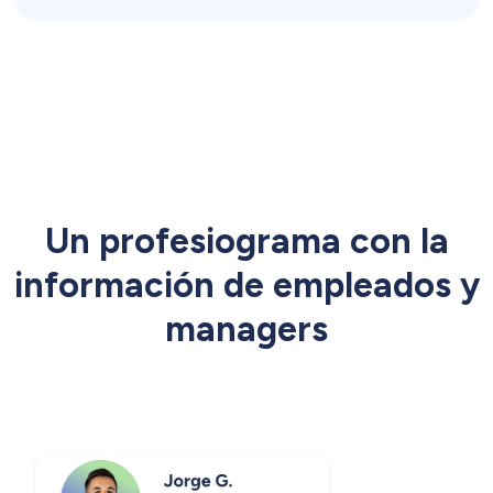
Un profesiograma con la
información de empleados y
managers