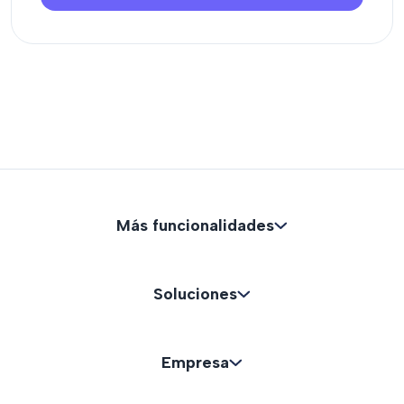
Más funcionalidades
Soluciones
Empresa