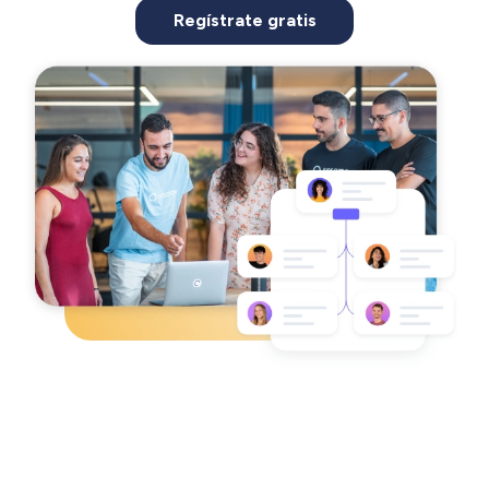
Regístrate gratis