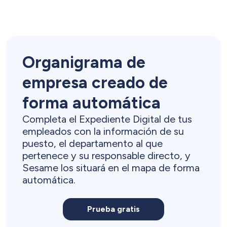
Organigrama de
empresa creado de
forma automática
Completa el Expediente Digital de tus
empleados con la información de su
puesto, el departamento al que
pertenece y su responsable directo, y
Sesame los situará en el mapa de forma
automática.
Prueba gratis