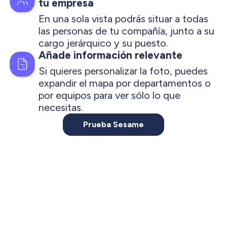
tu empresa
En una sola vista podrás situar a todas
las personas de tu compañía, junto a su
cargo jerárquico y su puesto.
Añade información relevante
Si quieres personalizar la foto, puedes
expandir el mapa por departamentos o
por equipos para ver sólo lo que
necesitas.
Prueba Sesame