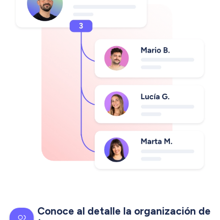
Conoce al detalle la organización de