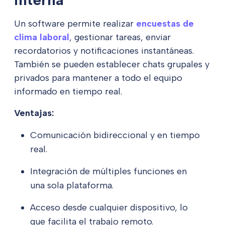
Un software permite realizar
encuestas de
clima laboral
, gestionar tareas, enviar
recordatorios y notificaciones instantáneas.
También se pueden establecer chats grupales y
privados para mantener a todo el equipo
informado en tiempo real.
Ventajas:
Comunicación bidireccional y en tiempo
real.
Integración de múltiples funciones en
una sola plataforma.
Acceso desde cualquier dispositivo, lo
que facilita el trabajo remoto.