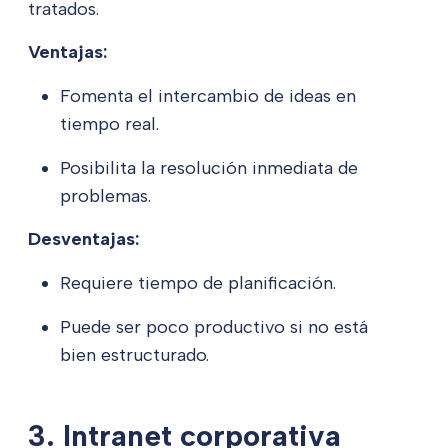
tratados.
Ventajas:
Fomenta el intercambio de ideas en
tiempo real.
Posibilita la resolución inmediata de
problemas.
Desventajas:
Requiere tiempo de planificación.
Puede ser poco productivo si no está
bien estructurado.
3. Intranet corporativa