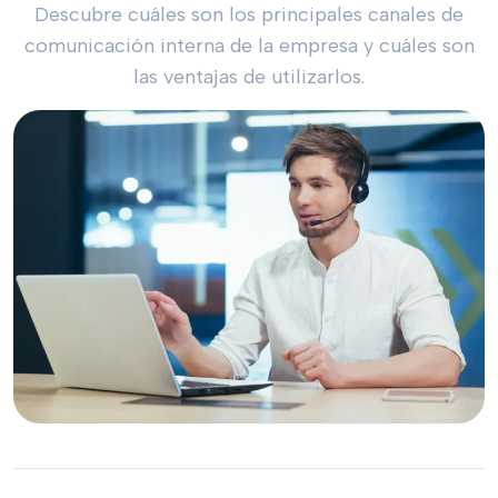
Descubre cuáles son los principales canales de
comunicación interna de la empresa y cuáles son
las ventajas de utilizarlos.