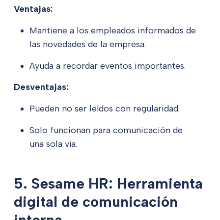
Ventajas:
Mantiene a los empleados informados de
las novedades de la empresa.
Ayuda a recordar eventos importantes.
Desventajas:
Pueden no ser leídos con regularidad.
Solo funcionan para comunicación de
una sola vía.
5. Sesame HR: Herramienta
digital de comunicación
interna