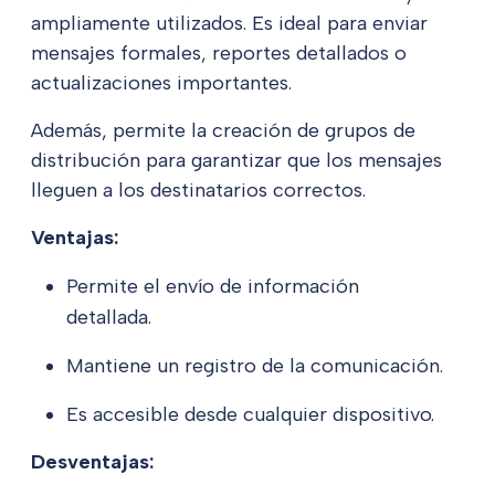
ampliamente utilizados. Es ideal para enviar
mensajes formales, reportes detallados o
actualizaciones importantes.
Además, permite la creación de grupos de
distribución para garantizar que los mensajes
lleguen a los destinatarios correctos.
Ventajas:
Permite el envío de información
detallada.
Mantiene un registro de la comunicación.
Es accesible desde cualquier dispositivo.
Desventajas: