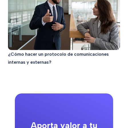
¿Cómo hacer un protocolo de comunicaciones
internas y externas?
Aporta valor a tu