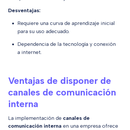
Desventajas:
Requiere una curva de aprendizaje inicial
para su uso adecuado.
Dependencia de la tecnología y conexión
a internet.
Ventajas de disponer de
canales de comunicación
interna
La implementación de
canales de
comunicación interna
en una empresa ofrece