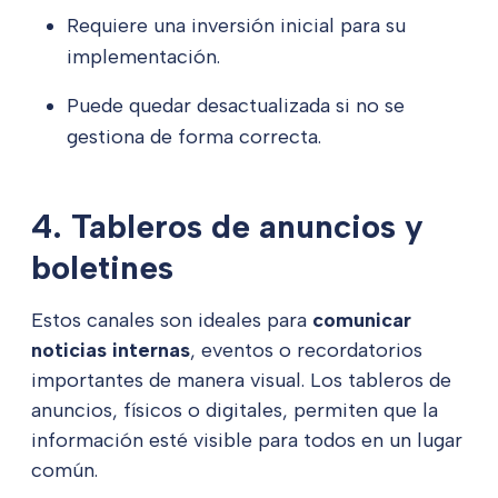
Requiere una inversión inicial para su
implementación.
Puede quedar desactualizada si no se
gestiona de forma correcta.
4. Tableros de anuncios y
boletines
Estos canales son ideales para
comunicar
noticias internas
, eventos o recordatorios
importantes de manera visual. Los tableros de
anuncios, físicos o digitales, permiten que la
información esté visible para todos en un lugar
común.