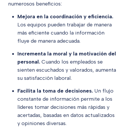
numerosos beneficios:
Mejora en la coordinación y eficiencia.
Los equipos pueden trabajar de manera
más eficiente cuando la información
fluye de manera adecuada.
Incrementa la moral y la motivación del
personal.
Cuando los empleados se
sienten escuchados y valorados, aumenta
su satisfacción laboral.
Facilita la toma de decisiones.
Un flujo
constante de información permite a los
líderes tomar decisiones más rápidas y
acertadas, basadas en datos actualizados
y opiniones diversas.