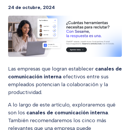
24 de octubre, 2024
Las empresas que logran establecer
canales de
comunicación interna
efectivos entre sus
empleados potencian la colaboración y la
productividad.
A lo largo de este artículo, exploraremos qué
son los
canales de comunicación interna
.
También recomendaremos los cinco más
relevantes que una empresa puede