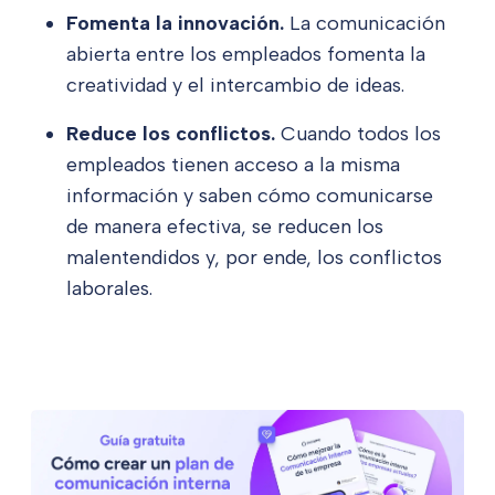
Fomenta la innovación.
La comunicación
abierta entre los empleados fomenta la
creatividad y el intercambio de ideas.
Reduce los conflictos.
Cuando todos los
empleados tienen acceso a la misma
información y saben cómo comunicarse
de manera efectiva, se reducen los
malentendidos y, por ende, los conflictos
laborales.