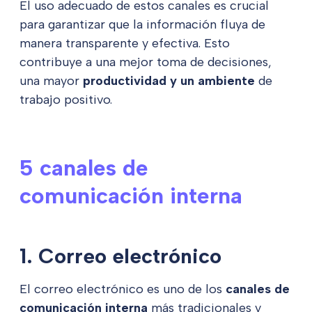
El uso adecuado de estos canales es crucial
para garantizar que la información fluya de
manera transparente y efectiva. Esto
contribuye a una mejor toma de decisiones,
una mayor
productividad y un ambiente
de
trabajo positivo.
5 canales de
comunicación interna
1. Correo electrónico
El correo electrónico es uno de los
canales de
comunicación interna
más tradicionales y