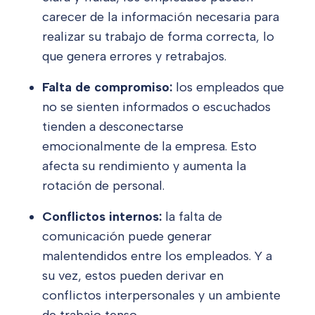
carecer de la información necesaria para
realizar su trabajo de forma correcta, lo
que genera errores y retrabajos.
Falta de compromiso:
los empleados que
no se sienten informados o escuchados
tienden a desconectarse
emocionalmente de la empresa. Esto
afecta su rendimiento y aumenta la
rotación de personal.
Conflictos internos:
la falta de
comunicación puede generar
malentendidos entre los empleados. Y a
su vez, estos pueden derivar en
conflictos interpersonales y un ambiente
de trabajo tenso.