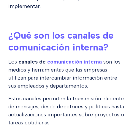
implementar.
¿Qué son los canales de
comunicación interna?
Los
canales de
comunicación interna
son los
medios y herramientas que las empresas
utilizan para intercambiar información entre
sus empleados y departamentos.
Estos canales permiten la transmisión eficiente
de mensajes, desde directrices y políticas hasta
actualizaciones importantes sobre proyectos o
tareas cotidianas.