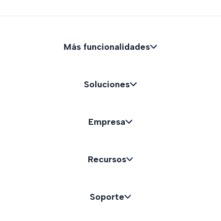
Más funcionalidades
Soluciones
Empresa
Recursos
Soporte