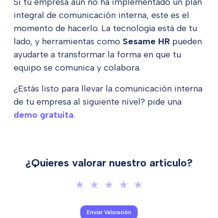
Si tu empresa aún no ha implementado un plan
integral de comunicación interna, este es el
momento de hacerlo. La tecnología está de tu
lado, y herramientas como
Sesame HR
pueden
ayudarte a transformar la forma en que tu
equipo se comunica y colabora.
¿Estás listo para llevar la comunicación interna
de tu empresa al siguiente nivel? pide una
demo gratuita
.
¿Quieres valorar nuestro artículo?