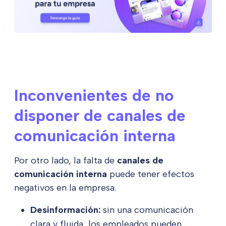
Inconvenientes de no
disponer de canales de
comunicación interna
Por otro lado, la falta de
canales de
comunicación interna
puede tener efectos
negativos en la empresa.
Desinformación:
sin una comunicación
clara y fluida, los empleados pueden