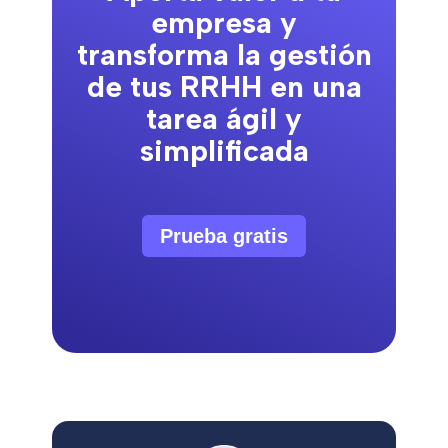
empresa y
transforma la gestión
de tus RRHH en una
tarea ágil y
simplificada
Prueba gratis