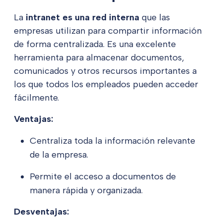
La
intranet es una red interna
que las
empresas utilizan para compartir información
de forma centralizada. Es una excelente
herramienta para almacenar documentos,
comunicados y otros recursos importantes a
los que todos los empleados pueden acceder
fácilmente.
Ventajas:
Centraliza toda la información relevante
de la empresa.
Permite el acceso a documentos de
manera rápida y organizada.
Desventajas: