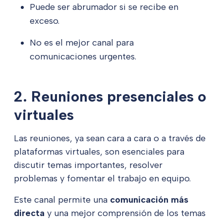
Puede ser abrumador si se recibe en
exceso.
No es el mejor canal para
comunicaciones urgentes.
2. Reuniones presenciales o
virtuales
Las reuniones, ya sean cara a cara o a través de
plataformas virtuales, son esenciales para
discutir temas importantes, resolver
problemas y fomentar el trabajo en equipo.
Este canal permite una
comunicación más
directa
y una mejor comprensión de los temas