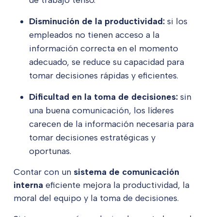
Disminución de la productividad:
si los
empleados no tienen acceso a la
información correcta en el momento
adecuado, se reduce su capacidad para
tomar decisiones rápidas y eficientes.
Dificultad en la toma de decisiones:
sin
una buena comunicación, los líderes
carecen de la información necesaria para
tomar decisiones estratégicas y
oportunas.
Contar con un
sistema de comunicación
interna
eficiente mejora la productividad, la
moral del equipo y la toma de decisiones.