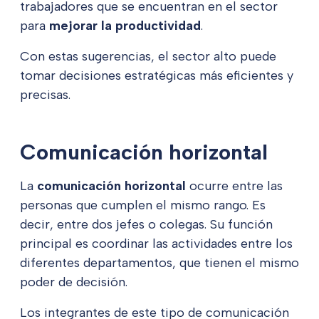
trabajadores que se encuentran en el sector
para
mejorar la productividad
.
Con estas sugerencias, el sector alto puede
tomar decisiones estratégicas más eficientes y
precisas.
Comunicación horizontal
La
comunicación horizontal
ocurre entre las
personas que cumplen el mismo rango. Es
decir, entre dos jefes o colegas. Su función
principal es coordinar las actividades entre los
diferentes departamentos, que tienen el mismo
poder de decisión.
Los integrantes de este tipo de comunicación