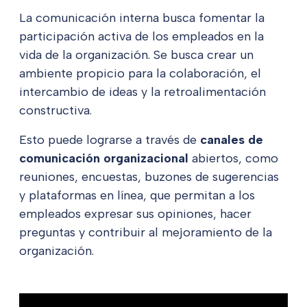
La comunicación interna busca fomentar la
participación activa de los empleados en la
vida de la organización. Se busca crear un
ambiente propicio para la colaboración, el
intercambio de ideas y la retroalimentación
constructiva.
Esto puede lograrse a través de
canales de
comunicación organizacional
abiertos, como
reuniones, encuestas, buzones de sugerencias
y plataformas en línea, que permitan a los
empleados expresar sus opiniones, hacer
preguntas y contribuir al mejoramiento de la
organización.