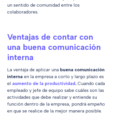
un sentido de comunidad entre los
colaboradores.
Ventajas de contar con
una buena comunicación
interna
La ventaja de aplicar una
buena comunicación
interna
en la empresa a corto y largo plazo es
el
aumento de la productividad
.
Cuando cada
empleado y jefe de equipo sabe cuáles son las
actividades que debe realizar y entiende su
función dentro de la empresa, pondrá empeño
en que se realice de la mejor manera posible.