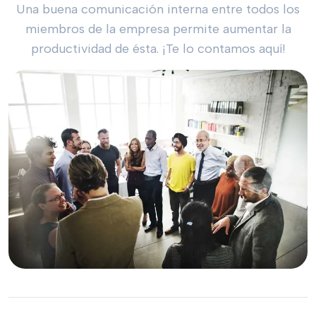
Una buena comunicación interna entre todos los
miembros de la empresa permite aumentar la
productividad de ésta. ¡Te lo contamos aquí!