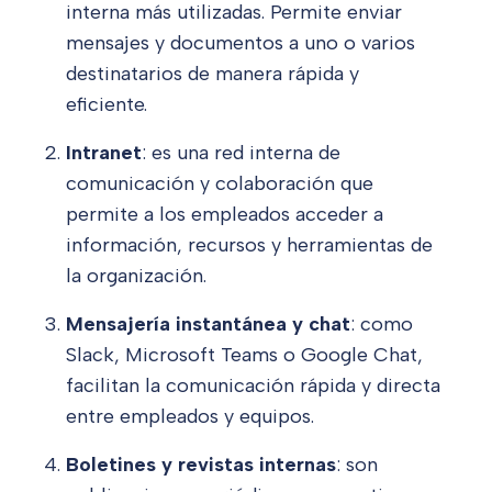
interna más utilizadas. Permite enviar
mensajes y documentos a uno o varios
destinatarios de manera rápida y
eficiente.
Intranet
: es una red interna de
comunicación y colaboración que
permite a los empleados acceder a
información, recursos y herramientas de
la organización.
Mensajería instantánea y chat
: como
Slack, Microsoft Teams o Google Chat,
facilitan la comunicación rápida y directa
entre empleados y equipos.
Boletines y revistas internas
: son