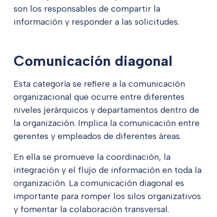
son los responsables de compartir la
información y responder a las solicitudes.
Comunicación diagonal
Esta categoría se refiere a la comunicación
organizacional que ocurre entre diferentes
niveles jerárquicos y departamentos dentro de
la organización. Implica la comunicación entre
gerentes y empleados de diferentes áreas.
En ella se promueve la coordinación, la
integración y el flujo de información en toda la
organización. La comunicación diagonal es
importante para romper los silos organizativos
y fomentar la colaboración transversal.