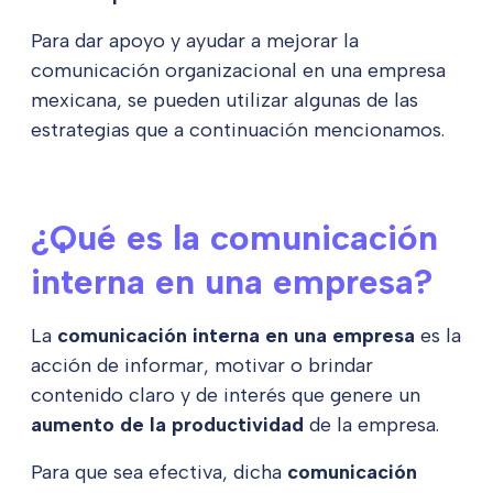
Para dar apoyo y ayudar a mejorar la
comunicación organizacional en una empresa
mexicana, se pueden utilizar algunas de las
estrategias que a continuación mencionamos.
¿Qué es la comunicación
interna en una empresa?
La
comunicación interna en una empresa
es la
acción de informar, motivar o brindar
contenido claro y de interés que genere un
aumento de la productividad
de la empresa.
Para que sea efectiva, dicha
comunicación