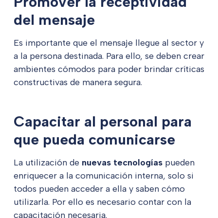
Promover la receptividad
del mensaje
Es importante que el mensaje llegue al sector y
a la persona destinada. Para ello, se deben crear
ambientes cómodos para poder brindar críticas
constructivas de manera segura.
Capacitar al personal para
que pueda comunicarse
La utilización de
nuevas tecnologías
pueden
enriquecer a la comunicación interna, solo si
todos pueden acceder a ella y saben cómo
utilizarla. Por ello es necesario contar con la
capacitación necesaria.