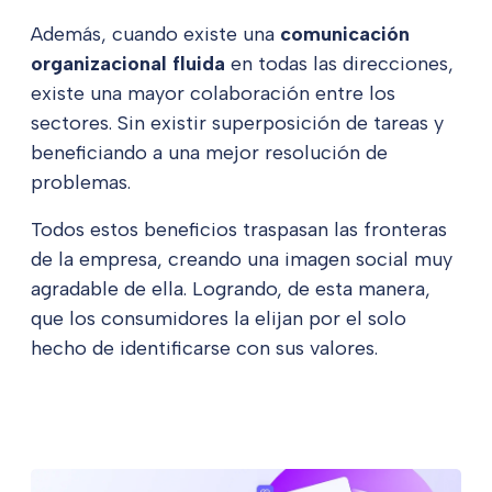
Además, cuando existe una
comunicación
organizacional fluida
en todas las direcciones,
existe una mayor colaboración entre los
sectores. Sin existir superposición de tareas y
beneficiando a una mejor resolución de
problemas.
Todos estos beneficios traspasan las fronteras
de la empresa, creando una imagen social muy
agradable de ella. Logrando, de esta manera,
que los consumidores la elijan por el solo
hecho de identificarse con sus valores.