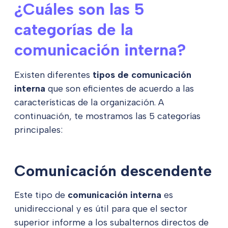
¿Cuáles son las 5
categorías de la
comunicación interna?
Existen diferentes
tipos de comunicación
interna
que son eficientes de acuerdo a las
características de la organización. A
continuación, te mostramos las 5 categorías
principales:
Comunicación descendente
Este tipo de
comunicación interna
es
unidireccional y es útil para que el sector
superior informe a los subalternos directos de