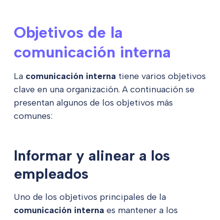
Objetivos de la
comunicación interna
La
comunicación interna
tiene varios objetivos
clave en una organización. A continuación se
presentan algunos de los objetivos más
comunes:
Informar y alinear a los
empleados
Uno de los objetivos principales de la
comunicación interna
es mantener a los