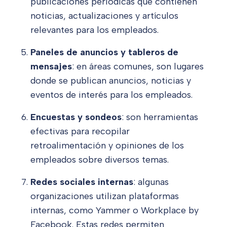
publicaciones periódicas que contienen
noticias, actualizaciones y artículos
relevantes para los empleados.
Paneles de anuncios y tableros de
mensajes
: en áreas comunes, son lugares
donde se publican anuncios, noticias y
eventos de interés para los empleados.
Encuestas y sondeos
: son herramientas
efectivas para recopilar
retroalimentación y opiniones de los
empleados sobre diversos temas.
Redes sociales internas
: algunas
organizaciones utilizan plataformas
internas, como Yammer o Workplace by
Facebook. Estas redes permiten