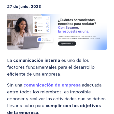
27 de junio, 2023
La
comunicación interna
es uno de los
factores fundamentales para el desarrollo
eficiente de una empresa.
Sin una
comunicación de empresa
adecuada
entre todos los miembros, es imposible
conocer y realizar las actividades que se deben
llevar a cabo para
cumplir con los objetivos
de la empresa
.