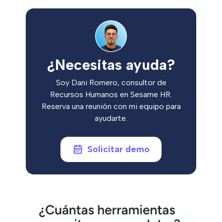
¿Necesitas ayuda?
Soy Dani Romero, consultor de
Recursos Humanos en Sesame HR.
Reserva una reunión con mi equipo para
ayudarte.
Solicitar demo