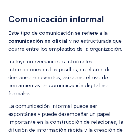
Comunicación informal
Este tipo de comunicación se refiere a la
comunicación no oficial
y no estructurada que
ocurre entre los empleados de la organización.
Incluye conversaciones informales,
interacciones en los pasillos, en el área de
descanso, en eventos, así como el uso de
herramientas de comunicación digital no
formales.
La comunicación informal puede ser
espontánea y puede desempeñar un papel
importante en la construcción de relaciones, la
difusión de información rápida y la creación de