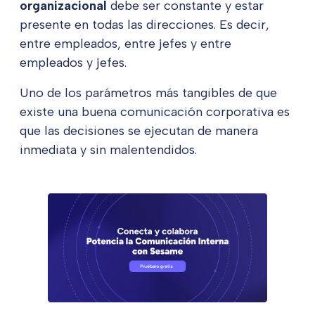
organizacional
debe ser constante y estar
presente en todas las direcciones. Es decir,
entre empleados, entre jefes y entre
empleados y jefes.
Uno de los parámetros más tangibles de que
existe una buena comunicación corporativa es
que las decisiones se ejecutan de manera
inmediata y sin malentendidos.