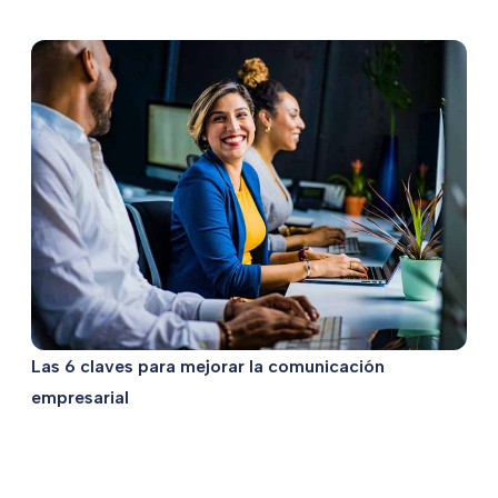
Las 6 claves para mejorar la comunicación
empresarial