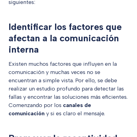
siguientes:
Identificar los factores que
afectan a la comunicación
interna
Existen muchos factores que influyen en la
comunicación y muchas veces no se
encuentran a simple vista. Por ello, se debe
realizar un estudio profundo para detectar las
fallas y encontrar las soluciones más eficientes.
Comenzando por los
canales de
comunicación
y si es claro el mensaje.