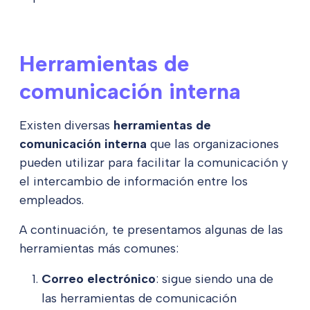
Herramientas de
comunicación interna
Existen diversas
herramientas de
comunicación interna
que las organizaciones
pueden utilizar para facilitar la comunicación y
el intercambio de información entre los
empleados.
A continuación, te presentamos algunas de las
herramientas más comunes:
Correo electrónico
: sigue siendo una de
las herramientas de comunicación