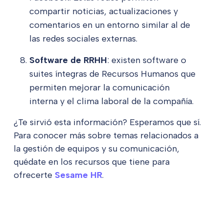
compartir noticias, actualizaciones y
comentarios en un entorno similar al de
las redes sociales externas.
Software de RRHH
: existen software o
suites íntegras de Recursos Humanos que
permiten mejorar la comunicación
interna y el clima laboral de la compañía.
¿Te sirvió esta información? Esperamos que sí.
Para conocer más sobre temas relacionados a
la gestión de equipos y su comunicación,
quédate en los recursos que tiene para
ofrecerte
Sesame HR
.