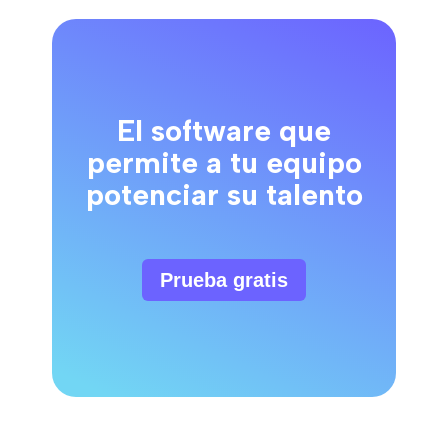
El software que
permite a tu equipo
potenciar su talento
Prueba gratis