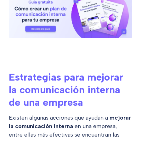
Estrategias para mejorar
la comunicación interna
de una empresa
Existen algunas acciones que ayudan a
mejorar
la comunicación interna
en una empresa,
entre ellas más efectivas se encuentran las