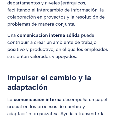
departamentos y niveles jerárquicos,
facilitando el intercambio de información, la
colaboración en proyectos y la resolución de
problemas de manera conjunta.
Una
comunicación interna sólida
puede
contribuir a crear un ambiente de trabajo
positivo y productivo, en el que los empleados
se sientan valorados y apoyados.
Impulsar el cambio y la
adaptación
La
comunicación interna
desempeña un papel
crucial en los procesos de cambio y
adaptación organizativa. Ayuda a transmitir la