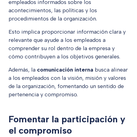
empleados informados sobre los
acontecimientos, las políticas y los
procedimientos de la organización.
Esto implica proporcionar información clara y
relevante que ayude a los empleados a
comprender su rol dentro de la empresa y
cómo contribuyen a los objetivos generales.
Además, la
comunicación interna
busca alinear
a los empleados con la visión, misión y valores
de la organización, fomentando un sentido de
pertenencia y compromiso.
Fomentar la participación y
el compromiso