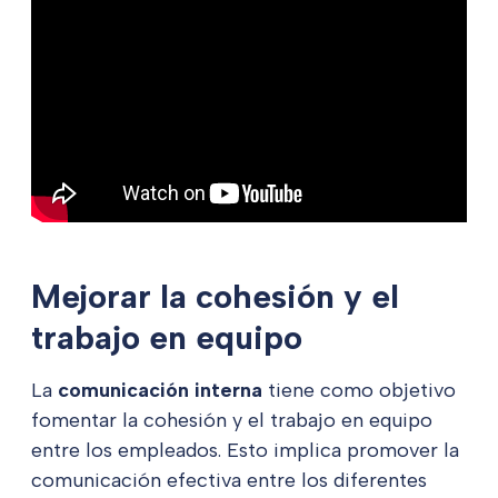
Mejorar la cohesión y el
trabajo en equipo
La
comunicación interna
tiene como objetivo
fomentar la cohesión y el trabajo en equipo
entre los empleados. Esto implica promover la
comunicación efectiva entre los diferentes