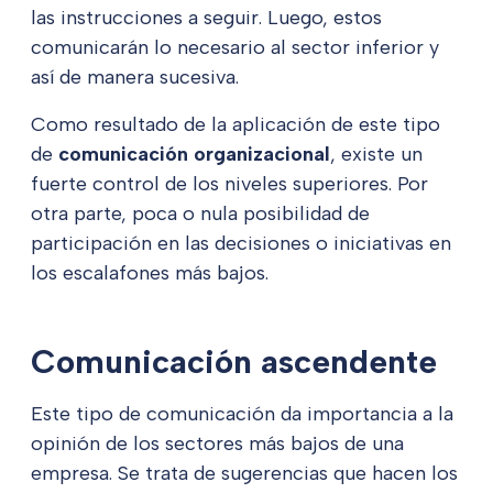
las instrucciones a seguir. Luego, estos
comunicarán lo necesario al sector inferior y
así de manera sucesiva.
Como resultado de la aplicación de este tipo
de
comunicación organizacional
, existe un
fuerte control de los niveles superiores. Por
otra parte, poca o nula posibilidad de
participación en las decisiones o iniciativas en
los escalafones más bajos.
Comunicación ascendente
Este tipo de comunicación da importancia a la
opinión de los sectores más bajos de una
empresa. Se trata de sugerencias que hacen los