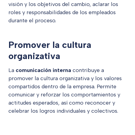
visión y los objetivos del cambio, aclarar los
roles y responsabilidades de los empleados
durante el proceso.
Promover la cultura
organizativa
La
comunicación interna
contribuye a
promover la cultura organizativa y los valores
compartidos dentro de la empresa. Permite
comunicar y reforzar los comportamientos y
actitudes esperados, así como reconocer y
celebrar los logros individuales y colectivos.